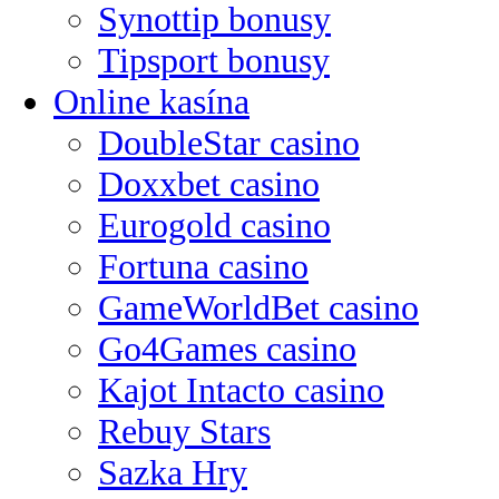
Synottip bonusy
Tipsport bonusy
Online kasína
DoubleStar casino
Doxxbet casino
Eurogold casino
Fortuna casino
GameWorldBet casino
Go4Games casino
Kajot Intacto casino
Rebuy Stars
Sazka Hry