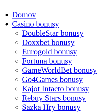
Domov
Casino bonusy
DoubleStar bonusy
Doxxbet bonusy
Eurogold bonusy
Fortuna bonusy
GameWorldBet bonusy
Go4Games bonusy
Kajot Intacto bonusy
Rebuy Stars bonusy
Sazka Hry bonusy