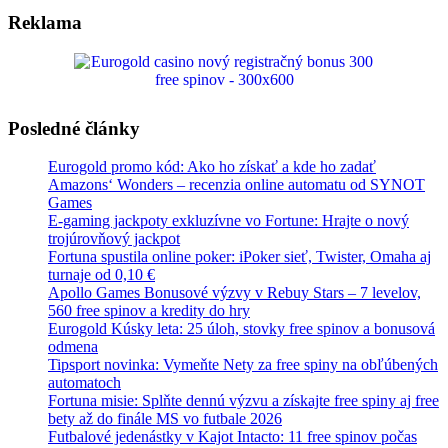
Reklama
Posledné články
Eurogold promo kód: Ako ho získať a kde ho zadať
Amazons‘ Wonders – recenzia online automatu od SYNOT
Games
E-gaming jackpoty exkluzívne vo Fortune: Hrajte o nový
trojúrovňový jackpot
Fortuna spustila online poker: iPoker sieť, Twister, Omaha aj
turnaje od 0,10 €
Apollo Games Bonusové výzvy v Rebuy Stars – 7 levelov,
560 free spinov a kredity do hry
Eurogold Kúsky leta: 25 úloh, stovky free spinov a bonusová
odmena
Tipsport novinka: Vymeňte Nety za free spiny na obľúbených
automatoch
Fortuna misie: Splňte dennú výzvu a získajte free spiny aj free
bety až do finále MS vo futbale 2026
Futbalové jedenástky v Kajot Intacto: 11 free spinov počas