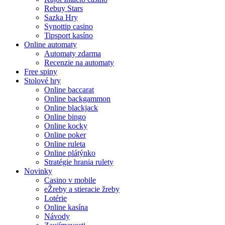
Rebuy Stars
Sazka Hry
Synottip casino
Tipsport kasíno
Online automaty
Automaty zdarma
Recenzie na automaty
Free spiny
Stolové hry
Online baccarat
Online backgammon
Online blackjack
Online bingo
Online kocky
Online poker
Online ruleta
Online plátýnko
Stratégie hrania rulety
Novinky
Casino v mobile
eŽreby a stieracie žreby
Lotérie
Online kasína
Návody