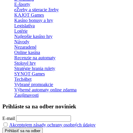
E-športy
(5)
eŽreby a stieracie žreby
(27)
KAJOT Games
(14)
Kasíno bonusy a hry
(39)
Legislatíva
(18)
Lotérie
(13)
Najlepšie kasíno hry
(9)
Návody
(39)
Nezaradené
(3)
Online kasína
(54)
Recenzie na automaty
(136)
Stolové hry
(38)
Stratégie hrania rulety
(7)
SYNOT Games
(24)
Tech4bet
(13)
Vybrané promoakcie
(3)
Výherné automaty online zdarma
(116)
Zaujímavosti
(27)
Prihláste sa na odber noviniek
E-mail
Akceptujem zásady ochrany osobných údajov