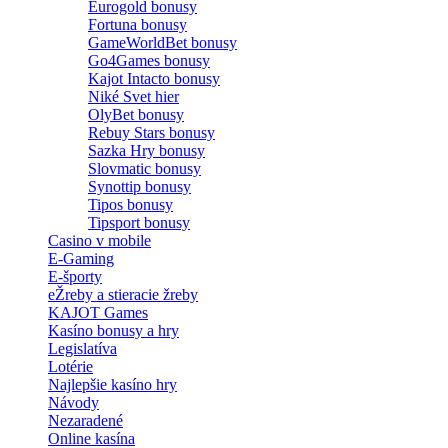
Eurogold bonusy
(53)
Fortuna bonusy
(115)
GameWorldBet bonusy
(3)
Go4Games bonusy
(7)
Kajot Intacto bonusy
(21)
Niké Svet hier
(104)
OlyBet bonusy
(4)
Rebuy Stars bonusy
(1)
Sazka Hry bonusy
(11)
Slovmatic bonusy
(9)
Synottip bonusy
(145)
Tipos bonusy
(218)
Tipsport bonusy
(179)
Casino v mobile
(12)
E-Gaming
(12)
E-športy
(5)
eŽreby a stieracie žreby
(27)
KAJOT Games
(14)
Kasíno bonusy a hry
(39)
Legislatíva
(18)
Lotérie
(13)
Najlepšie kasíno hry
(9)
Návody
(39)
Nezaradené
(3)
Online kasína
(54)