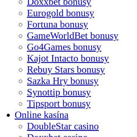
Doxxbet bonusy
Eurogold bonusy
Fortuna bonusy
GameWorldBet bonusy
Go4Games bonusy
Kajot Intacto bonusy
Rebuy Stars bonusy
Sazka Hry bonusy
Synottip bonusy
Tipsport bonusy
Online kasína
DoubleStar casino