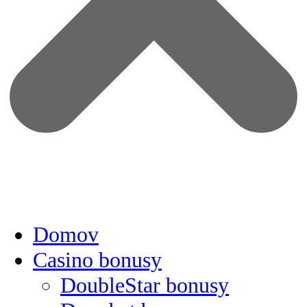
Domov
Casino bonusy
DoubleStar bonusy