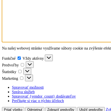
Na našej webovej stránke využívame súbory cookie na zvýšenie efekti
Funkčné
Funkčné
Vždy aktívny
Predvoľby
Predvoľby
Štatistiky
Štatistiky
Marketing
Marketing
Spravovať možnosti
Správa služieb
Spravovať {vendor_count} dodávateľov
Prečítajte si viac o týchto účeloch
Zo
Prijať všetko
Odmietnuť
Zobraziť predvoľby
Uložiť predvoľby