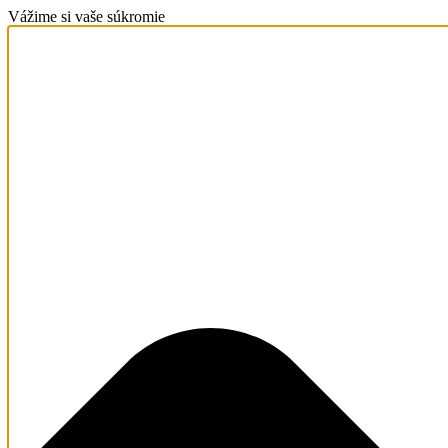
Vážime si vaše súkromie