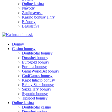
Online kasína
Návody
Zaujímavosti
Kasíno bonusy a hry
E-športy
Legislatíva
Domov
Casino bonusy
DoubleStar bonusy
Doxxbet bonusy
Eurogold bonusy
Fortuna bonusy
GameWorldBet bonusy
Go4Games bonusy
Kajot Intacto bonusy
Rebuy Stars bonusy
Sazka Hry bonusy
Synottip bonusy
Tipsport bonusy
Online kasína
DoubleStar casino
Doxxbet casino