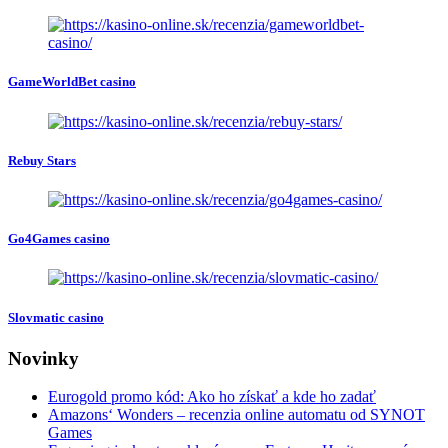
GameWorldBet casino
Rebuy Stars
Go4Games casino
Slovmatic casino
Novinky
Eurogold promo kód: Ako ho získať a kde ho zadať
Amazons‘ Wonders – recenzia online automatu od SYNOT
Games