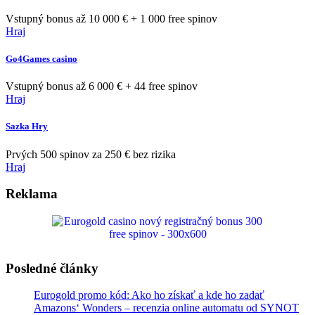
Vstupný bonus až 10 000 € + 1 000 free spinov
Hraj
Go4Games casino
Vstupný bonus až 6 000 € + 44 free spinov
Hraj
Sazka Hry
Prvých 500 spinov za 250 € bez rizika
Hraj
Reklama
Posledné články
Eurogold promo kód: Ako ho získať a kde ho zadať
Amazons‘ Wonders – recenzia online automatu od SYNOT