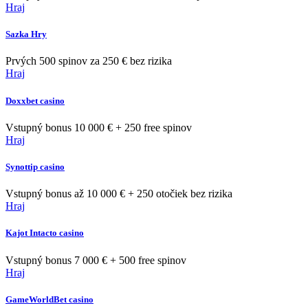
Hraj
Sazka Hry
Prvých 500 spinov za 250 € bez rizika
Hraj
Doxxbet casino
Vstupný bonus 10 000 € + 250 free spinov
Hraj
Synottip casino
Vstupný bonus až 10 000 € + 250 otočiek bez rizika
Hraj
Kajot Intacto casino
Vstupný bonus 7 000 € + 500 free spinov
Hraj
GameWorldBet casino