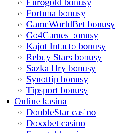
Eurogold bonusy
Fortuna bonusy
GameWorldBet bonusy
Go4Games bonusy
Kajot Intacto bonusy
Rebuy Stars bonusy
Sazka Hry bonusy
Synottip bonusy
Tipsport bonusy
Online kasína
DoubleStar casino
Doxxbet casino