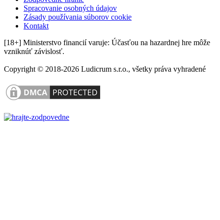
Spracovanie osobných údajov
Zásady používania súborov cookie
Kontakt
[18+] Ministerstvo financií varuje: Účasťou na hazardnej hre môže
vzniknúť závislosť.
Copyright © 2018-2026 Ludicrum s.r.o., všetky práva vyhradené