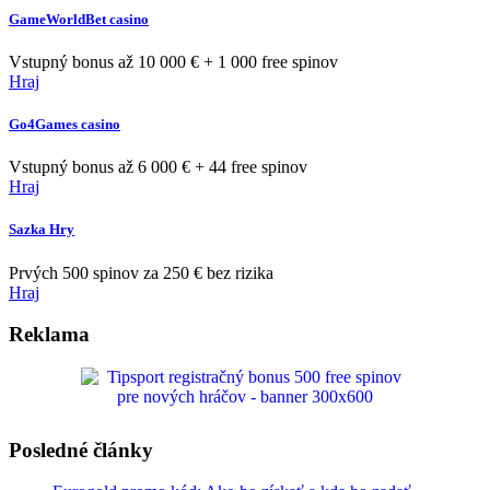
GameWorldBet casino
Vstupný bonus až 10 000 € + 1 000 free spinov
Hraj
Go4Games casino
Vstupný bonus až 6 000 € + 44 free spinov
Hraj
Sazka Hry
Prvých 500 spinov za 250 € bez rizika
Hraj
Reklama
Posledné články