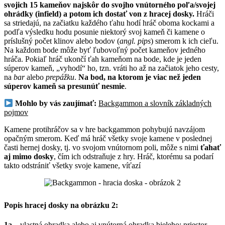
svojich 15 kameňov najskôr do svojho vnútorného poľa/svojej
ohrádky (infield) a potom ich dostať von z hracej dosky.
Hráči
sa striedajú, na začiatku každého ťahu hodí hráč oboma kockami a
podľa výsledku hodu posunie niektorý svoj kameň či kamene o
príslušný počet klinov alebo bodov (
angl. pips
) smerom k ich cieľu.
Na každom bode môže byť ľubovoľný počet kameňov jedného
hráča. Pokiaľ hráč ukončí ťah kameňom na bode, kde je jeden
súperov kameň, „vyhodí“ ho, tzn. vráti ho až na začiatok jeho cesty,
na
bar
alebo
prepážku
.
Na bod, na ktorom je viac než jeden
súperov kameň sa presunúť nesmie
.
Mohlo by vás zaujímať:
Backgammon a slovník základných
pojmov
Kamene protihráčov sa v hre backgammon pohybujú navzájom
opačným smerom. Keď má hráč všetky svoje kamene v poslednej
časti hernej dosky, tj. vo svojom vnútornom poli, môže s nimi
ťahať
aj mimo dosky
, čím ich odstraňuje z hry. Hráč, ktorému sa podarí
takto odstrániť všetky svoje kamene, víťazí
Popis hracej dosky na obrázku 2:
1a
– vlastná ohradka alebo aj vnútorná ohradka bieleho; priestor,