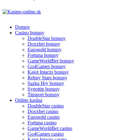
Domov
Casino bonusy
DoubleStar bonusy
Doxxbet bonusy
Eurogold bonusy
Fortuna bonusy
GameWorldBet bonusy
Go4Games bonusy
Kajot Intacto bonusy
Rebuy Stars bonusy
Sazka Hry bonusy
Synottip bonusy
Tipsport bonusy
Online kasína
DoubleStar casino
Doxxbet casino
Eurogold casino
Fortuna casino
GameWorldBet casino
Go4Games casino
Kajot Intacto casino