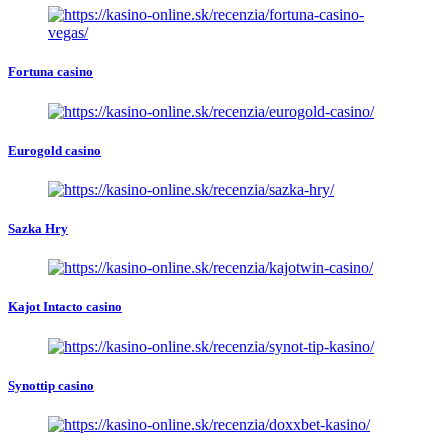
Fortuna casino
Eurogold casino
Sazka Hry
Kajot Intacto casino
Synottip casino