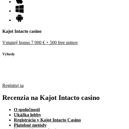
Kajot Intacto casino
Vstupný bonus 7 000 € + 500 free spinov
Výhody
50 free spinov len za dokončenie registrácie
Jackpoty od výrobcov hier aj hlavný Mega Jackpot
Exkluzívne Kajot automaty a ďalšie hry
Registruj sa
Recenzia na Kajot Intacto casino
O spoločnosti
Ukážka lobby
Registrácia v Kajot Intacto Casino
Platobné metódy