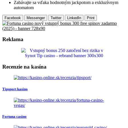
Zabávajte sa vďaka hodnotným jackpotom a exkluzívnym
automatom
Facebook
Messenger
Twitter
LinkedIn
Print
Reklama
Recenzie na kasína
Tipsport kasíno
Fortuna casino