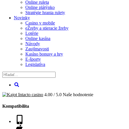
Online ruleta
Online plátýnko
Stratégie hrania rulety
Novinky
Casino v mobile
eŽreby a stieracie žreby
Lotérie
Online kasína
Návody
Zaujímavosti
Kasíno bonusy a hry
E-športy
Legislatíva
4.00
/ 5.0
Naše hodnotenie
Kompatibilita