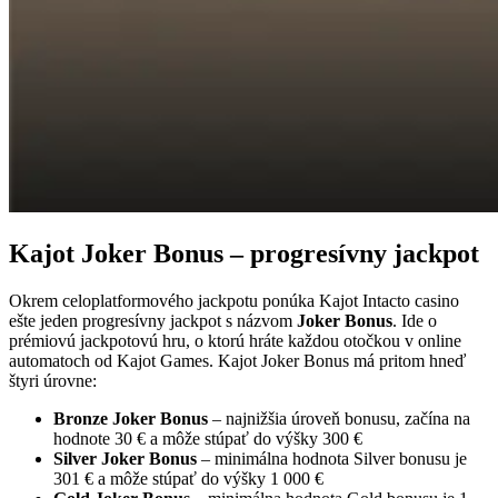
Kajot Joker Bonus – progresívny jackpot
Okrem celoplatformového jackpotu ponúka Kajot Intacto casino
ešte jeden progresívny jackpot s názvom
Joker Bonus
. Ide o
prémiovú jackpotovú hru, o ktorú hráte každou otočkou v online
automatoch od Kajot Games. Kajot Joker Bonus má pritom hneď
štyri úrovne:
Bronze Joker Bonus
– najnižšia úroveň bonusu, začína na
hodnote 30 € a môže stúpať do výšky 300 €
Silver Joker Bonus
– minimálna hodnota Silver bonusu je
301 € a môže stúpať do výšky 1 000 €