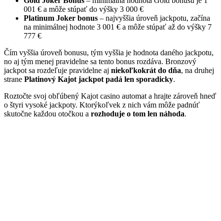
Gold Joker Bonus
– minimálna hodnota Gold bonusu je 1
001 € a môže stúpať do výšky 3 000 €
Platinum Joker bonus
– najvyššia úroveň jackpotu, začína
na minimálnej hodnote 3 001 € a môže stúpať až do výšky 7
777 €
Čím vyššia úroveň bonusu, tým vyššia je hodnota daného jackpotu,
no aj tým menej pravidelne sa tento bonus rozdáva. Bronzový
jackpot sa rozdeľuje pravidelne aj
niekoľkokrát do dňa
, na druhej
strane
Platinový Kajot jackpot padá len sporadicky
.
Roztočte svoj obľúbený Kajot casino automat a hrajte zároveň hneď
o štyri vysoké jackpoty. Ktorýkoľvek z nich vám môže padnúť
skutočne každou otočkou a
rozhoduje o tom len náhoda
.