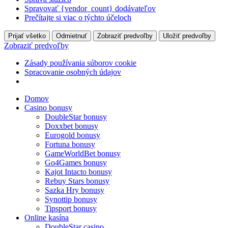
Spravovať {vendor_count} dodávateľov
Prečítajte si viac o týchto účeloch
Prijať všetko
Odmietnuť
Zobraziť predvoľby
Uložiť predvoľby
Zobraziť predvoľby
Zásady používania súborov cookie
Spracovanie osobných údajov
Domov
Casino bonusy
DoubleStar bonusy
Doxxbet bonusy
Eurogold bonusy
Fortuna bonusy
GameWorldBet bonusy
Go4Games bonusy
Kajot Intacto bonusy
Rebuy Stars bonusy
Sazka Hry bonusy
Synottip bonusy
Tipsport bonusy
Online kasína
DoubleStar casino