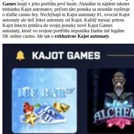
Games
hrajú v jeho porfóliu prvé husle. Aktuálne tu nájdete takmer
tridsiatku Kajot automatov, pričom táto ponuka sa neustále rozširuje
o ďalšie casino hry. Nechýbajú tu Kajot automaty 81, ovocné Kajot
automaty ale tiež Joker automaty od Kajot. Každý mesiac pritom
Kajot Intacto pridáva do svojej ponuky nové Kajot Games
automaty, ktoré vo svojom portfóliu neponúka žiadne iné legálne
SK online casino. Ide tak o
exkluzívne Kajot automaty
.