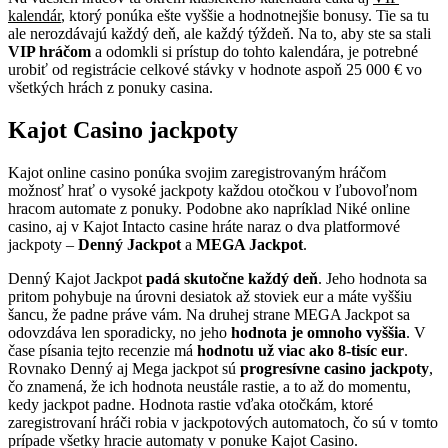
kalendár
, ktorý ponúka ešte vyššie a hodnotnejšie bonusy. Tie sa tu
ale nerozdávajú každý deň, ale každý týždeň. Na to, aby ste sa stali
VIP hráčom
a odomkli si prístup do tohto kalendára, je potrebné
urobiť od registrácie celkové stávky v hodnote aspoň 25 000 € vo
všetkých hrách z ponuky casina.
Kajot Casino jackpoty
Kajot online casino ponúka svojim zaregistrovaným hráčom
možnosť hrať o vysoké jackpoty každou otočkou v ľubovoľnom
hracom automate z ponuky. Podobne ako napríklad Niké online
casino, aj v Kajot Intacto casine hráte naraz o dva platformové
jackpoty –
Denný Jackpot
a
MEGA Jackpot
.
Denný Kajot Jackpot
padá skutočne každý deň
. Jeho hodnota sa
pritom pohybuje na úrovni desiatok až stoviek eur a máte vyššiu
šancu, že padne práve vám. Na druhej strane MEGA Jackpot sa
odovzdáva len sporadicky, no jeho
hodnota je omnoho vyššia
. V
čase písania tejto recenzie má
hodnotu už viac ako 8-tisíc eur
.
Rovnako Denný aj Mega jackpot sú
progresívne casino jackpoty
,
čo znamená, že ich hodnota neustále rastie, a to až do momentu,
kedy jackpot padne. Hodnota rastie vďaka otočkám, ktoré
zaregistrovaní hráči robia v jackpotových automatoch, čo sú v tomto
prípade všetky hracie automaty v ponuke Kajot Casino.