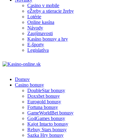
Casino v mobile
eŽreby a stieracie žreby
Lotérie
Online kasína
Návody
Zaujímavosti
Kasíno bonusy a hry
E-športy
Legislatíva
Domov
Casino bonusy
DoubleStar bonusy
Doxxbet bonusy
Eurogold bonusy
Fortuna bonusy
GameWorldBet bonusy
Go4Games bonusy
Kajot Intacto bonusy
Rebuy Stars bonusy
Sazka Hry bonusy