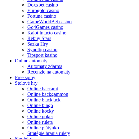
Doxxbet casino
Eurogold casino
Fortuna casino
GameWorldBet casino
Go4Games casino
Kajot Intacto casino
Rebuy Stars
Sazka Hry
Synottip casino
Tipsport kasíno
Online automaty
Automaty zdarma
Recenzie na automaty
Free spiny
Stolové hry
Online baccarat
Online backgammon
Online blackjack
Online bingo
Online kocky
Online poker
Online ruleta
Online plátýnko
Stratégie hrania rulety
Novinky