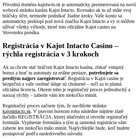
Pôvodná doména kajotwin.sk je automaticky presmerovaná na novú
webovú stránku kasína Kajot Intacto. Rovnako ak tu už máte svoj
hráčsky účet, nemusíte podnikať žiadne kroky. Vaše konto sa
automaticky preklopí pod novú značku Kajot Intacto a vy si môžete
užívať všetky výhody, ktoré toto oficiálne Kajot casino na
Slovensku ponúka.
Registrácia v Kajot Intacto Casino –
rýchla registrácia v 3 krokoch
Ak sa chcete stať hráčom Kajot Intacto kasína, získať vstupný
bonus a hrať tu automaty za reálne peniaze,
potrebujete sa
predtým najprv zaregistrovať
. Registrácia v Kajot casine je
bezpečná a vaše osobné údaje sú chránené – ručí za to platná
oficiálna licencia. Okrem toho je registračný proces jednoduchý a
naozaj rýchly – zaberie vám len niekoľko minút.
Registračný proces začnete tým, že navštívite stránku
kajotintacto.sk
. V pravom hornom rohu následne nájdete zlaté
tlačidlo REGISTRÁCIA, ktorej stlačením si otvoríte registračný
formulár. Vyplnenie formulára a tým aj samotná registrácia vám
zaberie len niekoľko málo minút. Najrýchlejšie bude, keď budete
postupovať podľa nasledovného návodu: