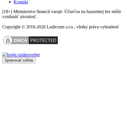
Kontakt
[18+] Ministerstvo financií varuje: Účasťou na hazardnej hre môže
vzniknúť závislosť.
Copyright © 2018-2026 Ludicrum s.r.o., všetky práva vyhradené
Spravovať súhlas