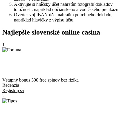
Aktivujte si hráčsky účet nahratím fotografií dokladov
totožnosti, napríklad občianskeho a vodičského preukazu
Overte svoj IBAN účet nahratím potrebného dokladu,
napríklad hlavičky z výpisu účtu
Najlepšie slovenské online casina
1
Na výber z viacerých vstupných bonusov
Ruleta a blackjack so živými krupiérmi v live casine
Každý týždeň veľký turnaj o navýšený prizepool
Vstupný bonus 300 free spinov bez rizika
Recenzia
Registruj sa
2
Uvítací balíček až 1050 € + 280 free spinov pre nových
hráčov
Široká ponuka platobných metód vrátane SMS vkladu
Okrem casina v ponuke aj ežreby a online lotérie