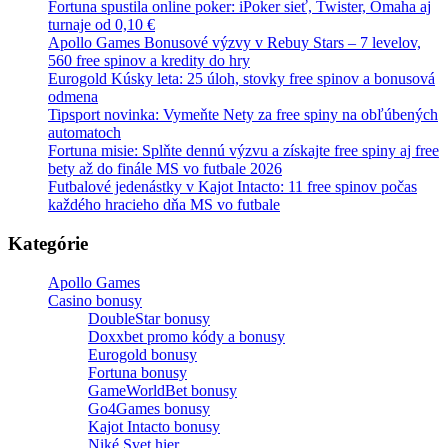
Fortuna spustila online poker: iPoker sieť, Twister, Omaha aj
turnaje od 0,10 €
Apollo Games Bonusové výzvy v Rebuy Stars – 7 levelov,
560 free spinov a kredity do hry
Eurogold Kúsky leta: 25 úloh, stovky free spinov a bonusová
odmena
Tipsport novinka: Vymeňte Nety za free spiny na obľúbených
automatoch
Fortuna misie: Splňte dennú výzvu a získajte free spiny aj free
bety až do finále MS vo futbale 2026
Futbalové jedenástky v Kajot Intacto: 11 free spinov počas
každého hracieho dňa MS vo futbale
Kategórie
Apollo Games
(17)
Casino bonusy
(1 038)
DoubleStar bonusy
(62)
Doxxbet promo kódy a bonusy
(100)
Eurogold bonusy
(53)
Fortuna bonusy
(115)
GameWorldBet bonusy
(3)
Go4Games bonusy
(7)
Kajot Intacto bonusy
(21)
Niké Svet hier
(104)