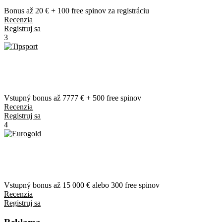
Bonus až 20 € + 100 free spinov za registráciu
Recenzia
Registruj sa
3
Bonus 20 € na tipovanie za registráciu zadarmo
Množstvo jackpotov, o ktoré hráte každou otočkou
Nové live casino a hry so živým krupiérom
Vstupný bonus až 7777 € + 500 free spinov
Recenzia
Registruj sa
4
Na výber zo 4 uvítacích bonusov pre nových hráčov
Výplaty z účtu do 1 hodiny
Nový VIP vernostný program pre každého
Vstupný bonus až 15 000 € alebo 300 free spinov
Recenzia
Registruj sa