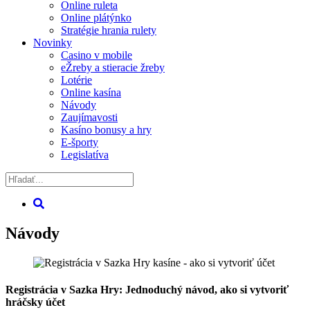
Online ruleta
Online plátýnko
Stratégie hrania rulety
Novinky
Casino v mobile
eŽreby a stieracie žreby
Lotérie
Online kasína
Návody
Zaujímavosti
Kasíno bonusy a hry
E-športy
Legislatíva
Návody
Registrácia v Sazka Hry: Jednoduchý návod, ako si vytvoriť
hráčsky účet