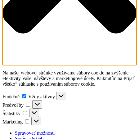
Na našej webovej stránke využívame súbory cookie na zvýšenie
efektivity Vašej návštevy a marketingové účely. Kliknutím na Prijať
všetko“ súhlasíte s používaním súborov cookie.
Funkčné
Funkčné
Vždy aktívny
Predvoľby
Predvoľby
Štatistiky
Štatistiky
Marketing
Marketing
Spravovať možnosti
Správa služieb