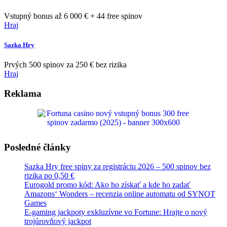
Vstupný bonus až 6 000 € + 44 free spinov
Hraj
Sazka Hry
Prvých 500 spinov za 250 € bez rizika
Hraj
Reklama
Posledné články
Sazka Hry free spiny za registráciu 2026 – 500 spinov bez
rizika po 0,50 €
Eurogold promo kód: Ako ho získať a kde ho zadať
Amazons‘ Wonders – recenzia online automatu od SYNOT
Games
E-gaming jackpoty exkluzívne vo Fortune: Hrajte o nový
trojúrovňový jackpot