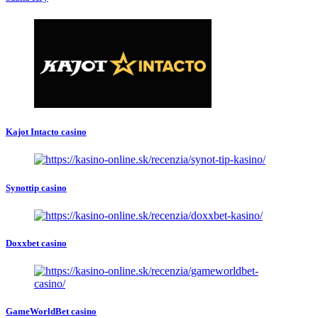
Kajot Intacto casino
Synottip casino
Doxxbet casino
GameWorldBet casino