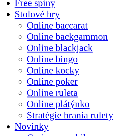
Free spiny
Stolové hry
Online baccarat
Online backgammon
Online blackjack
Online bingo
Online kocky
Online poker
Online ruleta
Online plátýnko
Stratégie hrania rulety
Novinky