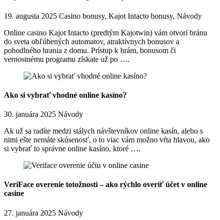
19. augusta 2025
Casino bonusy
,
Kajot Intacto bonusy
,
Návody
Online casino Kajot Intacto (predtým Kajotwin) vám otvorí bránu
do sveta obľúbených automatov, atraktívnych bonusov a
pohodlného hrania z domu. Prístup k hrám, bonusom či
vernostnému programu získate už po
….
Ako si vybrať vhodné online kasíno?
30. januára 2025
Návody
Ak už sa radíte medzi stálych návštevníkov online kasín, alebo s
nimi ešte nemáte skúsenosť, o to viac vám možno vŕta hlavou, ako
si vybrať to správne online kasíno, ktoré
….
VeriFace overenie totožnosti – ako rýchlo overiť účet v online
casine
27. januára 2025
Návody