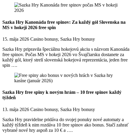
Sazka Hry Kanonáda free spinov: Za každý gól Slovenska na
MS v hokeji 2026 free spin
15. mája 2026
Casino bonusy
,
Sazka Hry bonusy
Sazka Hry pripravila špeciálnu hokejovú akciu s názvom Kanonáda
free spinov. Počas MS v hokeji 2026 vo Švajčiarsku dostanete za
každý gól, ktorý strelí slovenská hokejová reprezentácia, jeden free
spin
….
Sazka Hry free spiny k novým hrám – 10 free spinov každý
týždeň
13. mája 2026
Casino bonusy
,
Sazka Hry bonusy
Sazka Hry pravidelne pridáva do svojej ponuky nové automaty a
každý týždeň k nim rozdáva 10 free spinov ako bonus. Stačí zahrať
vybrané nové hry aspoň za 10 € a
….