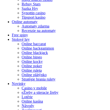
Rebuy Stars
Sazka Hry
Synottip casino
Tipsport kasíno
Online automaty
Automaty zdarma
Recenzie na automaty
Free spiny
Stolové hry
Online baccarat
Online backgammon
Online blackjack
Online bingo
Online kocky
Online poker
Online ruleta
Online plátýnko
Stratégie hrania rulety
Novinky
Casino v mobile
eŽreby a stieracie žreby
Lotérie
Online kasína
Návody