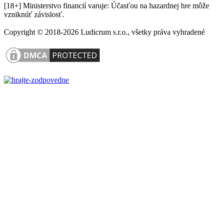
[18+] Ministerstvo financií varuje: Účasťou na hazardnej hre môže
vzniknúť závislosť.
Copyright © 2018-2026 Ludicrum s.r.o., všetky práva vyhradené