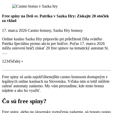
Free spiny na Deň sv. Patrika v Sazka Hry: Získajte 20 otočiek
za vklad
17. marca 2026
Casino bonusy
,
Sazka Hry bonusy
Online kasíno Sazka Hry pripravilo pri príležitosti Dňa svätého
Patrika špeciálnu promo akciu pre hráčov. Počas 17. marca 2026
môžu oslovení hráči získať 20 free spinov na tematický automat St.
….
1
2
3
4
5
ďalej »
Free spiny sú azda najobľúbenejším casino bonusom dostupným v
legálnych online kasínach na Slovensku. Vďaka nim si totiž môžete
zahrať automaty zadarmo. My vám prezradíme, kde tento bonus
nájdete a ako ho využiť.
Čo sú free spiny?
Free spiny, alebo po slovensky roztočenia zadarmo, sú typom casino