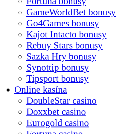
Fortuna bonusy
GameWorldBet bonusy
Go4Games bonusy
Kajot Intacto bonusy
Rebuy Stars bonusy
Sazka Hry bonusy
Synottip bonusy
Tipsport bonusy
Online kasína
DoubleStar casino
Doxxbet casino
Eurogold casino
Fortuna casino