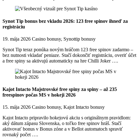
Synot Tip bonus bez vkladu 2026: 123 free spinov ihneď za
registráciu
19. mája 2026
Casino bonusy
,
Synottip bonusy
Synot Tip teraz ponúka novým hráčom 123 free spinov zadarmo –
bez nutnosti vkladať peniaze. Stačí dokončiť registráciu, overiť účet
a free spiny sa aktivujú automaticky na hre Chilli Joker
….
Kajot Intacto Majstrovské free spiny za spiny – až 235
freespinov počas MS v hokeji 2026
15. mája 2026
Casino bonusy
,
Kajot Intacto bonusy
Kajot Intacto pripravilo hokejovú akciu s originálnym pravidlom:
aký dátum zápasu Slovenska, o toľko free spinov hráš. Stačí
aktivovať bonus v Bonus zóne a v Bellot automatoch spraviť
rovnaký počet
….