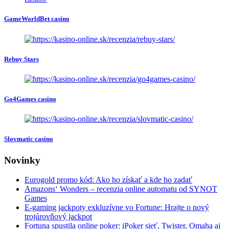
GameWorldBet casino
Rebuy Stars
Go4Games casino
Slovmatic casino
Novinky
Eurogold promo kód: Ako ho získať a kde ho zadať
Amazons‘ Wonders – recenzia online automatu od SYNOT
Games
E-gaming jackpoty exkluzívne vo Fortune: Hrajte o nový
trojúrovňový jackpot
Fortuna spustila online poker: iPoker sieť, Twister, Omaha aj