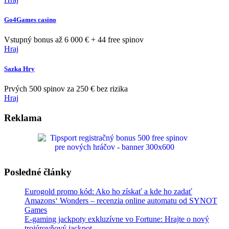
Go4Games casino
Vstupný bonus až 6 000 € + 44 free spinov
Hraj
Sazka Hry
Prvých 500 spinov za 250 € bez rizika
Hraj
Reklama
Posledné články
Eurogold promo kód: Ako ho získať a kde ho zadať
Amazons‘ Wonders – recenzia online automatu od SYNOT
Games
E-gaming jackpoty exkluzívne vo Fortune: Hrajte o nový
trojúrovňový jackpot