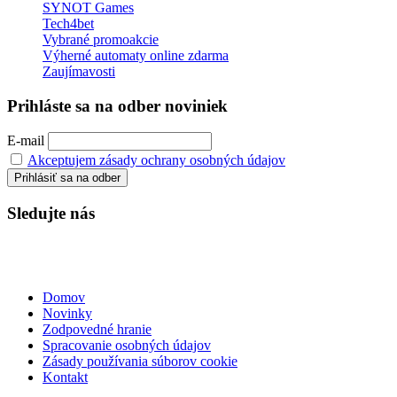
SYNOT Games
(24)
Tech4bet
(13)
Vybrané promoakcie
(3)
Výherné automaty online zdarma
(116)
Zaujímavosti
(27)
Prihláste sa na odber noviniek
E-mail
Akceptujem zásady ochrany osobných údajov
Sledujte nás
Domov
Novinky
Zodpovedné hranie
Spracovanie osobných údajov
Zásady používania súborov cookie
Kontakt