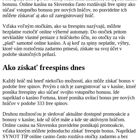
bonusu. Online kasína na Slovensku často rozdávajú free spiny ako
súčasť vstupného bonusu pre nových hráčov, no pravidelne ich
môžete získavať aj ako už zaregistrovaný hráč.
Vďaka voľným otočkám, ako sa freespins nazývajú, môžete
bezplatne roztočiť online výherné automaty. Do otočiek pritom
nevkladáte vlastné peniaze z hráčskeho účtu, no otočky za vás
„platí“ samotné online kasíno. A aj keď za spiny neplatíte, výhry,
ktoré vám roztočenia zadarmo prinesú, získate na svoj účet v
podobe skutočných peňazí.
Ako získať freespins dnes
Každý hráč má hneď niekoľko možností, ako môže získať bonus v
podobe free spinov. Prvým z nich je zaregistrovať sa v kasíne, ktoré
ponúka freespiny ako súčasť svojho vstupného bonusu. Ide
napríklad o kasíno Fortuna, ktoré ponúka uvítací bonus pre nových
hráčov v podobe 333 free spinov.
Druhou možnosťou je sledovať aktuálne dostupné promoakcie a
bonusy v kasíne, kde už účet máte a kde ste aktívnym hráčom.
Online casina na Slovensku pravidelne ponúkajú promoakcie,
vďaka ktorým môžete jednoducho získať freespin bonus. Napríklad
SYNOT TIP online casino často rozdáva otočky zadarmo a bez