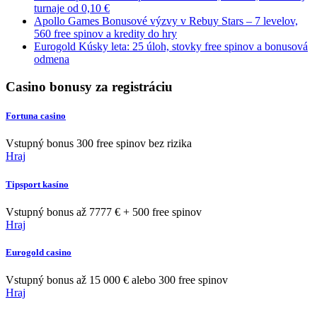
turnaje od 0,10 €
Apollo Games Bonusové výzvy v Rebuy Stars – 7 levelov,
560 free spinov a kredity do hry
Eurogold Kúsky leta: 25 úloh, stovky free spinov a bonusová
odmena
Casino bonusy za registráciu
Fortuna casino
Vstupný bonus 300 free spinov bez rizika
Hraj
Tipsport kasíno
Vstupný bonus až 7777 € + 500 free spinov
Hraj
Eurogold casino
Vstupný bonus až 15 000 € alebo 300 free spinov
Hraj