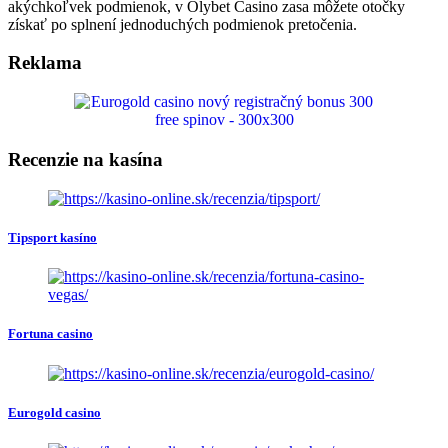
akýchkoľvek podmienok, v Olybet Casino zasa môžete otočky
získať po splnení jednoduchých podmienok pretočenia.
Reklama
Recenzie na kasína
Tipsport kasíno
Fortuna casino
Eurogold casino