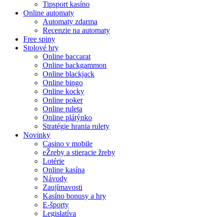
Tipsport kasíno
Online automaty
Automaty zdarma
Recenzie na automaty
Free spiny
Stolové hry
Online baccarat
Online backgammon
Online blackjack
Online bingo
Online kocky
Online poker
Online ruleta
Online plátýnko
Stratégie hrania rulety
Novinky
Casino v mobile
eŽreby a stieracie žreby
Lotérie
Online kasína
Návody
Zaujímavosti
Kasíno bonusy a hry
E-športy
Legislatíva