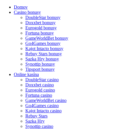
Domov
Casino bonusy
DoubleStar bonusy
Doxxbet bonusy
Eurogold bonusy
Fortuna bonusy
GameWorldBet bonusy
Go4Games bonusy
Kajot Intacto bonusy
Rebuy Stars bonusy
Sazka Hry bonusy
Synottip bonusy
Tipsport bonusy
Online kasína
DoubleStar casino
Doxxbet casino
Eurogold casino
Fortuna casino
GameWorldBet casino
Go4Games casino
Kajot Intacto casino
Rebuy Stars
Sazka Hry
Synottip casino