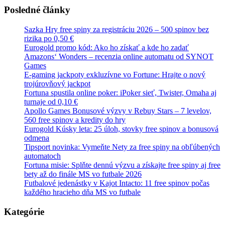
Posledné články
Sazka Hry free spiny za registráciu 2026 – 500 spinov bez
rizika po 0,50 €
Eurogold promo kód: Ako ho získať a kde ho zadať
Amazons‘ Wonders – recenzia online automatu od SYNOT
Games
E-gaming jackpoty exkluzívne vo Fortune: Hrajte o nový
trojúrovňový jackpot
Fortuna spustila online poker: iPoker sieť, Twister, Omaha aj
turnaje od 0,10 €
Apollo Games Bonusové výzvy v Rebuy Stars – 7 levelov,
560 free spinov a kredity do hry
Eurogold Kúsky leta: 25 úloh, stovky free spinov a bonusová
odmena
Tipsport novinka: Vymeňte Nety za free spiny na obľúbených
automatoch
Fortuna misie: Splňte dennú výzvu a získajte free spiny aj free
bety až do finále MS vo futbale 2026
Futbalové jedenástky v Kajot Intacto: 11 free spinov počas
každého hracieho dňa MS vo futbale
Kategórie