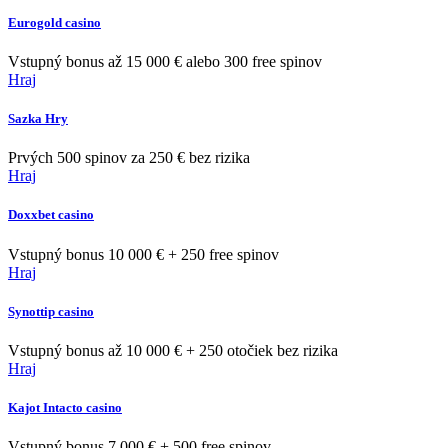
Eurogold casino
Vstupný bonus až 15 000 € alebo 300 free spinov
Hraj
Sazka Hry
Prvých 500 spinov za 250 € bez rizika
Hraj
Doxxbet casino
Vstupný bonus 10 000 € + 250 free spinov
Hraj
Synottip casino
Vstupný bonus až 10 000 € + 250 otočiek bez rizika
Hraj
Kajot Intacto casino
Vstupný bonus 7 000 € + 500 free spinov