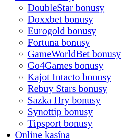
DoubleStar bonusy
Doxxbet bonusy
Eurogold bonusy
Fortuna bonusy
GameWorldBet bonusy
Go4Games bonusy
Kajot Intacto bonusy
Rebuy Stars bonusy
Sazka Hry bonusy
Synottip bonusy
Tipsport bonusy
Online kasína