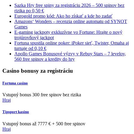
Sazka Hry free spiny za registráciu 2026 – 500 spinov bez
rizika po 0,50 €
Eurogold promo kód: Ako ho získať a kde ho zadať
Amazons‘ Wonders – recenzia online automatu od SYNOT
Games
E-gaming jackpoty exkluzívne vo Fortune: Hrajte o nový
trojúrovňový jackpot
Fortuna spustila online poker: iPoker sieť, Twister, Omaha aj
turnaje od 0,10 €
Apollo Games Bonusové výzvy v Rebuy Stars – 7 levelov,
560 free spinov a kredity do hry
Casino bonusy za registráciu
Fortuna casino
Vstupný bonus 300 free spinov bez rizika
Hraj
Tipsport kasíno
Vstupný bonus až 7777 € + 500 free spinov
Hraj