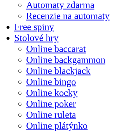
Automaty zdarma
Recenzie na automaty
Free spiny
Stolové hry
Online baccarat
Online backgammon
Online blackjack
Online bingo
Online kocky
Online poker
Online ruleta
Online plátýnko