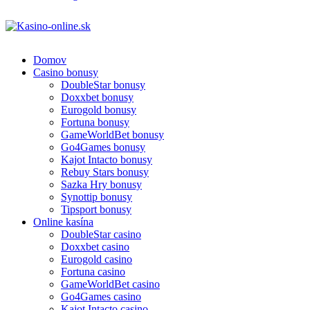
Domov
Casino bonusy
DoubleStar bonusy
Doxxbet bonusy
Eurogold bonusy
Fortuna bonusy
GameWorldBet bonusy
Go4Games bonusy
Kajot Intacto bonusy
Rebuy Stars bonusy
Sazka Hry bonusy
Synottip bonusy
Tipsport bonusy
Online kasína
DoubleStar casino
Doxxbet casino
Eurogold casino
Fortuna casino
GameWorldBet casino
Go4Games casino
Kajot Intacto casino