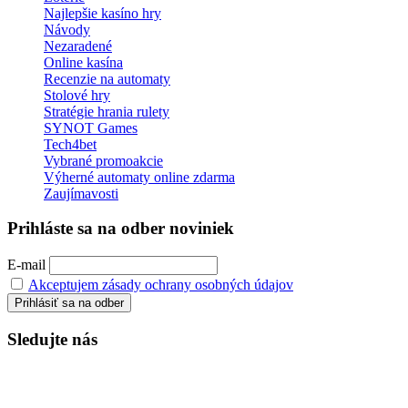
Najlepšie kasíno hry
(9)
Návody
(39)
Nezaradené
(3)
Online kasína
(54)
Recenzie na automaty
(136)
Stolové hry
(38)
Stratégie hrania rulety
(7)
SYNOT Games
(24)
Tech4bet
(13)
Vybrané promoakcie
(3)
Výherné automaty online zdarma
(116)
Zaujímavosti
(27)
Prihláste sa na odber noviniek
E-mail
Akceptujem zásady ochrany osobných údajov
Sledujte nás