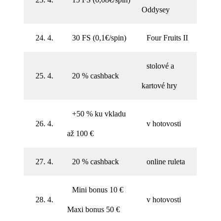
Oddysey
24. 4.
30 FS (0,1€/spin)
Four Fruits II
stolové a
25. 4.
20 % cashback
kartové hry
+50 % ku vkladu
26. 4.
v hotovosti
až 100 €
27. 4.
20 % cashback
online ruleta
Mini bonus 10 €
28. 4.
v hotovosti
Maxi bonus 50 €