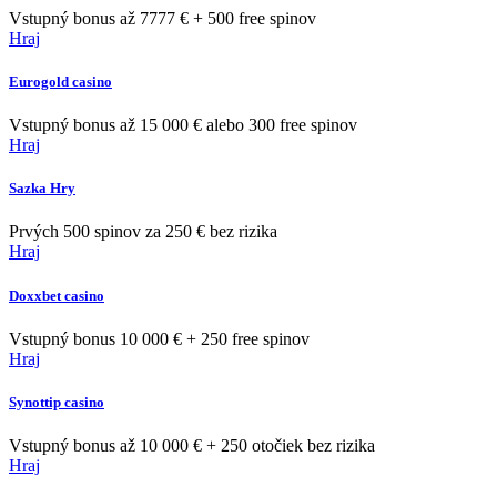
Vstupný bonus až 7777 € + 500 free spinov
Hraj
Eurogold casino
Vstupný bonus až 15 000 € alebo 300 free spinov
Hraj
Sazka Hry
Prvých 500 spinov za 250 € bez rizika
Hraj
Doxxbet casino
Vstupný bonus 10 000 € + 250 free spinov
Hraj
Synottip casino
Vstupný bonus až 10 000 € + 250 otočiek bez rizika
Hraj