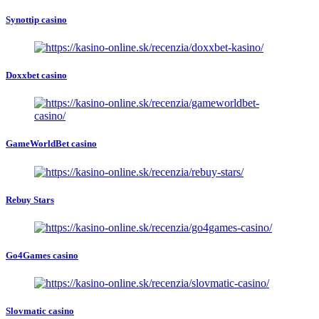
Synottip casino
Doxxbet casino
GameWorldBet casino
Rebuy Stars
Go4Games casino
Slovmatic casino