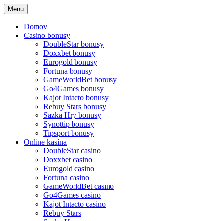
Menu
Domov
Casino bonusy
DoubleStar bonusy
Doxxbet bonusy
Eurogold bonusy
Fortuna bonusy
GameWorldBet bonusy
Go4Games bonusy
Kajot Intacto bonusy
Rebuy Stars bonusy
Sazka Hry bonusy
Synottip bonusy
Tipsport bonusy
Online kasína
DoubleStar casino
Doxxbet casino
Eurogold casino
Fortuna casino
GameWorldBet casino
Go4Games casino
Kajot Intacto casino
Rebuy Stars