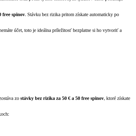
0 free spinov
. Stávku bez rizika pritom získate automaticky po
áte účet, toto je ideálna príležitosť bezplatne si ho vytvoriť a
ozostáva zo
stávky bez rizika za 50 € a 50 free spinov
, ktoré získate
koch: