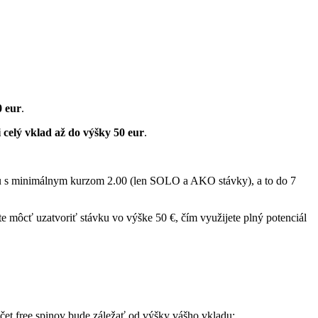
0 eur
.
 celý vklad až do výšky 50 eur
.
ávku s minimálnym kurzom 2.00 (len SOLO a AKO stávky), a to do 7
e môcť uzatvoriť stávku vo výške 50 €, čím využijete plný potenciál
 Počet free spinov bude záležať od výšky vášho vkladu: