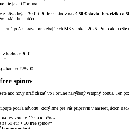
o nie je ani
Fortuna
.
v z pôvodných 30 € + 30 free spinov na až
50 € stávku bez rizika a 5
vému vkladu na účet.
strujú počas práve prebiehajúcich MS v hokeji 2025. Preto ak tu ešte nem
us v hodnote 30 €
hier
free spinov
ôžete ako nový hráč získať vo Fortune navýšený vstupný bonus. Ten p
pujte podľa návodu, ktorý sme pre vás pripravili v nasledujúcich riad
 novo vytvorený účet a totožnosť
a za 50 eur + 50 free spinov“
iť
bonus naplno
)