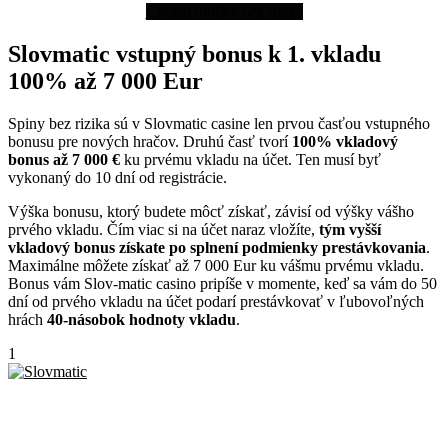
Chcem otočky bez rizika
Slovmatic vstupný bonus k 1. vkladu
100% až 7 000 Eur
Spiny bez rizika sú v Slovmatic casine len prvou časťou vstupného
bonusu pre nových hračov. Druhú časť tvorí
100% vkladový
bonus až 7 000 €
ku prvému vkladu na účet. Ten musí byť
vykonaný do 10 dní od registrácie.
Výška bonusu, ktorý budete môcť získať, závisí od výšky vášho
prvého vkladu. Čím viac si na účet naraz vložíte,
tým vyšší
vkladový bonus získate po splnení podmienky prestávkovania
.
Maximálne môžete získať až 7 000 Eur ku vášmu prvému vkladu.
Bonus vám Slov-matic casino pripíše v momente, keď sa vám do 50
dní od prvého vkladu na účet podarí prestávkovať v ľubovoľných
hrách
40-násobok hodnoty vkladu
.
1
100 free spinov len za registráciu
V ponuke niekoľko slovenských jackpotov
Pravidelné freespin promoakcie pre aktívnych hráčov