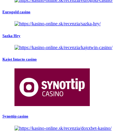
Eurogold casino
Sazka Hry
Kajot Intacto casino
Synottip casino