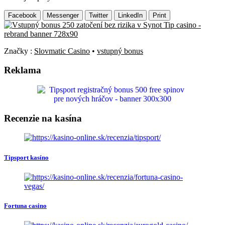
Facebook
Messenger
Twitter
LinkedIn
Print
Značky :
Slovmatic Casino
•
vstupný bonus
Reklama
Recenzie na kasína
Tipsport kasíno
Fortuna casino