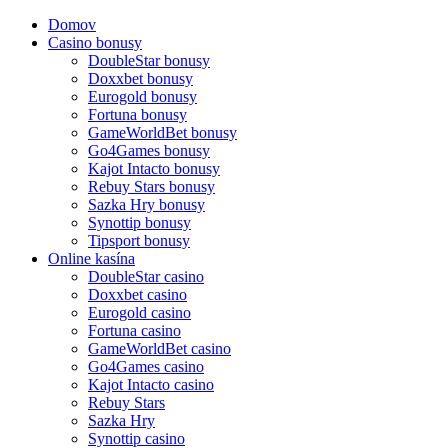
Domov
Casino bonusy
DoubleStar bonusy
Doxxbet bonusy
Eurogold bonusy
Fortuna bonusy
GameWorldBet bonusy
Go4Games bonusy
Kajot Intacto bonusy
Rebuy Stars bonusy
Sazka Hry bonusy
Synottip bonusy
Tipsport bonusy
Online kasína
DoubleStar casino
Doxxbet casino
Eurogold casino
Fortuna casino
GameWorldBet casino
Go4Games casino
Kajot Intacto casino
Rebuy Stars
Sazka Hry
Synottip casino