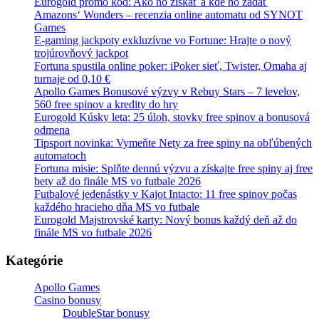
Eurogold promo kód: Ako ho získať a kde ho zadať
Amazons‘ Wonders – recenzia online automatu od SYNOT
Games
E-gaming jackpoty exkluzívne vo Fortune: Hrajte o nový
trojúrovňový jackpot
Fortuna spustila online poker: iPoker sieť, Twister, Omaha aj
turnaje od 0,10 €
Apollo Games Bonusové výzvy v Rebuy Stars – 7 levelov,
560 free spinov a kredity do hry
Eurogold Kúsky leta: 25 úloh, stovky free spinov a bonusová
odmena
Tipsport novinka: Vymeňte Nety za free spiny na obľúbených
automatoch
Fortuna misie: Splňte dennú výzvu a získajte free spiny aj free
bety až do finále MS vo futbale 2026
Futbalové jedenástky v Kajot Intacto: 11 free spinov počas
každého hracieho dňa MS vo futbale
Eurogold Majstrovské karty: Nový bonus každý deň až do
finále MS vo futbale 2026
Kategórie
Apollo Games
(17)
Casino bonusy
(1 037)
DoubleStar bonusy
(62)