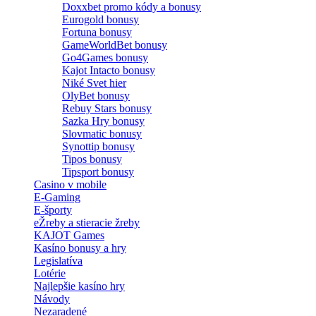
Doxxbet promo kódy a bonusy
(100)
Eurogold bonusy
(53)
Fortuna bonusy
(115)
GameWorldBet bonusy
(3)
Go4Games bonusy
(7)
Kajot Intacto bonusy
(21)
Niké Svet hier
(104)
OlyBet bonusy
(4)
Rebuy Stars bonusy
(1)
Sazka Hry bonusy
(10)
Slovmatic bonusy
(9)
Synottip bonusy
(145)
Tipos bonusy
(218)
Tipsport bonusy
(179)
Casino v mobile
(12)
E-Gaming
(12)
E-športy
(5)
eŽreby a stieracie žreby
(27)
KAJOT Games
(14)
Kasíno bonusy a hry
(39)
Legislatíva
(18)
Lotérie
(13)
Najlepšie kasíno hry
(9)
Návody
(39)
Nezaradené
(3)