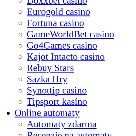
Doxxbet casino
Eurogold casino
Fortuna casino
GameWorldBet casino
Go4Games casino
Kajot Intacto casino
Rebuy Stars
Sazka Hry
Synottip casino
Tipsport kasíno
Online automaty
Automaty zdarma
Recenzie na automaty