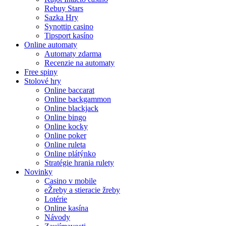
Rebuy Stars
Sazka Hry
Synottip casino
Tipsport kasíno
Online automaty
Automaty zdarma
Recenzie na automaty
Free spiny
Stolové hry
Online baccarat
Online backgammon
Online blackjack
Online bingo
Online kocky
Online poker
Online ruleta
Online plátýnko
Stratégie hrania rulety
Novinky
Casino v mobile
eŽreby a stieracie žreby
Lotérie
Online kasína
Návody