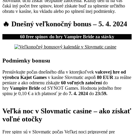
Slovmatic účtu získať bezplatné zatočenia. Každý deň tu na vás
čaká iný počet free spinov, ktoré získate buď za splnenie určitého
obratu v kasíne, ku vkladu alebo po splnení inej podmienky.
🔥 Dnešný veľkonočný bonus – 5. 4. 2024
60 free spinov do hry Vampire Bride
za stávky
Podmienky bonusu
Prestávkujte počas dnešného dňa v ktorejkoľvek
valcovej hre od
výrobcu Kajot Games
v kasíne Slovmatic aspoň
80 EUR
za reálne
peniaze a ako odmenu získajte
60 voľných
zatočení
do
hry
Vampire Bride
od SYNOT Games. Hodnota jedného free
spinu je 0,10 € a ich platnosť je do
7. 4. 2024
do
23:59.
Veľká noc v Slovmatic casine – ako získať
voľné otočky
Free spiny sú v Slovmatic počas Veľkej noci pripravené pre