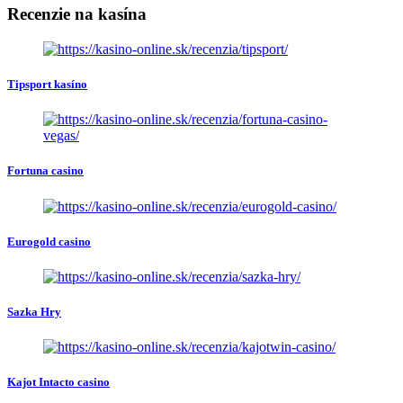
Recenzie na kasína
Tipsport kasíno
Fortuna casino
Eurogold casino
Sazka Hry
Kajot Intacto casino