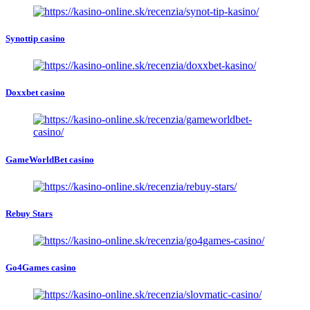
Synottip casino
Doxxbet casino
GameWorldBet casino
Rebuy Stars
Go4Games casino