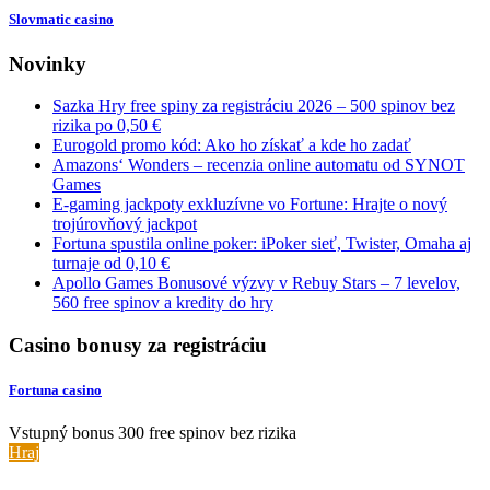
Slovmatic casino
Novinky
Sazka Hry free spiny za registráciu 2026 – 500 spinov bez
rizika po 0,50 €
Eurogold promo kód: Ako ho získať a kde ho zadať
Amazons‘ Wonders – recenzia online automatu od SYNOT
Games
E-gaming jackpoty exkluzívne vo Fortune: Hrajte o nový
trojúrovňový jackpot
Fortuna spustila online poker: iPoker sieť, Twister, Omaha aj
turnaje od 0,10 €
Apollo Games Bonusové výzvy v Rebuy Stars – 7 levelov,
560 free spinov a kredity do hry
Casino bonusy za registráciu
Fortuna casino
Vstupný bonus 300 free spinov bez rizika
Hraj