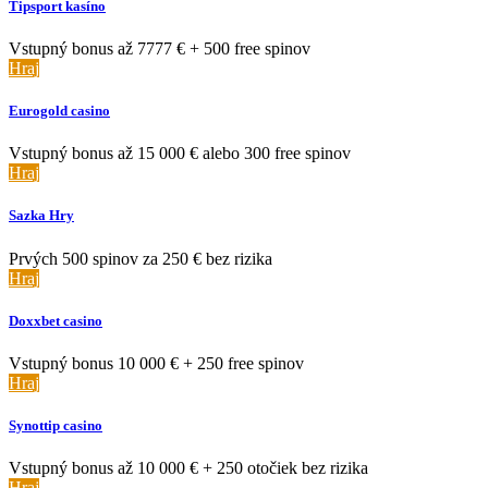
Tipsport kasíno
Vstupný bonus až 7777 € + 500 free spinov
Hraj
Eurogold casino
Vstupný bonus až 15 000 € alebo 300 free spinov
Hraj
Sazka Hry
Prvých 500 spinov za 250 € bez rizika
Hraj
Doxxbet casino
Vstupný bonus 10 000 € + 250 free spinov
Hraj
Synottip casino
Vstupný bonus až 10 000 € + 250 otočiek bez rizika
Hraj