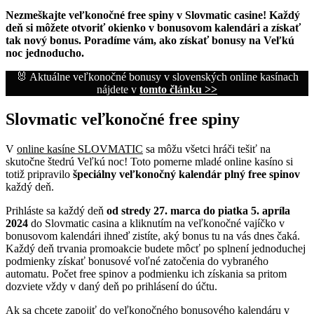
Nezmeškajte veľkonočné free spiny v Slovmatic casine! Každý
deň si môžete otvoriť okienko v bonusovom kalendári a získať
tak nový bonus. Poradíme vám, ako získať bonusy na Veľkú
noc jednoducho.
🐰 Aktuálne veľkonočné bonusy v slovenských online kasínach
nájdete v
tomto článku >>
Slovmatic veľkonočné free spiny
V
online kasíne SLOVMATIC
sa môžu všetci hráči tešiť na
skutočne štedrú Veľkú noc! Toto pomerne mladé online kasíno si
totiž pripravilo
špeciálny veľkonočný kalendár plný free spinov
každý deň.
Prihláste sa každý deň
od stredy 27. marca do piatka 5. apríla
2024
do Slovmatic casina a kliknutím na veľkonočné vajíčko v
bonusovom kalendári ihneď zistíte, aký bonus tu na vás dnes čaká.
Každý deň trvania promoakcie budete môcť po splnení jednoduchej
podmienky získať bonusové voľné zatočenia do vybraného
automatu. Počet free spinov a podmienku ich získania sa pritom
dozviete vždy v daný deň po prihlásení do účtu.
Ak sa chcete zapojiť do veľkonočného bonusového kalendáru v