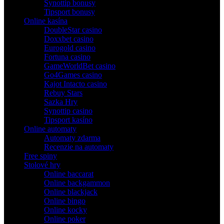
Synottip bonusy
Tipsport bonusy
Online kasína
DoubleStar casino
Doxxbet casino
Eurogold casino
Fortuna casino
GameWorldBet casino
Go4Games casino
Kajot Intacto casino
Rebuy Stars
Sazka Hry
Synottip casino
Tipsport kasíno
Online automaty
Automaty zdarma
Recenzie na automaty
Free spiny
Stolové hry
Online baccarat
Online backgammon
Online blackjack
Online bingo
Online kocky
Online poker