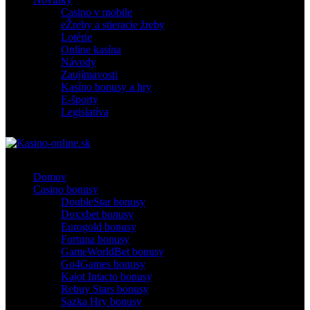
Casino v mobile
eŽreby a stieracie žreby
Lotérie
Online kasína
Návody
Zaujímavosti
Kasíno bonusy a hry
E-športy
Legislatíva
Domov
Casino bonusy
DoubleStar bonusy
Doxxbet bonusy
Eurogold bonusy
Fortuna bonusy
GameWorldBet bonusy
Go4Games bonusy
Kajot Intacto bonusy
Rebuy Stars bonusy
Sazka Hry bonusy