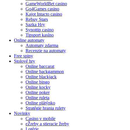
GameWorldBet casino
Go4Games casino
Kajot Intacto casino
Rebuy Stars
Sazka Hry
Synottip casino
Tipsport kasíno
Online automaty
Automaty zdarma
Recenzie na automaty
Free spiny
Stolové hry
Online baccarat
Online backgammon
Online blackjack
Online bingo
Online kocky
Online poker
Online ruleta
Online plátýnko
Stratégie hrania rulety
Novinky
Casino v mobile
eŽreby a stieracie žreby
Lotérie