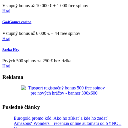
Vstupný bonus až 10 000 € + 1 000 free spinov
Hraj
Go4Games casino
Vstupný bonus až 6 000 € + 44 free spinov
Hraj
Sazka Hry
Prvých 500 spinov za 250 € bez rizika
Hraj
Reklama
Posledné články
Eurogold promo kód: Ako ho získať a kde ho zadať
Amazons‘ Wonders – recenzia online automatu od SYNOT