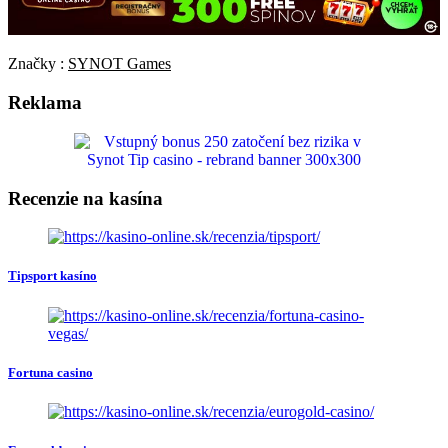
Značky :
SYNOT Games
Reklama
Recenzie na kasína
Tipsport kasíno
Fortuna casino