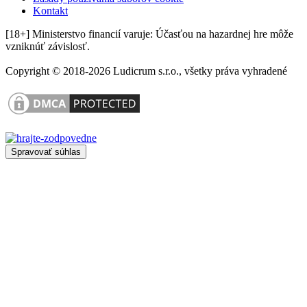
Kontakt
[18+] Ministerstvo financií varuje: Účasťou na hazardnej hre môže
vzniknúť závislosť.
Copyright © 2018-2026 Ludicrum s.r.o., všetky práva vyhradené
Spravovať súhlas