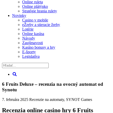
Online ruleta
Online plátýnko
Stratégie hrania rulety
Novinky
Casino v mobile
eŽreby a stieracie žreby
Lotérie
Online kasína
Návody
Zaujímavosti
Kasíno bonusy a hry
E-športy
Legislatíva
6 Fruits Deluxe – recenzia na ovocný automat od
Synotu
7. februára 2025
Recenzie na automaty
,
SYNOT Games
Recenzia online casino hry 6 Fruits