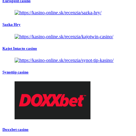
Eurogold casino
Sazka Hry
Kajot Intacto casino
Synottip casino
Doxxbet casino