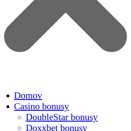
Domov
Casino bonusy
DoubleStar bonusy
Doxxbet bonusy