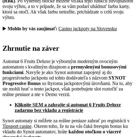
(Risk)
. Po výhernej otočke môžete vďaka tejto funkcii zdvojnásobiť
svoju výhru, a to v prípade, že sa vám podarí uhádnuť farbu karty,
ktorá sa otočí. Ak však farbu netrafíte, prichádzate o celú svoju
výhru.
▶️
Mohlo by vás zaujímať:
Casino jackpoty na Slovensku
Zhrnutie na záver
Automat 6 Fruits Deluxe je výborným moderným ovocným
automatom s kvalitným dizajnom a
premyslenými bonusovými
funkciami
. Navyše je ako Synot automat zapojený aj do
progresívneho jackpotu od tohto dodávateľa s názvom
SYNOT
Progressive Bonus
so štyroma jackpotovými úrovňami. Na to, aby
ste mohli hrať o tento jackpot, však potrebujete slot roztočiť za
reálne peniaze a nie v Demo verzii.
Kliknite SEM a zahrajte si automat 6 Fruits Deluxe
zadarmo bez vkladu a registrácie
Synot automaty si môžete za reálne peniaze zahrať po registrácii v
Tipsport casine
. Okrem toho, že tu na vás čaká freespin bonus ku
vkladu do Synot automatov, hráte
každou otočkou o viaceré