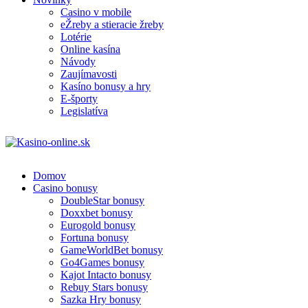
Casino v mobile
eŽreby a stieracie žreby
Lotérie
Online kasína
Návody
Zaujímavosti
Kasíno bonusy a hry
E-športy
Legislatíva
Domov
Casino bonusy
DoubleStar bonusy
Doxxbet bonusy
Eurogold bonusy
Fortuna bonusy
GameWorldBet bonusy
Go4Games bonusy
Kajot Intacto bonusy
Rebuy Stars bonusy
Sazka Hry bonusy