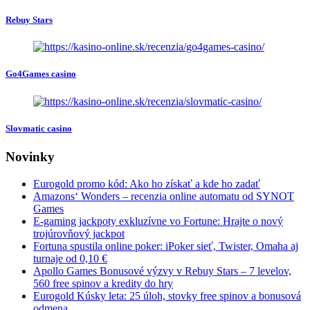
Rebuy Stars
Go4Games casino
Slovmatic casino
Novinky
Eurogold promo kód: Ako ho získať a kde ho zadať
Amazons‘ Wonders – recenzia online automatu od SYNOT
Games
E-gaming jackpoty exkluzívne vo Fortune: Hrajte o nový
trojúrovňový jackpot
Fortuna spustila online poker: iPoker sieť, Twister, Omaha aj
turnaje od 0,10 €
Apollo Games Bonusové výzvy v Rebuy Stars – 7 levelov,
560 free spinov a kredity do hry
Eurogold Kúsky leta: 25 úloh, stovky free spinov a bonusová
odmena