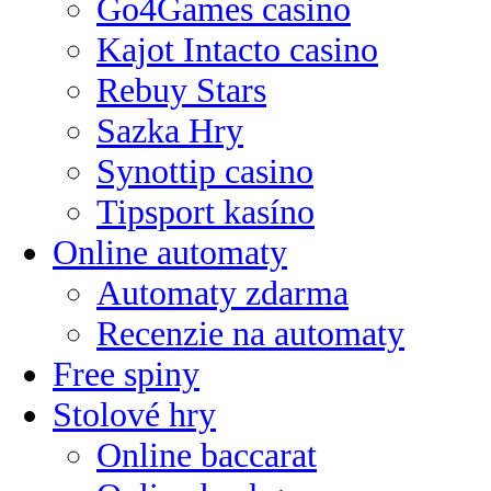
Go4Games casino
Kajot Intacto casino
Rebuy Stars
Sazka Hry
Synottip casino
Tipsport kasíno
Online automaty
Automaty zdarma
Recenzie na automaty
Free spiny
Stolové hry
Online baccarat