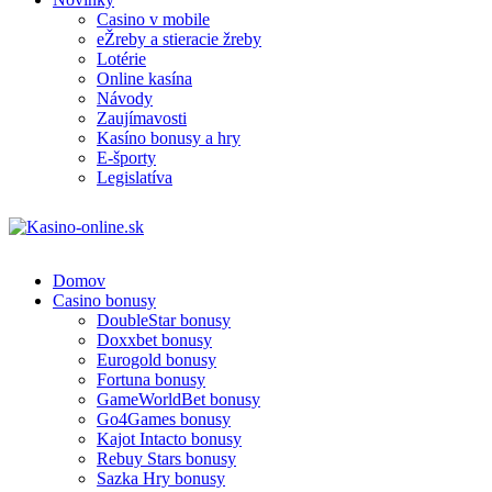
Casino v mobile
eŽreby a stieracie žreby
Lotérie
Online kasína
Návody
Zaujímavosti
Kasíno bonusy a hry
E-športy
Legislatíva
Domov
Casino bonusy
DoubleStar bonusy
Doxxbet bonusy
Eurogold bonusy
Fortuna bonusy
GameWorldBet bonusy
Go4Games bonusy
Kajot Intacto bonusy
Rebuy Stars bonusy
Sazka Hry bonusy