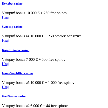
Doxxbet casino
Vstupný bonus 10 000 € + 250 free spinov
Hraj
Synottip casino
Vstupný bonus až 10 000 € + 250 otočiek bez rizika
Hraj
Kajot Intacto casino
Vstupný bonus 7 000 € + 500 free spinov
Hraj
GameWorldBet casino
Vstupný bonus až 10 000 € + 1 000 free spinov
Hraj
Go4Games casino
Vstupný bonus až 6 000 € + 44 free spinov