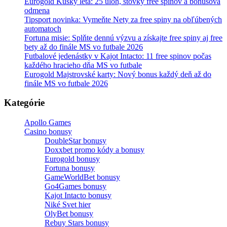
Eurogold Kúsky leta: 25 úloh, stovky free spinov a bonusová
odmena
Tipsport novinka: Vymeňte Nety za free spiny na obľúbených
automatoch
Fortuna misie: Splňte dennú výzvu a získajte free spiny aj free
bety až do finále MS vo futbale 2026
Futbalové jedenástky v Kajot Intacto: 11 free spinov počas
každého hracieho dňa MS vo futbale
Eurogold Majstrovské karty: Nový bonus každý deň až do
finále MS vo futbale 2026
Kategórie
Apollo Games
(17)
Casino bonusy
(1 037)
DoubleStar bonusy
(62)
Doxxbet promo kódy a bonusy
(100)
Eurogold bonusy
(53)
Fortuna bonusy
(115)
GameWorldBet bonusy
(3)
Go4Games bonusy
(7)
Kajot Intacto bonusy
(21)
Niké Svet hier
(104)
OlyBet bonusy
(4)
Rebuy Stars bonusy
(1)