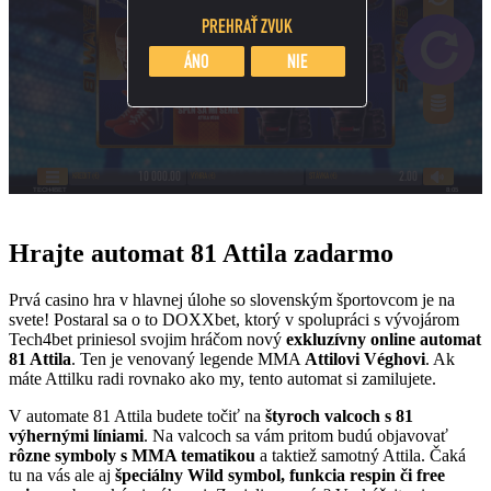
Hrajte automat 81 Attila zadarmo
Prvá casino hra v hlavnej úlohe so slovenským športovcom je na
svete! Postaral sa o to DOXXbet, ktorý v spolupráci s vývojárom
Tech4bet priniesol svojim hráčom nový
exkluzívny online automat
81 Attila
. Ten je venovaný legende MMA
Attilovi Véghovi
. Ak
máte Attilku radi rovnako ako my, tento automat si zamilujete.
V automate 81 Attila budete točiť na
štyroch valcoch s 81
výhernými líniami
. Na valcoch sa vám pritom budú objavovať
rôzne symboly s MMA tematikou
a taktiež samotný Attila. Čaká
tu na vás ale aj
špeciálny Wild symbol, funkcia respin či free