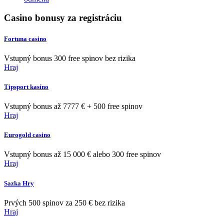
Casino bonusy za registráciu
Fortuna casino
Vstupný bonus 300 free spinov bez rizika
Hraj
Tipsport kasíno
Vstupný bonus až 7777 € + 500 free spinov
Hraj
Eurogold casino
Vstupný bonus až 15 000 € alebo 300 free spinov
Hraj
Sazka Hry
Prvých 500 spinov za 250 € bez rizika
Hraj