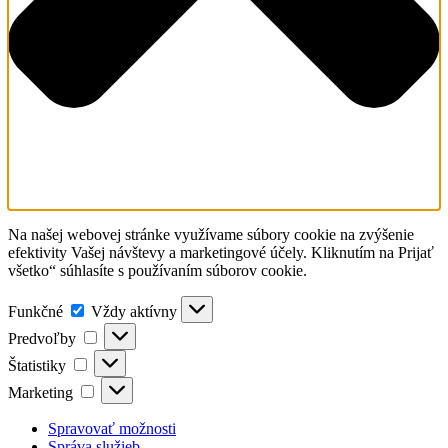
Na našej webovej stránke využívame súbory cookie na zvýšenie
efektivity Vašej návštevy a marketingové účely. Kliknutím na Prijať
všetko“ súhlasíte s používaním súborov cookie.
Funkčné
Funkčné
Vždy aktívny
Predvoľby
Predvoľby
Štatistiky
Štatistiky
Marketing
Marketing
Spravovať možnosti
Správa služieb