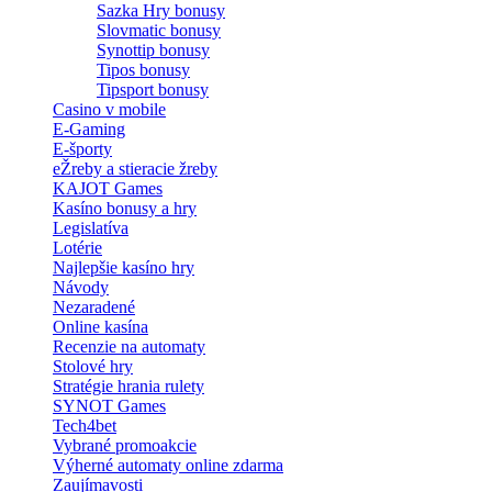
Sazka Hry bonusy
(10)
Slovmatic bonusy
(9)
Synottip bonusy
(145)
Tipos bonusy
(218)
Tipsport bonusy
(179)
Casino v mobile
(12)
E-Gaming
(12)
E-športy
(5)
eŽreby a stieracie žreby
(27)
KAJOT Games
(14)
Kasíno bonusy a hry
(39)
Legislatíva
(18)
Lotérie
(13)
Najlepšie kasíno hry
(9)
Návody
(39)
Nezaradené
(3)
Online kasína
(54)
Recenzie na automaty
(136)
Stolové hry
(38)
Stratégie hrania rulety
(7)
SYNOT Games
(24)
Tech4bet
(13)
Vybrané promoakcie
(3)
Výherné automaty online zdarma
(116)
Zaujímavosti
(27)