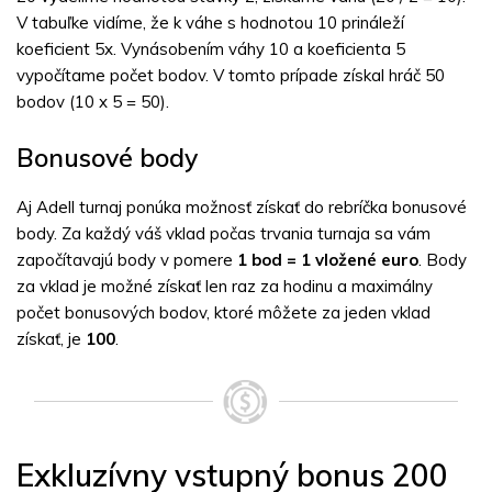
V tabuľke vidíme, že k váhe s hodnotou 10 prináleží
koeficient 5x. Vynásobením váhy 10 a koeficienta 5
vypočítame počet bodov. V tomto prípade získal hráč 50
bodov (10 x 5 = 50).
Bonusové body
Aj Adell turnaj ponúka možnosť získať do rebríčka bonusové
body. Za každý váš vklad počas trvania turnaja sa vám
započítavajú body v pomere
1 bod = 1 vložené euro
. Body
za vklad je možné získať len raz za hodinu a maximálny
počet bonusových bodov, ktoré môžete za jeden vklad
získať, je
100
.
Exkluzívny vstupný bonus 200