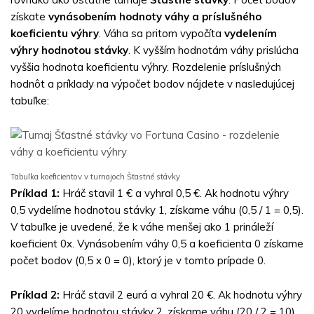
získate
vynásobením hodnoty váhy a príslušného
koeficientu výhry
. Váha sa pritom vypočíta
vydelením
výhry hodnotou stávky
. K vyšším hodnotám váhy prislúcha
vyššia hodnota koeficientu výhry. Rozdelenie príslušných
hodnôt a príklady na výpočet bodov nájdete v nasledujúcej
tabuľke:
Tabuľka koeficientov v turnajoch Šťastné stávky
Príklad 1:
Hráč stavil 1 € a vyhral 0,5 €. Ak hodnotu výhry
0,5 vydelíme hodnotou stávky 1, získame váhu (0,5 / 1 = 0,5).
V tabuľke je uvedené, že k váhe menšej ako 1 prináleží
koeficient 0x. Vynásobením váhy 0,5 a koeficienta 0 získame
počet bodov (0,5 x 0 = 0), ktorý je v tomto prípade 0.
Príklad 2:
Hráč stavil 2 eurá a vyhral 20 €. Ak hodnotu výhry
20 vydelíme hodnotou stávky 2, získame váhu (20 / 2 = 10).