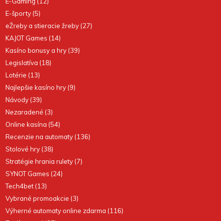
E-Gaming
(12)
E-športy
(5)
eŽreby a stieracie žreby
(27)
KAJOT Games
(14)
Kasíno bonusy a hry
(39)
Legislatíva
(18)
Lotérie
(13)
Najlepšie kasíno hry
(9)
Návody
(39)
Nezaradené
(3)
Online kasína
(54)
Recenzie na automaty
(136)
Stolové hry
(38)
Stratégie hrania rulety
(7)
SYNOT Games
(24)
Tech4bet
(13)
Vybrané promoakcie
(3)
Výherné automaty online zdarma
(116)