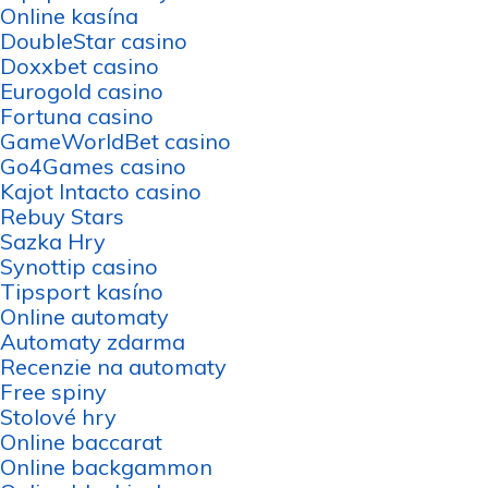
Online kasína
DoubleStar casino
Doxxbet casino
Eurogold casino
Fortuna casino
GameWorldBet casino
Go4Games casino
Kajot Intacto casino
Rebuy Stars
Sazka Hry
Synottip casino
Tipsport kasíno
Online automaty
Automaty zdarma
Recenzie na automaty
Free spiny
Stolové hry
Online baccarat
Online backgammon