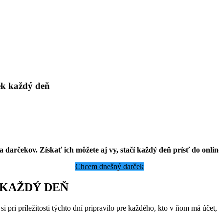
ek každý deň
darčekov. Získať ich môžete aj vy, stačí každý deň prísť do onlin
Chcem dnešný darček
ov KAŽDÝ DEŇ
si pri príležitosti týchto dní pripravilo pre každého, kto v ňom má účet