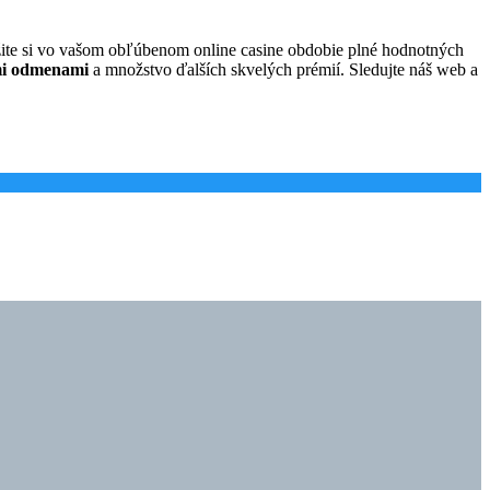
žite si vo vašom obľúbenom online casine obdobie plné hodnotných
mi odmenami
a množstvo ďalších skvelých prémií. Sledujte náš web a