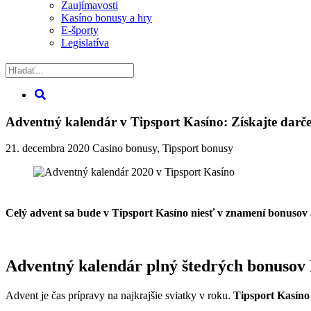
Zaujímavosti
Kasíno bonusy a hry
E-športy
Legislatíva
Adventný kalendár v Tipsport Kasíno: Získajte darč
21. decembra 2020
Casino bonusy
,
Tipsport bonusy
Celý advent sa bude v Tipsport Kasíno niesť v znamení bonusov a 
Adventný kalendár plný štedrých bonus
Advent je čas prípravy na najkrajšie sviatky v roku.
Tipsport Kasíno