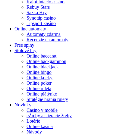
Kajot Intacto casino
Rebuy Stars
Sazka Hry
Synottip casino
Tipsport kasíno
Online automaty
Automaty zdarma
Recenzie na automaty
Free spiny
Stolové hry
Online baccarat
Online backgammon
Online blackjack
Online bingo
Online kocky
Online poker
Online ruleta
Online plátýnko
Stratégie hrania rulety
Novinky
Casino v mobile
eŽreby a stieracie žreby
Lotérie
Online kasína
Návody