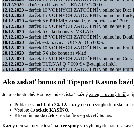
11.12.2020
– darček exkluzívny TURNAJ O 5 000 €
12.12.2020
– darček 10 VOĽNÝCH ZATOČENÍ v online hre Dice 
13.12.2020
– darček 15 VOĽNÝCH ZATOČENÍ v online hre Lucky
14.12.2020
– darček 5 € PRÉMIA za stávky v hodnote aspoň 20 €
15.12.2020
– darček 10 VOĽNÝCH ZATOČENÍ v online hre Flip T
16.12.2020
– darček 5 € ako bonus za VKLAD
17.12.2020
– darček 15 VOĽNÝCH ZATOČENÍ v online hre Doubl
18.12.2020
– darček exkluzívny TURNAJ O 5 000 €
19.12.2020
– darček 10 VOĽNÝCH ZATOČENÍ v online hre Fruit
20.12.2020
– darček 5 € ako bonus za vklad
21.12.2020
– darček 15 VOĽNÝCH ZATOČENÍ v online hre Corsa
22.12.2020
– darček TURNAJ O 7 000 € v E-gaming hrách
23.12.2020
– darček 10 VOĽNÝCH ZATOČENÍ v online hre Fruiti
Ako získať bonus od Tipsport Kasíno každ
Je to jednoduché. Bonusy môže získať každý
zaregistrovaný hráč
a ú
Prihláste sa
od 1. do 24. 12.
každý deň do svojho hráčskeho účt
Vstúpte do
sekcie KASÍNO
.
Kliknutím na
darček
si rozbalíte svoj skvelý bonus.
Každý deň sa môžete tešiť na
free spiny
vo vybraných hrách, lákavé