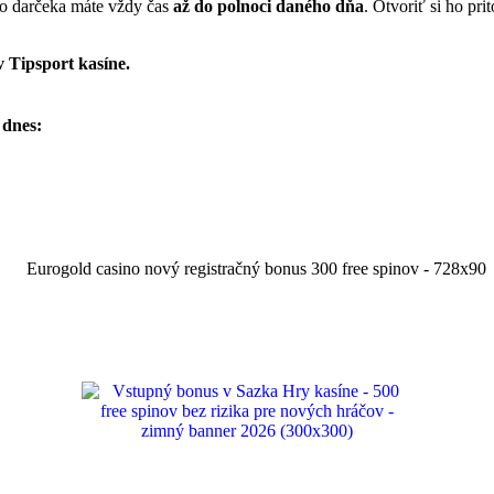
ho darčeka máte vždy čas
až do polnoci daného dňa
. Otvoriť si ho pr
v Tipsport kasíne.
 dnes: