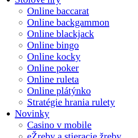
Online baccarat
Online backgammon
Online blackjack
Online bingo
Online kocky
Online poker
Online ruleta
Online plátýnko
Stratégie hrania rulety
Novinky
Casino v mobile
eŽreby a stieracie žreby