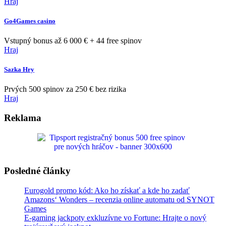
Hraj
Go4Games casino
Vstupný bonus až 6 000 € + 44 free spinov
Hraj
Sazka Hry
Prvých 500 spinov za 250 € bez rizika
Hraj
Reklama
Posledné články
Eurogold promo kód: Ako ho získať a kde ho zadať
Amazons‘ Wonders – recenzia online automatu od SYNOT
Games
E-gaming jackpoty exkluzívne vo Fortune: Hrajte o nový