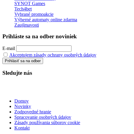
SYNOT Games
(24)
Tech4bet
(13)
Vybrané promoakcie
(3)
Výherné automaty online zdarma
(116)
Zaujímavosti
(27)
Prihláste sa na odber noviniek
E-mail
Akceptujem zásady ochrany osobných údajov
Sledujte nás
Domov
Novinky
Zodpovedné hranie
Spracovanie osobných údajov
Zásady používania súborov cookie
Kontakt