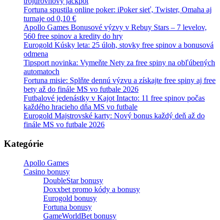
trojúrovňový jackpot
Fortuna spustila online poker: iPoker sieť, Twister, Omaha aj
turnaje od 0,10 €
Apollo Games Bonusové výzvy v Rebuy Stars – 7 levelov,
560 free spinov a kredity do hry
Eurogold Kúsky leta: 25 úloh, stovky free spinov a bonusová
odmena
Tipsport novinka: Vymeňte Nety za free spiny na obľúbených
automatoch
Fortuna misie: Splňte dennú výzvu a získajte free spiny aj free
bety až do finále MS vo futbale 2026
Futbalové jedenástky v Kajot Intacto: 11 free spinov počas
každého hracieho dňa MS vo futbale
Eurogold Majstrovské karty: Nový bonus každý deň až do
finále MS vo futbale 2026
Kategórie
Apollo Games
(17)
Casino bonusy
(1 037)
DoubleStar bonusy
(62)
Doxxbet promo kódy a bonusy
(100)
Eurogold bonusy
(53)
Fortuna bonusy
(115)
GameWorldBet bonusy
(3)