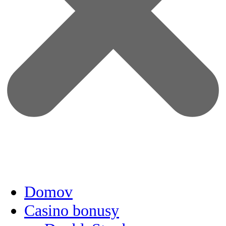
Domov
Casino bonusy