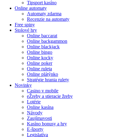
Tipsport kasíno
Online automaty
Automaty zdarma
Recenzie na automaty
Free spiny
Stolové hry
Online baccarat
Online backgammon
Online blackjack
Online bingo
Online kocky
Online poker
Online ruleta
Online plátýnko
Stratégie hrania rulety
Novinky
Casino v mobile
eŽreby a stieracie žreby
Lotérie
Online kasína
Návody
Zaujímavosti
Kasíno bonusy a hry
E-športy
Legislatíva