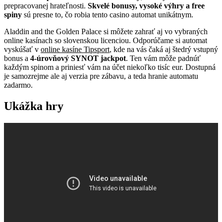
prepracovanej hrateľnosti.
Skvelé bonusy, vysoké výhry a free
spiny
sú presne to, čo robia tento casino automat unikátnym.
Aladdin and the Golden Palace si môžete zahrať aj vo vybraných
online kasínach so slovenskou licenciou. Odporúčame si automat
vyskúšať v
online kasíne Tipsport
, kde na vás čaká aj štedrý vstupný
bonus a
4-úrovňový SYNOT jackpot
. Ten vám môže padnúť
každým spinom a priniesť vám na účet niekoľko tisíc eur. Dostupná
je samozrejme ale aj verzia pre zábavu, a teda hranie automatu
zadarmo.
Ukážka hry