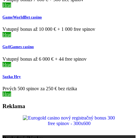
Hraj
GameWorldBet casino
Vstupný bonus až 10 000 € + 1 000 free spinov
Hraj
Go4Games casino
Vstupný bonus až 6 000 € + 44 free spinov
Hraj
Sazka Hry
Prvých 500 spinov za 250 € bez rizika
Hraj
Reklama