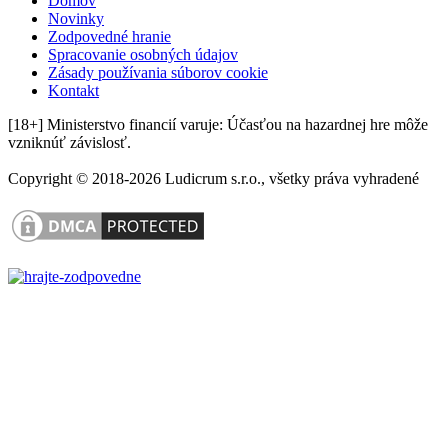
Domov
Novinky
Zodpovedné hranie
Spracovanie osobných údajov
Zásady používania súborov cookie
Kontakt
[18+] Ministerstvo financií varuje: Účasťou na hazardnej hre môže
vzniknúť závislosť.
Copyright © 2018-2026 Ludicrum s.r.o., všetky práva vyhradené