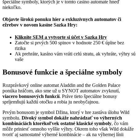
špeciálne symboly, ktorých je v tomto casino automate hneď
niekoľko.
Objavte širokú ponuku hier a exkluzívnych automatov či
ežrebov v novom kasíne Sazka Hry:
Kliknite SEM a vytvorte si účet v Sazka Hry
Zatočte si prvých 500 spinov v hodnote 250 € úplne bez
rizika
Ak prehráte, kasíno vám vráti celú stratu, ak vyhráte, výhry sú
vaše
Bonusové funkcie a špeciálne symboly
Rozprávkový online automat Aladdin and the Golden Palace
ponúka hráčom, ako sme už u SYNOT automatov zvyknutí,
viacero bonusových funkcií
. Práve tieto špeciálne bonusy
spríjemňujú každú otočku a robia ju neobyčajnou.
Prvým bonusom je symbol Džina, ktorý v hre zastáva úlohu Wild
symbolu.
Divoký symbol dokáže nahrádzať vo výherných
kombináciách ktorékoľvek ostatné klasické symboly
, čo vám
môže priniesť omnoho vyššie výhry. Okrem toho však Wild dokáže
tvoriť aj samostatné výherné kombinácie – ak na výhernej línii