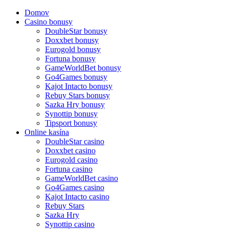
Domov
Casino bonusy
DoubleStar bonusy
Doxxbet bonusy
Eurogold bonusy
Fortuna bonusy
GameWorldBet bonusy
Go4Games bonusy
Kajot Intacto bonusy
Rebuy Stars bonusy
Sazka Hry bonusy
Synottip bonusy
Tipsport bonusy
Online kasína
DoubleStar casino
Doxxbet casino
Eurogold casino
Fortuna casino
GameWorldBet casino
Go4Games casino
Kajot Intacto casino
Rebuy Stars
Sazka Hry
Synottip casino