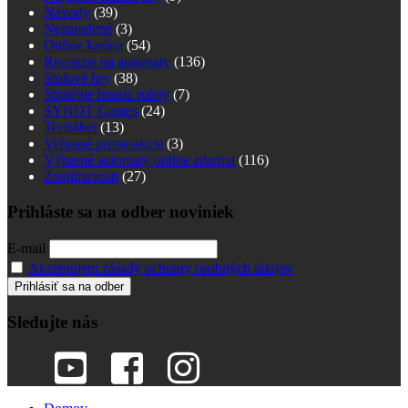
Návody
(39)
Nezaradené
(3)
Online kasína
(54)
Recenzie na automaty
(136)
Stolové hry
(38)
Stratégie hrania rulety
(7)
SYNOT Games
(24)
Tech4bet
(13)
Vybrané promoakcie
(3)
Výherné automaty online zdarma
(116)
Zaujímavosti
(27)
Prihláste sa na odber noviniek
E-mail
Akceptujem zásady ochrany osobných údajov
Sledujte nás