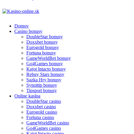
Domov
Casino bonusy
DoubleStar bonusy
Doxxbet bonusy
Eurogold bonusy
Fortuna bonusy
GameWorldBet bonusy
Go4Games bonusy
Kajot Intacto bonusy
Rebuy Stars bonusy
Sazka Hry bonusy
Synottip bonusy
Tipsport bonusy
Online kasína
DoubleStar casino
Doxxbet casino
Eurogold casino
Fortuna casino
GameWorldBet casino
Go4Games casino
Kajot Intacto casino