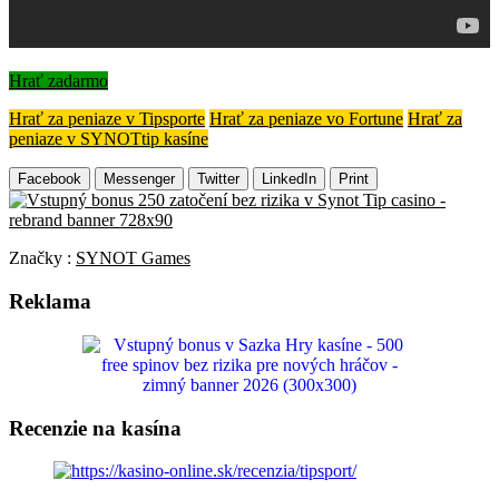
Hrať zadarmo
Hrať za peniaze v Tipsporte
Hrať za peniaze vo Fortune
Hrať za
peniaze v SYNOTtip kasíne
Facebook
Messenger
Twitter
LinkedIn
Print
Značky :
SYNOT Games
Reklama
Recenzie na kasína