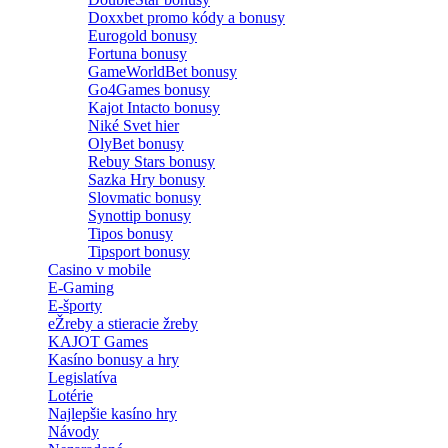
Doxxbet promo kódy a bonusy
(100)
Eurogold bonusy
(53)
Fortuna bonusy
(115)
GameWorldBet bonusy
(3)
Go4Games bonusy
(7)
Kajot Intacto bonusy
(21)
Niké Svet hier
(104)
OlyBet bonusy
(4)
Rebuy Stars bonusy
(1)
Sazka Hry bonusy
(10)
Slovmatic bonusy
(9)
Synottip bonusy
(145)
Tipos bonusy
(218)
Tipsport bonusy
(179)
Casino v mobile
(12)
E-Gaming
(12)
E-športy
(5)
eŽreby a stieracie žreby
(27)
KAJOT Games
(14)
Kasíno bonusy a hry
(39)
Legislatíva
(18)
Lotérie
(13)
Najlepšie kasíno hry
(9)
Návody
(39)