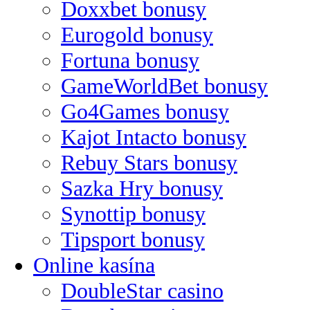
Doxxbet bonusy
Eurogold bonusy
Fortuna bonusy
GameWorldBet bonusy
Go4Games bonusy
Kajot Intacto bonusy
Rebuy Stars bonusy
Sazka Hry bonusy
Synottip bonusy
Tipsport bonusy
Online kasína
DoubleStar casino