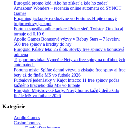
Eurogold promo kód: Ako ho získať a kde ho zadať
Amazons‘ Wonders – recenzia online automatu od SYNOT
Games
E-gaming jackpoty exkluzívne vo Fortune: Hrajte o nový
trojúrovňový jackpot
Fortuna spustila online poker: iPoker sieť, Twister, Omaha aj
turnaje od 0,10 €
Apollo Games Bonusové výzvy v Rebuy Stars – 7 levelov,
560 free spinov a kredity do hry
Eurogold Kúsky leta: 25 úloh, stovky free spinov a bonusová
odmena
Tipsport novinka: Vymeňte Nety za free spiny na obľúbených
automatoch
Fortuna misie: Splňte dennú výzvu a získajte free spiny aj free
bety až do finále MS vo futbale 2026
Futbalové jedenástky v Kajot Intacto: 11 free spinov počas
každého hracieho dňa MS vo futbale
Eurogold Majstrovské karty: Nový bonus každý deň až do
finále MS vo futbale 2026
Kategórie
Apollo Games
(17)
Casino bonusy
(1 037)
DoubleStar bonusy
(62)