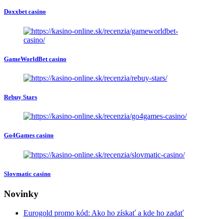
Doxxbet casino
GameWorldBet casino
Rebuy Stars
Go4Games casino
Slovmatic casino
Novinky
Eurogold promo kód: Ako ho získať a kde ho zadať