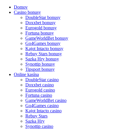
Domov
Casino bonusy
DoubleStar bonusy
Doxxbet bonusy
Eurogold bonusy
Fortuna bonusy
GameWorldBet bonusy
Go4Games bonusy
Kajot Intacto bonusy
Rebuy Stars bonusy
Sazka Hry bonusy
Synottip bonusy
Tipsport bonusy
Online kasína
DoubleStar casino
Doxxbet casino
Eurogold casino
Fortuna casino
GameWorldBet casino
Go4Games casino
Kajot Intacto casino
Rebuy Stars
Sazka Hry
Synottip casino