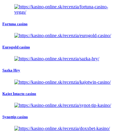
Fortuna casino
Eurogold casino
Sazka Hry
Kajot Intacto casino
Synottip casino