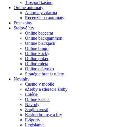
Tipsport kasíno
Online automaty
Automaty zdarma
Recenzie na automaty
Free spiny
Stolové hry
Online baccarat
Online backgammon
Online blackjack
Online bingo
Online kocky
Online poker
Online ruleta
Online plátýnko
Stratégie hrania rulety
Novinky
Casino v mobile
eŽreby a stieracie žreby
Lotérie
Online kasína
Návody
Zaujímavosti
Kasíno bonusy a hry
E-športy
Legislatíva