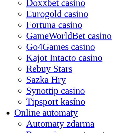
Doxxbet casino
Eurogold casino
Fortuna casino
GameWorldBet casino
Go4Games casino
Kajot Intacto casino
Rebuy Stars
Sazka Hry
Synottip casino
Tipsport kasíno
Online automaty
Automaty zdarma