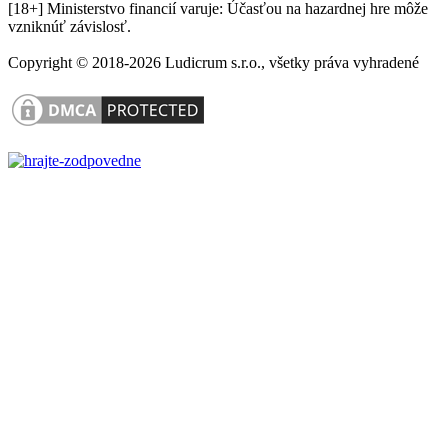
[18+] Ministerstvo financií varuje: Účasťou na hazardnej hre môže
vzniknúť závislosť.
Copyright © 2018-2026 Ludicrum s.r.o., všetky práva vyhradené