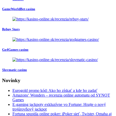
GameWorldBet casino
Rebuy Stars
Go4Games casino
Slovmatic casino
Novinky
Eurogold promo kód: Ako ho získať a kde ho zadať
Amazons‘ Wonders – recenzia online automatu od SYNOT
Games
E-gaming jackpoty exkluzívne vo Fortune: Hrajte o nový
trojúrovňový jackpot
Fortuna spustila online poker: iPoker sieť, Twister, Omaha aj