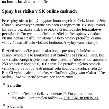
na bonus ku vkladu
a ďalšie.
Spiny bez rizika v SK online casinach
Free spiny nie sú jediným typom bonusových otočiek, ktoré môžete
získať v slovenských online casinach za registráciu. Existujú taktiež
tzv. spiny bez rizika, risk-free otočky či jednoducho
bezrizikové
pretáčanie
. Do týchto otočiek narozdiel od free spinov vkladáte
vlastné peniaze z účtu, no akonáhle tieto otočky pretočíte, casino
vám vráti naspäť celú vloženú hodnotu. A výhry vám ostávajú.
Bezrizikové otočky ponúka ako bonus pre nových hráčov online
casino Synottip, a to konkrétne
250 zatočení bez rizika
. Stačí, keď
sa v casine zaregistrujete a následne urobíte v ľubovoľnom automate
250 otočiek v hodnote 0,10 € / spin. Po pretočení týchto otočiek
vám kasíno Synot tip vráti naspäť celú hodnotu vkladu, a teda 25
Eur. Či vyhráte alebo prehráte. Akékoľvek výhry vám však na účte
ostávajú ako skutočné peniaze bez podmienky.
Synottip
250 otočiek bez rizika v hodnote 25 Eur zadarmo za
registráciu (pre nových hráčov) –
CHCEM BONUS >>
Slovmatic