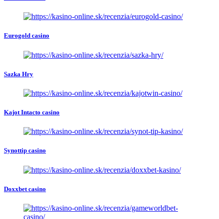
Eurogold casino
Sazka Hry
Kajot Intacto casino
Synottip casino
Doxxbet casino