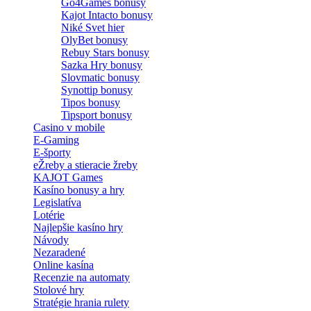
Go4Games bonusy
(7)
Kajot Intacto bonusy
(21)
Niké Svet hier
(104)
OlyBet bonusy
(4)
Rebuy Stars bonusy
(1)
Sazka Hry bonusy
(10)
Slovmatic bonusy
(9)
Synottip bonusy
(145)
Tipos bonusy
(218)
Tipsport bonusy
(179)
Casino v mobile
(12)
E-Gaming
(12)
E-športy
(5)
eŽreby a stieracie žreby
(27)
KAJOT Games
(14)
Kasíno bonusy a hry
(39)
Legislatíva
(18)
Lotérie
(13)
Najlepšie kasíno hry
(9)
Návody
(39)
Nezaradené
(3)
Online kasína
(54)
Recenzie na automaty
(136)
Stolové hry
(38)
Stratégie hrania rulety
(7)