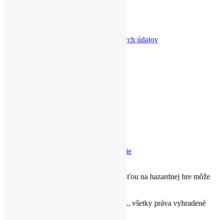
Prihláste sa na odber noviniek
E-mail
Akceptujem zásady ochrany osobných údajov
Sledujte nás
Domov
Novinky
Zodpovedné hranie
Spracovanie osobných údajov
Zásady používania súborov cookie
Kontakt
[18+] Ministerstvo financií varuje: Účasťou na hazardnej hre môže
vzniknúť závislosť.
Copyright © 2018-2026 Ludicrum s.r.o., všetky práva vyhradené