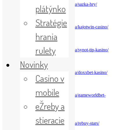
plátýnko
Sazka Hry
Stratégie
hrania
Kajot Intacto casino
rulety
Novinky
Synottip casino
Casino v
Doxxbet casino
mobile
eŽreby a
GameWorldBet casino
stieracie