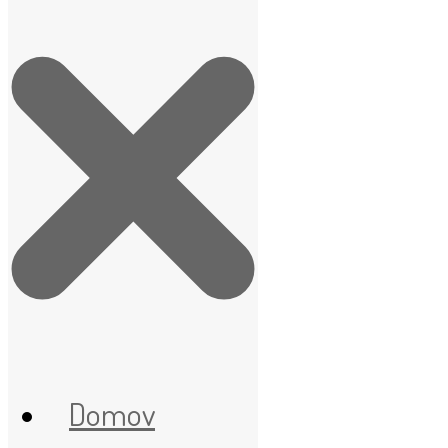
Domov
Casino bonusy
DoubleStar bonusy
Doxxbet bonusy
Eurogold bonusy
Fortuna bonusy
GameWorldBet bonusy
Go4Games bonusy
Kajot Intacto bonusy
Rebuy Stars bonusy
Sazka Hry bonusy
Synottip bonusy
Tipsport bonusy
Online kasína
DoubleStar casino
Doxxbet casino
Eurogold casino
Fortuna casino
GameWorldBet casino
Go4Games casino
Kajot Intacto casino
Domov
Rebuy Stars
Sazka Hry
Synottip casino