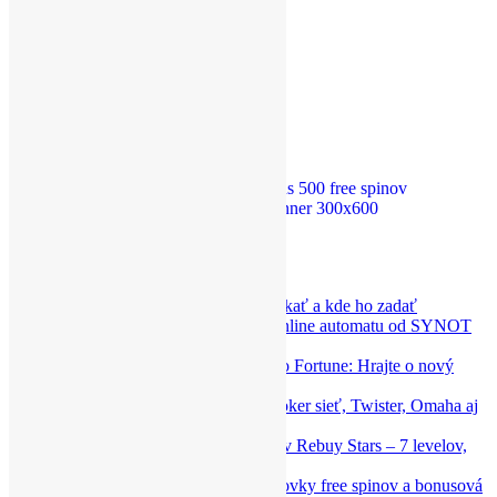
Sazka Hry
Prvých 500 spinov za 250 € bez rizika
Hraj
Reklama
Posledné články
Eurogold promo kód: Ako ho získať a kde ho zadať
Amazons‘ Wonders – recenzia online automatu od SYNOT
Games
E-gaming jackpoty exkluzívne vo Fortune: Hrajte o nový
trojúrovňový jackpot
Fortuna spustila online poker: iPoker sieť, Twister, Omaha aj
turnaje od 0,10 €
Apollo Games Bonusové výzvy v Rebuy Stars – 7 levelov,
560 free spinov a kredity do hry
Eurogold Kúsky leta: 25 úloh, stovky free spinov a bonusová