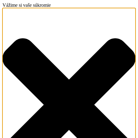
Vážime si vaše súkromie