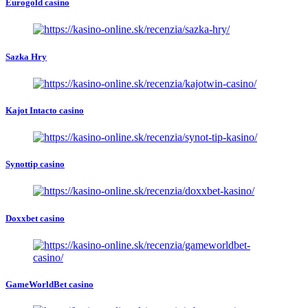
Eurogold casino
Sazka Hry
Kajot Intacto casino
Synottip casino
Doxxbet casino
GameWorldBet casino