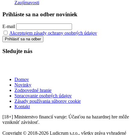
Zaujímavosti
(27)
Prihláste sa na odber noviniek
E-mail
Akceptujem zásady ochrany osobných údajov
Sledujte nás
Domov
Novinky
Zodpovedné hranie
Spracovanie osobných údajov
Zásady používania súborov cookie
Kontakt
[18+] Ministerstvo financií varuje: Účasťou na hazardnej hre môže
vzniknúť závislosť.
Copyright © 2018-2026 Ludicrum s.r.o., všetky práva vyhradené