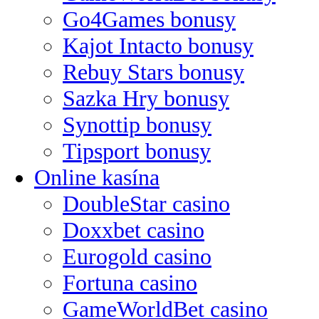
Go4Games bonusy
Kajot Intacto bonusy
Rebuy Stars bonusy
Sazka Hry bonusy
Synottip bonusy
Tipsport bonusy
Online kasína
DoubleStar casino
Doxxbet casino
Eurogold casino
Fortuna casino
GameWorldBet casino