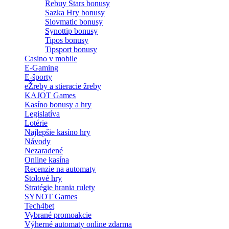
Rebuy Stars bonusy
(1)
Sazka Hry bonusy
(11)
Slovmatic bonusy
(9)
Synottip bonusy
(145)
Tipos bonusy
(218)
Tipsport bonusy
(179)
Casino v mobile
(12)
E-Gaming
(12)
E-športy
(5)
eŽreby a stieracie žreby
(27)
KAJOT Games
(14)
Kasíno bonusy a hry
(39)
Legislatíva
(18)
Lotérie
(13)
Najlepšie kasíno hry
(9)
Návody
(39)
Nezaradené
(3)
Online kasína
(54)
Recenzie na automaty
(136)
Stolové hry
(38)
Stratégie hrania rulety
(7)
SYNOT Games
(24)
Tech4bet
(13)
Vybrané promoakcie
(3)
Výherné automaty online zdarma
(116)