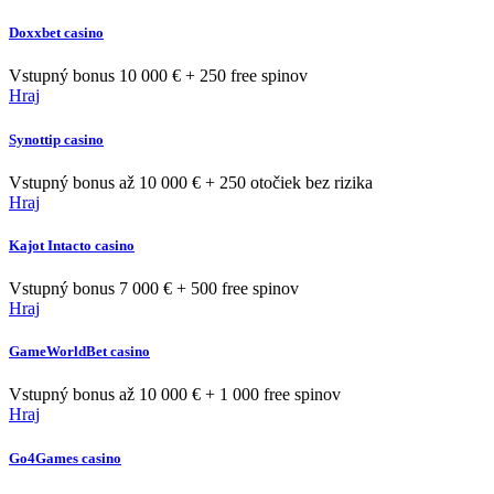
Doxxbet casino
Vstupný bonus 10 000 € + 250 free spinov
Hraj
Synottip casino
Vstupný bonus až 10 000 € + 250 otočiek bez rizika
Hraj
Kajot Intacto casino
Vstupný bonus 7 000 € + 500 free spinov
Hraj
GameWorldBet casino
Vstupný bonus až 10 000 € + 1 000 free spinov
Hraj
Go4Games casino