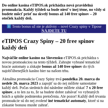
Do online kasína eTIPOS.sk prichádza nová pravidelná
promoakcia. Každý týždeň sa bude niesť v inej téme, no vždy si
budete môcť prísť na skvelý bonus až 140 free spinov – 20
otočiek každý deň.
Tento bonus už nie je aktívny – nové Crazy spiny v Tipose
NÁJDETE TU
eTIPOS Crazy Spiny – 20 free spinov
každý deň
Najväčšie online kasíno na Slovensku
eTIPOS.sk prichádza s
novou promoakciou na tento týždeň. Zahrajte vybrané tematické
hracie automaty a získajte
bonus až 140 free spinov
do tých
najobľúbenejších kasíno hier na našom trhu.
Aktuálna promoakcia Crazy Spiny trvá
pondelka 20. marca do
nedele 26. marca 2023
a zapojiť sa do nej môžete samostatne
každý deň. Počas siedmich dní následne môžete získať
7 x 20 free
spinov
, a to len za to, že sa budete dobre zabávať vo vybraných
hrách a splníte podmienku pretočenia. Ale pozor! Každý deň trvania
promoakcie sú do nej zvolené
iné tematické automaty
, ktoré si na
získanie bonusu musíte zahrať.