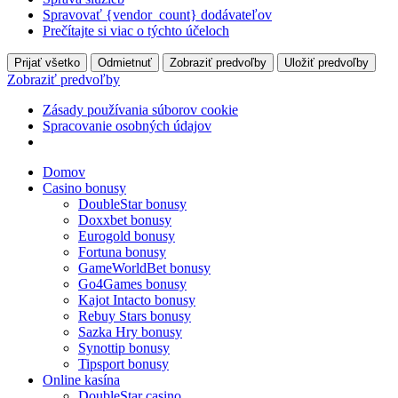
Spravovať {vendor_count} dodávateľov
Prečítajte si viac o týchto účeloch
Prijať všetko
Odmietnuť
Zobraziť predvoľby
Uložiť predvoľby
Zobraziť predvoľby
Zásady používania súborov cookie
Spracovanie osobných údajov
Domov
Casino bonusy
DoubleStar bonusy
Doxxbet bonusy
Eurogold bonusy
Fortuna bonusy
GameWorldBet bonusy
Go4Games bonusy
Kajot Intacto bonusy
Rebuy Stars bonusy
Sazka Hry bonusy
Synottip bonusy
Tipsport bonusy
Online kasína
DoubleStar casino