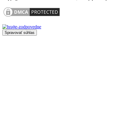
Spravovať súhlas