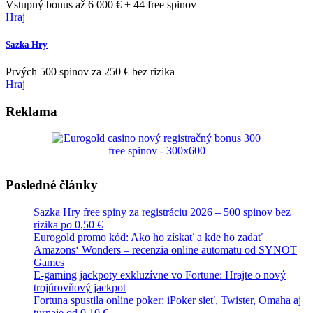
Vstupný bonus až 6 000 € + 44 free spinov
Hraj
Sazka Hry
Prvých 500 spinov za 250 € bez rizika
Hraj
Reklama
Posledné články
Sazka Hry free spiny za registráciu 2026 – 500 spinov bez
rizika po 0,50 €
Eurogold promo kód: Ako ho získať a kde ho zadať
Amazons‘ Wonders – recenzia online automatu od SYNOT
Games
E-gaming jackpoty exkluzívne vo Fortune: Hrajte o nový
trojúrovňový jackpot
Fortuna spustila online poker: iPoker sieť, Twister, Omaha aj
turnaje od 0,10 €