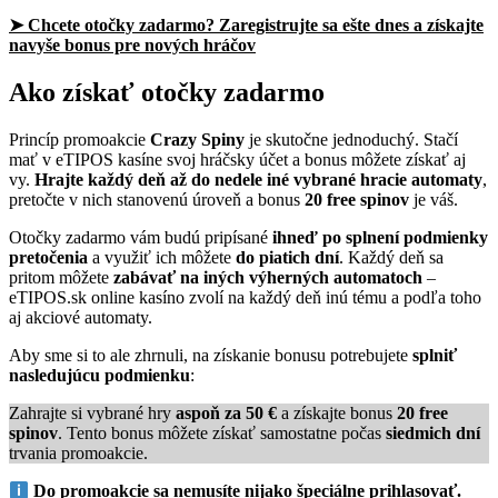
➤ Chcete otočky zadarmo? Zaregistrujte sa ešte dnes a získajte
navyše bonus pre nových hráčov
Ako získať otočky zadarmo
Princíp promoakcie
Crazy Spiny
je skutočne jednoduchý. Stačí
mať v eTIPOS kasíne svoj hráčsky účet a bonus môžete získať aj
vy.
Hrajte každý deň až do nedele iné vybrané hracie automaty
,
pretočte v nich stanovenú úroveň a bonus
20 free spinov
je váš.
Otočky zadarmo vám budú pripísané
ihneď po splnení podmienky
pretočenia
a využiť ich môžete
do piatich dní
. Každý deň sa
pritom môžete
zabávať na iných výherných automatoch
–
eTIPOS.sk online kasíno zvolí na každý deň inú tému a podľa toho
aj akciové automaty.
Aby sme si to ale zhrnuli, na získanie bonusu potrebujete
splniť
nasledujúcu podmienku
:
Zahrajte si vybrané hry
aspoň za 50 €
a získajte bonus
20 free
spinov
. Tento bonus môžete získať samostatne počas
siedmich dní
trvania promoakcie.
Do promoakcie sa nemusíte nijako špeciálne prihlasovať.