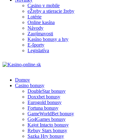
Casino v mobile
eŽreby a stieracie žreby
Lotérie
Online kasína
Návody
Zaujímavosti
Kasíno bonusy a hry
E-športy
Legislatíva
Domov
Casino bonusy
DoubleStar bonusy
Doxxbet bonusy
Eurogold bonusy
Fortuna bonusy
GameWorldBet bonusy
Go4Games bonusy
Kajot Intacto bonusy
Rebuy Stars bonusy
Sazka Hry bonusy