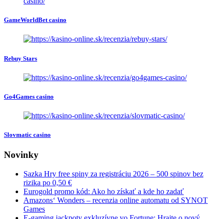
GameWorldBet casino
Rebuy Stars
Go4Games casino
Slovmatic casino
Novinky
Sazka Hry free spiny za registráciu 2026 – 500 spinov bez
rizika po 0,50 €
Eurogold promo kód: Ako ho získať a kde ho zadať
Amazons‘ Wonders – recenzia online automatu od SYNOT
Games
E-gaming jackpoty exkluzívne vo Fortune: Hrajte o nový