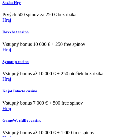
Sazka Hry
Prvých 500 spinov za 250 € bez rizika
Hraj
Doxxbet casino
Vstupný bonus 10 000 € + 250 free spinov
Hraj
Synottip casino
Vstupný bonus až 10 000 € + 250 otočiek bez rizika
Hraj
Kajot Intacto casino
Vstupný bonus 7 000 € + 500 free spinov
Hraj
GameWorldBet casino
Vstupný bonus až 10 000 € + 1 000 free spinov