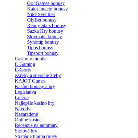
Go4Games bonusy
(7)
Kajot Intacto bonusy
(21)
Niké Svet hier
(104)
OlyBet bonusy
(4)
Rebuy Stars bonusy
(1)
Sazka Hry bonusy
(11)
Slovmatic bonusy
(9)
Synottip bonusy
(145)
Tipos bonusy
(218)
Tipsport bonusy
(179)
Casino v mobile
(12)
E-Gaming
(12)
E-športy
(5)
eŽreby a stieracie žreby
(27)
KAJOT Games
(14)
Kasíno bonusy a hry
(39)
Legislatíva
(18)
Lotérie
(13)
Najlepšie kasíno hry
(9)
Návody
(39)
Nezaradené
(3)
Online kasína
(54)
Recenzie na automaty
(136)
Stolové hry
(38)
Stratégie hrania rulety
(7)