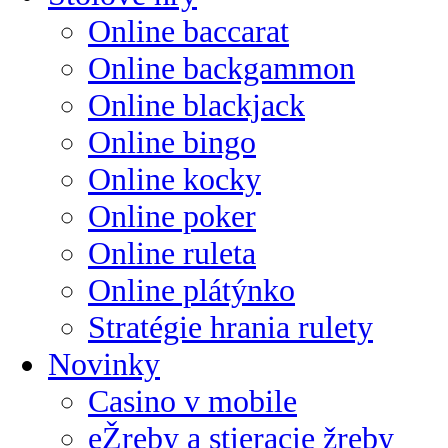
Online baccarat
Online backgammon
Online blackjack
Online bingo
Online kocky
Online poker
Online ruleta
Online plátýnko
Stratégie hrania rulety
Novinky
Casino v mobile
eŽreby a stieracie žreby