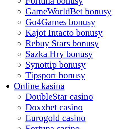
Fortuna bonusy
GameWorldBet bonusy
Go4Games bonusy
Kajot Intacto bonusy
Rebuy Stars bonusy
Sazka Hry bonusy
Synottip bonusy
Tipsport bonusy
Online kasína
DoubleStar casino
Doxxbet casino
Eurogold casino
Fortuna casino