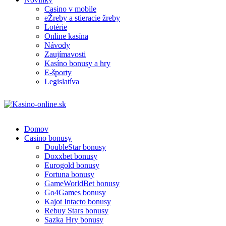
Casino v mobile
eŽreby a stieracie žreby
Lotérie
Online kasína
Návody
Zaujímavosti
Kasíno bonusy a hry
E-športy
Legislatíva
Domov
Casino bonusy
DoubleStar bonusy
Doxxbet bonusy
Eurogold bonusy
Fortuna bonusy
GameWorldBet bonusy
Go4Games bonusy
Kajot Intacto bonusy
Rebuy Stars bonusy
Sazka Hry bonusy