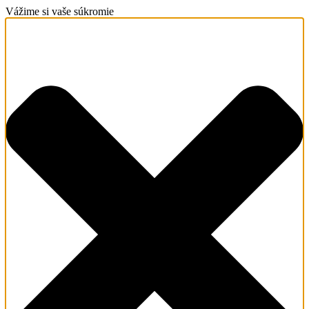
Vážime si vaše súkromie