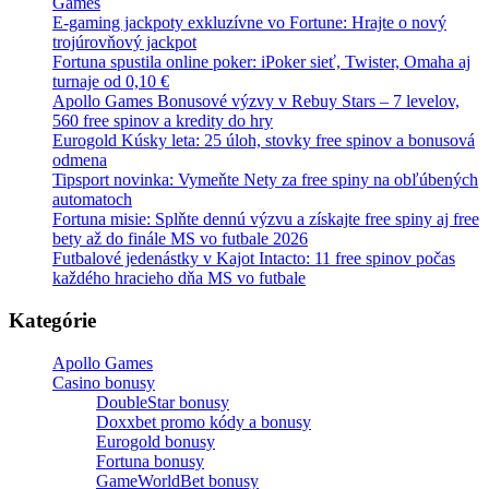
Games
E-gaming jackpoty exkluzívne vo Fortune: Hrajte o nový
trojúrovňový jackpot
Fortuna spustila online poker: iPoker sieť, Twister, Omaha aj
turnaje od 0,10 €
Apollo Games Bonusové výzvy v Rebuy Stars – 7 levelov,
560 free spinov a kredity do hry
Eurogold Kúsky leta: 25 úloh, stovky free spinov a bonusová
odmena
Tipsport novinka: Vymeňte Nety za free spiny na obľúbených
automatoch
Fortuna misie: Splňte dennú výzvu a získajte free spiny aj free
bety až do finále MS vo futbale 2026
Futbalové jedenástky v Kajot Intacto: 11 free spinov počas
každého hracieho dňa MS vo futbale
Kategórie
Apollo Games
(17)
Casino bonusy
(1 038)
DoubleStar bonusy
(62)
Doxxbet promo kódy a bonusy
(100)
Eurogold bonusy
(53)
Fortuna bonusy
(115)
GameWorldBet bonusy
(3)