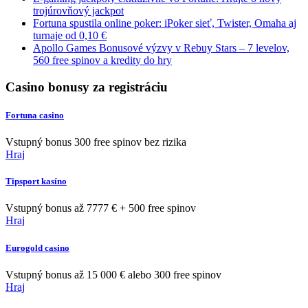
trojúrovňový jackpot
Fortuna spustila online poker: iPoker sieť, Twister, Omaha aj
turnaje od 0,10 €
Apollo Games Bonusové výzvy v Rebuy Stars – 7 levelov,
560 free spinov a kredity do hry
Casino bonusy za registráciu
Fortuna casino
Vstupný bonus 300 free spinov bez rizika
Hraj
Tipsport kasíno
Vstupný bonus až 7777 € + 500 free spinov
Hraj
Eurogold casino
Vstupný bonus až 15 000 € alebo 300 free spinov
Hraj