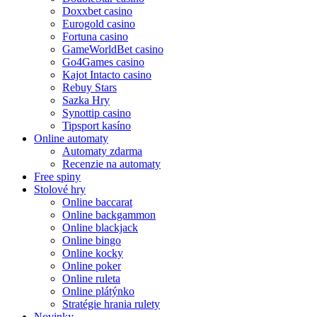
Doxxbet casino
Eurogold casino
Fortuna casino
GameWorldBet casino
Go4Games casino
Kajot Intacto casino
Rebuy Stars
Sazka Hry
Synottip casino
Tipsport kasíno
Online automaty
Automaty zdarma
Recenzie na automaty
Free spiny
Stolové hry
Online baccarat
Online backgammon
Online blackjack
Online bingo
Online kocky
Online poker
Online ruleta
Online plátýnko
Stratégie hrania rulety
Novinky