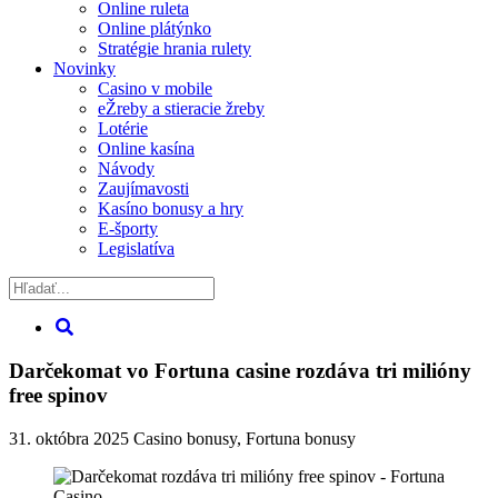
Online ruleta
Online plátýnko
Stratégie hrania rulety
Novinky
Casino v mobile
eŽreby a stieracie žreby
Lotérie
Online kasína
Návody
Zaujímavosti
Kasíno bonusy a hry
E-športy
Legislatíva
Darčekomat vo Fortuna casine rozdáva tri milióny
free spinov
31. októbra 2025
Casino bonusy
,
Fortuna bonusy