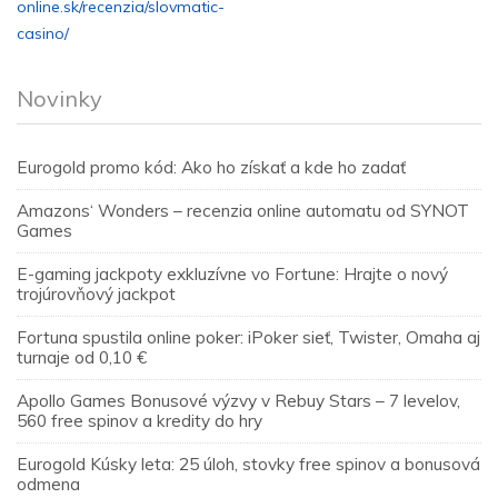
Novinky
Eurogold promo kód: Ako ho získať a kde ho zadať
Amazons‘ Wonders – recenzia online automatu od SYNOT
Games
E-gaming jackpoty exkluzívne vo Fortune: Hrajte o nový
trojúrovňový jackpot
Fortuna spustila online poker: iPoker sieť, Twister, Omaha aj
turnaje od 0,10 €
Apollo Games Bonusové výzvy v Rebuy Stars – 7 levelov,
560 free spinov a kredity do hry
Eurogold Kúsky leta: 25 úloh, stovky free spinov a bonusová
odmena