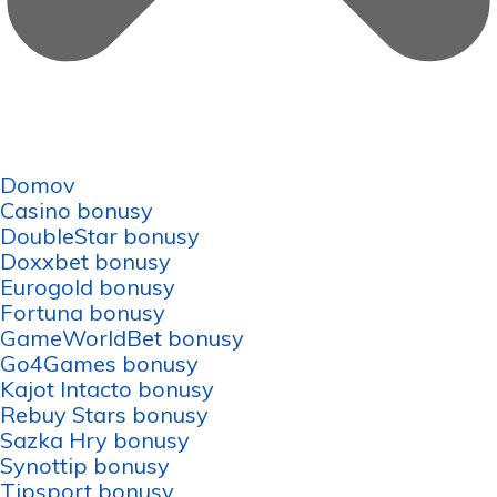
Domov
Casino bonusy
DoubleStar bonusy
Doxxbet bonusy
Eurogold bonusy
Fortuna bonusy
GameWorldBet bonusy
Go4Games bonusy
Kajot Intacto bonusy
Rebuy Stars bonusy
Sazka Hry bonusy
Synottip bonusy
Tipsport bonusy