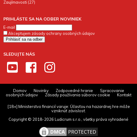
Zaujímavosti
(27)
PRIHLÁSTE SA NA ODBER NOVINIEK
E-mail
Akceptujem zásady ochrany osobných údajov
SLEDUJTE NÁS
Domov
Novinky
Zodpovedné hranie
Spracovanie
osobných údajov
Zásady používania súborov cookie
Kontakt
[18+] Ministerstvo financií varuje: Účasťou na hazardnej hre môže
vzniknúť závislosť.
Copyright © 2018-2026 Ludicrum s.r.o., všetky práva vyhradené