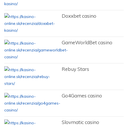
Doxxbet casino
GameWorldBet casino
Rebuy Stars
Go4Games casino
Slovmatic casino