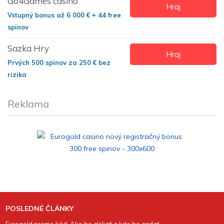
Go4Games casino
Hraj
Vstupný bonus až 6 000 € + 44 free
spinov
Sazka Hry
Hraj
Prvých 500 spinov za 250 € bez
rizika
Reklama
POSLEDNÉ ČLÁNKY