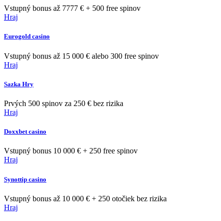
Vstupný bonus až 7777 € + 500 free spinov
Hraj
Eurogold casino
Vstupný bonus až 15 000 € alebo 300 free spinov
Hraj
Sazka Hry
Prvých 500 spinov za 250 € bez rizika
Hraj
Doxxbet casino
Vstupný bonus 10 000 € + 250 free spinov
Hraj
Synottip casino
Vstupný bonus až 10 000 € + 250 otočiek bez rizika
Hraj