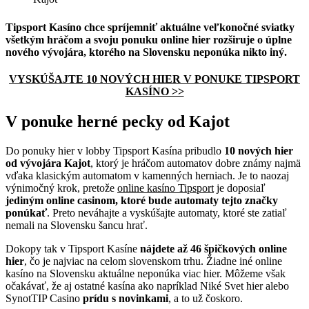
Tipsport Kasíno chce spríjemniť aktuálne veľkonočné sviatky
všetkým hráčom a svoju ponuku online hier rozširuje o úplne
nového vývojára, ktorého na Slovensku neponúka nikto iný.
VYSKÚŠAJTE 10 NOVÝCH HIER V PONUKE TIPSPORT
KASÍNO >>
V ponuke herné pecky od Kajot
Do ponuky hier v lobby Tipsport Kasína pribudlo
10 nových hier
od vývojára Kajot
, ktorý je hráčom automatov dobre známy najmä
vďaka klasickým automatom v kamenných herniach. Je to naozaj
výnimočný krok, pretože
online kasíno Tipsport
je doposiaľ
jediným online casinom, ktoré bude automaty tejto značky
ponúkať
. Preto neváhajte a vyskúšajte automaty, ktoré ste zatiaľ
nemali na Slovensku šancu hrať.
Dokopy tak v Tipsport Kasíne
nájdete až 46 špičkových online
hier
, čo je najviac na celom slovenskom trhu. Žiadne iné online
kasíno na Slovensku aktuálne neponúka viac hier. Môžeme však
očakávať, že aj ostatné kasína ako napríklad Niké Svet hier alebo
SynotTIP Casino
prídu s novinkami
, a to už čoskoro.