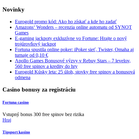
Novinky
Eurogold promo kód: Ako ho získať a kde ho zadať
Amazons‘ Wonders – recenzia online automatu od SYNOT
Games
E-gaming jackpoty exkluzívne vo Fortune: Hrajte o nový
trojúrovňový jackpot
Fortuna spustila online poker: iPoker sieť, Twister, Omaha aj
turnaje od 0,10 €
Apollo Games Bonusové výzvy v Rebuy Stars – 7 levelov,
560 free spinov a kredity do hry
Eurogold Kúsky leta: 25 úloh, stovky free spinov a bonusová
odmena
Casino bonusy za registráciu
Fortuna casino
Vstupný bonus 300 free spinov bez rizika
Hraj
Tipsport kasíno