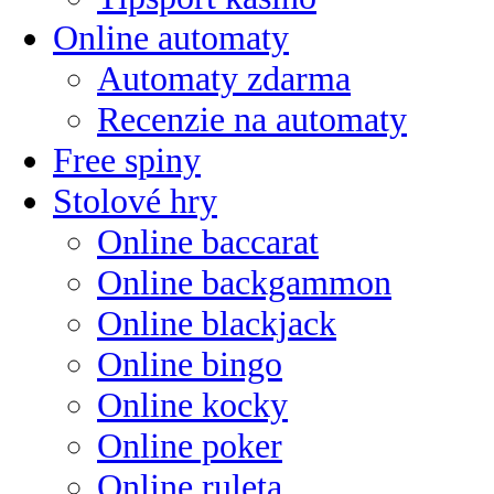
Online automaty
Automaty zdarma
Recenzie na automaty
Free spiny
Stolové hry
Online baccarat
Online backgammon
Online blackjack
Online bingo
Online kocky
Online poker
Online ruleta