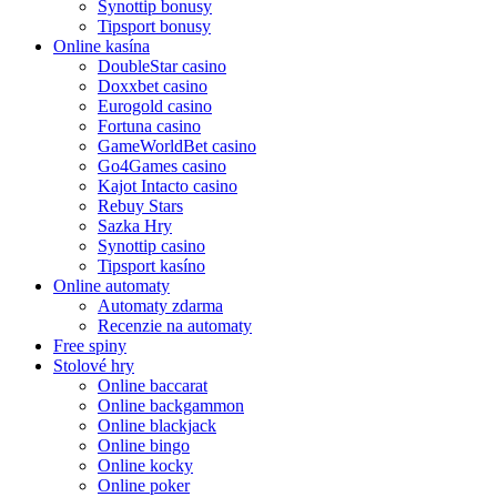
Synottip bonusy
Tipsport bonusy
Online kasína
DoubleStar casino
Doxxbet casino
Eurogold casino
Fortuna casino
GameWorldBet casino
Go4Games casino
Kajot Intacto casino
Rebuy Stars
Sazka Hry
Synottip casino
Tipsport kasíno
Online automaty
Automaty zdarma
Recenzie na automaty
Free spiny
Stolové hry
Online baccarat
Online backgammon
Online blackjack
Online bingo
Online kocky
Online poker