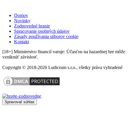
Domov
Novinky
Zodpovedné hranie
Spracovanie osobných údajov
Zásady používania súborov cookie
Kontakt
[18+] Ministerstvo financií varuje: Účasťou na hazardnej hre môže
vzniknúť závislosť.
Copyright © 2018-2026 Ludicrum s.r.o., všetky práva vyhradené
Spravovať súhlas