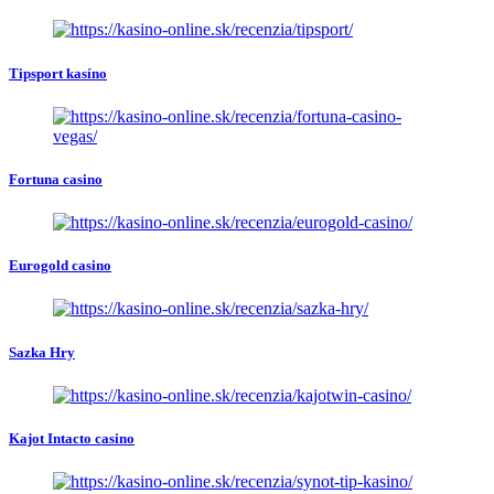
Tipsport kasíno
Fortuna casino
Eurogold casino
Sazka Hry
Kajot Intacto casino