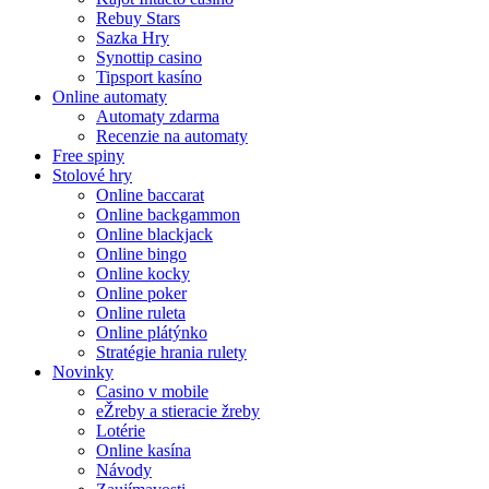
Rebuy Stars
Sazka Hry
Synottip casino
Tipsport kasíno
Online automaty
Automaty zdarma
Recenzie na automaty
Free spiny
Stolové hry
Online baccarat
Online backgammon
Online blackjack
Online bingo
Online kocky
Online poker
Online ruleta
Online plátýnko
Stratégie hrania rulety
Novinky
Casino v mobile
eŽreby a stieracie žreby
Lotérie
Online kasína
Návody