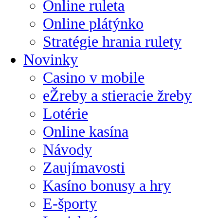
Online ruleta
Online plátýnko
Stratégie hrania rulety
Novinky
Casino v mobile
eŽreby a stieracie žreby
Lotérie
Online kasína
Návody
Zaujímavosti
Kasíno bonusy a hry
E-športy