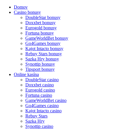
Domov
Casino bonusy
DoubleStar bonusy
Doxxbet bonusy
Eurogold bonusy
Fortuna bonusy
GameWorldBet bonusy
Go4Games bonusy
Kajot Intacto bonusy
Rebuy Stars bonusy
Sazka Hry bonusy
Synottip bonusy
Tipsport bonusy
Online kasína
DoubleStar casino
Doxxbet casino
Eurogold casino
Fortuna casino
GameWorldBet casino
Go4Games casino
Kajot Intacto casino
Rebuy Stars
Sazka Hry
Synottip casino