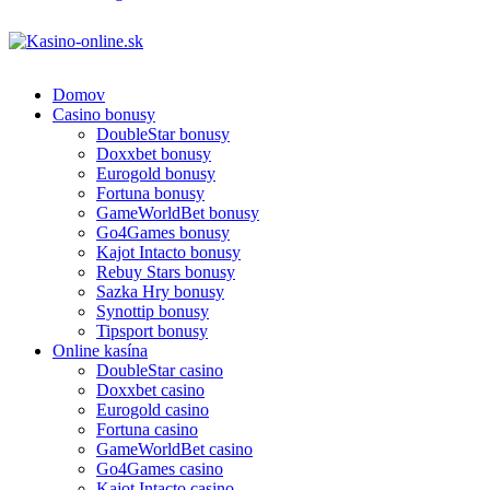
Domov
Casino bonusy
DoubleStar bonusy
Doxxbet bonusy
Eurogold bonusy
Fortuna bonusy
GameWorldBet bonusy
Go4Games bonusy
Kajot Intacto bonusy
Rebuy Stars bonusy
Sazka Hry bonusy
Synottip bonusy
Tipsport bonusy
Online kasína
DoubleStar casino
Doxxbet casino
Eurogold casino
Fortuna casino
GameWorldBet casino
Go4Games casino
Kajot Intacto casino