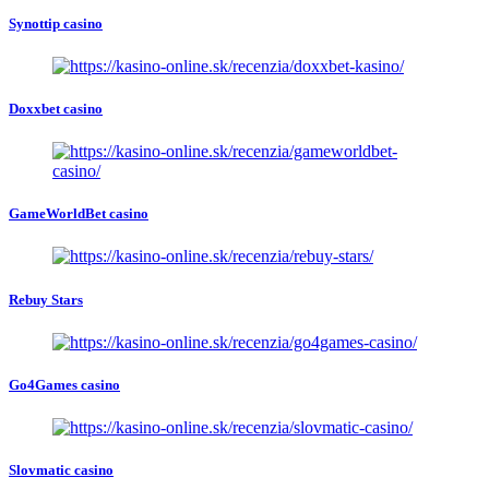
Synottip casino
Doxxbet casino
GameWorldBet casino
Rebuy Stars
Go4Games casino
Slovmatic casino