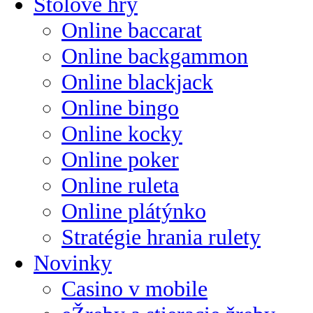
Stolové hry
Online baccarat
Online backgammon
Online blackjack
Online bingo
Online kocky
Online poker
Online ruleta
Online plátýnko
Stratégie hrania rulety
Novinky
Casino v mobile