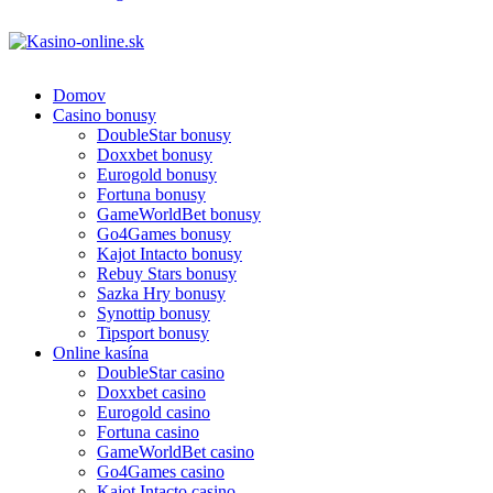
Domov
Casino bonusy
DoubleStar bonusy
Doxxbet bonusy
Eurogold bonusy
Fortuna bonusy
GameWorldBet bonusy
Go4Games bonusy
Kajot Intacto bonusy
Rebuy Stars bonusy
Sazka Hry bonusy
Synottip bonusy
Tipsport bonusy
Online kasína
DoubleStar casino
Doxxbet casino
Eurogold casino
Fortuna casino
GameWorldBet casino
Go4Games casino
Kajot Intacto casino