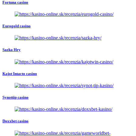
Fortuna casino
Eurogold casino
Sazka Hry
Kajot Intacto casino
Synottip casino
Doxxbet casino