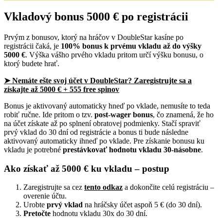
Vkladový bonus 5000 € po registrácii
Prvým z bonusov, ktorý na hráčov v DoubleStar kasíne po
registrácii čaká, je
100% bonus k prvému vkladu až do výšky
5000 €
. Výška vášho prvého vkladu pritom určí výšku bonusu, o
ktorý budete hrať.
➤
Nemáte ešte svoj účet v DoubleStar? Zaregistrujte sa a
získajte až 5000 € + 555 free spinov
Bonus je aktivovaný automaticky hneď po vklade, nemusíte to teda
robiť ručne. Ide pritom o tzv.
post-wager bonus
, čo znamená, že ho
na účet získate až po splnení obratovej podmienky. Stačí spraviť
prvý vklad do 30 dní od registrácie a bonus ti bude následne
aktivovaný automaticky ihneď po vklade. Pre získanie bonusu ku
vkladu je potrebné
prestávkovať hodnotu vkladu 30-násobne
.
Ako získať až 5000 € ku vkladu – postup
Zaregistrujte sa cez
tento odkaz
a dokončite celú registráciu –
overenie účtu.
Urobte
prvý vklad
na hráčsky účet aspoň 5 € (do 30 dní).
Pretočte
hodnotu vkladu 30x do 30 dní.