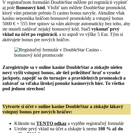
V registračnom formulári DoubleStar môžete pri registrácii vyplniť
aj pole
Bonusový kód
. Vložiť tam môžete DoubleStar promokód,
ktorý vám prinesie prémiu či casino bonus navyše. Aktuálne však
kasíno neponúka hráčom bonusové promokódy a vstupný bonus
5000 € + 555 free spinov sa vám aktivuje automaticky bez toho, aby
ste museli zadávať nejaký bonusový kód. Stačí
vykonať prvý
vklad na účet po registrácii
, a to aspoň vo výške 5 Eur. Tým si
aktivujete bonus pre nových hráčov.
Zaregistrujte sa v online kasíne DoubleStar a získajte nielen
nový vyšší vstupný bonus, ale tiež príležitosť hrať o vysoké
jackpoty, zapojiť sa do turnajov a pravidelných promoakcií a
zabávať sa vďaka širokej ponuke kasínových hier. To všetko
pod jednou strechou!
Vytvorte si účet v online kasíne DoubleStar a získajte lákavý
vstupný bonus pre nových hráčov:
Kliknite na
TENTO odkaz
a vyplňte registračný formulár
Urobte prvý vklad na účet a získajte k nemu
100 % až do