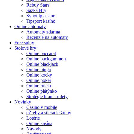
Rebuy Stars
Sazka Hry
Synottip casino
Tipsport kasíno
Online automaty
Automaty zdarma
Recenzie na automaty
Free spiny
Stolové hry
Online baccarat
Online backgammon
Online blackjack
Online bingo
Online kocky
Online poker
Online ruleta
Online plátýnko
Stratégie hrania rulety
Novinky
Casino v mobile
eŽreby a stieracie žreby
Lotérie
Online kasína
Návody