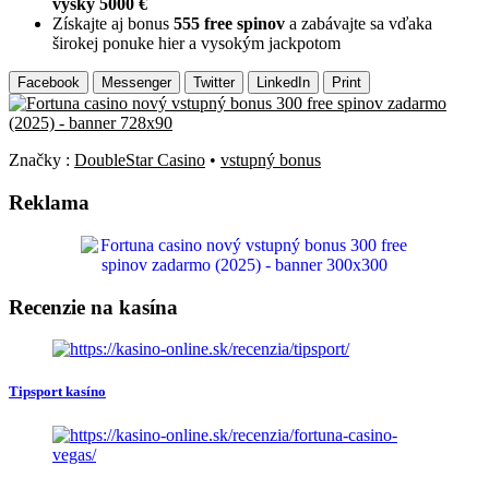
výšky 5000 €
Získajte aj bonus
555 free spinov
a zabávajte sa vďaka
širokej ponuke hier a vysokým jackpotom
Facebook
Messenger
Twitter
LinkedIn
Print
Značky :
DoubleStar Casino
•
vstupný bonus
Reklama
Recenzie na kasína
Tipsport kasíno