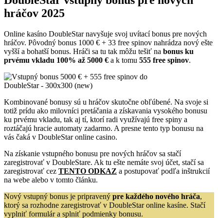
DoubleStar vstupný bonus pre nových
hráčov 2025
Online kasíno DoubleStar navyšuje svoj uvítací bonus pre nových
hráčov. Pôvodný bonus 1000 € + 33 free spinov nahrádza nový ešte
vyšší a bohatší bonus. Hráči sa tu tak môžu tešiť na
bonus ku
prvému vkladu 100% až 5000 €
a k tomu
555 free spinov
.
Kombinované bonusy sú u hráčov skutočne obľúbené. Na svoje si
totiž prídu ako milovníci pretáčania a získavania vysokého bonusu
ku prvému vkladu, tak aj tí, ktorí radi využívajú free spiny a
roztáčajú hracie automaty zadarmo. A presne tento typ bonusu na
vás čaká v DoubleStar online casino.
Na získanie vstupného bonusu pre nových hráčov sa stačí
zaregistrovať v DoubleStare. Ak tu ešte nemáte svoj účet, stačí sa
zaregistrovať cez
TENTO ODKAZ
a postupovať podľa inštrukcií
na webe alebo v tomto článku.
Nový vstupný bonus je pripravený
pre každého nového hráča
,
ktorý sa rozhodne zaregistrovať v DoubleStar online kasíne. Stačí
vyplniť formulár a splniť podmienky bonusu.