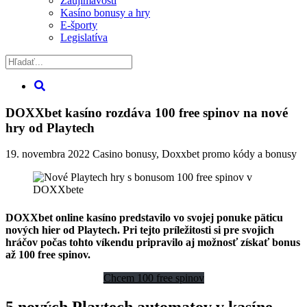
Zaujímavosti
Kasíno bonusy a hry
E-športy
Legislatíva
DOXXbet kasíno rozdáva 100 free spinov na nové
hry od Playtech
19. novembra 2022
Casino bonusy
,
Doxxbet promo kódy a bonusy
DOXXbet online kasíno predstavilo vo svojej ponuke päticu
nových hier od Playtech. Pri tejto príležitosti si pre svojich
hráčov počas tohto víkendu pripravilo aj možnosť získať bonus
až 100 free spinov.
Chcem 100 free spinov