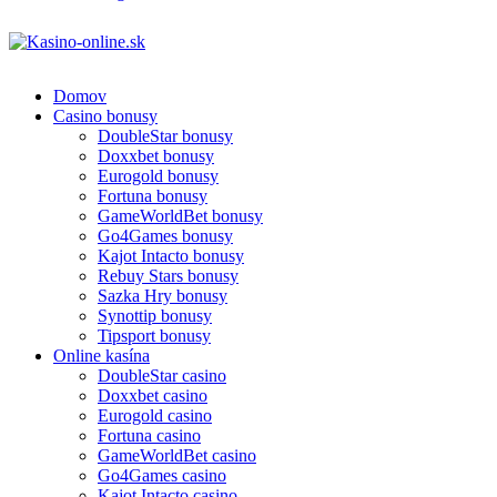
Domov
Casino bonusy
DoubleStar bonusy
Doxxbet bonusy
Eurogold bonusy
Fortuna bonusy
GameWorldBet bonusy
Go4Games bonusy
Kajot Intacto bonusy
Rebuy Stars bonusy
Sazka Hry bonusy
Synottip bonusy
Tipsport bonusy
Online kasína
DoubleStar casino
Doxxbet casino
Eurogold casino
Fortuna casino
GameWorldBet casino
Go4Games casino
Kajot Intacto casino