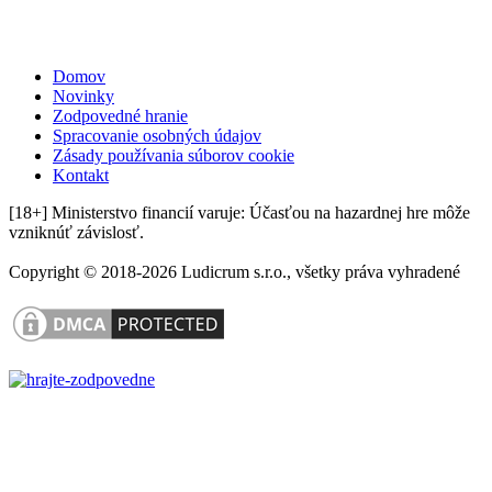
Domov
Novinky
Zodpovedné hranie
Spracovanie osobných údajov
Zásady používania súborov cookie
Kontakt
[18+] Ministerstvo financií varuje: Účasťou na hazardnej hre môže
vzniknúť závislosť.
Copyright © 2018-2026 Ludicrum s.r.o., všetky práva vyhradené