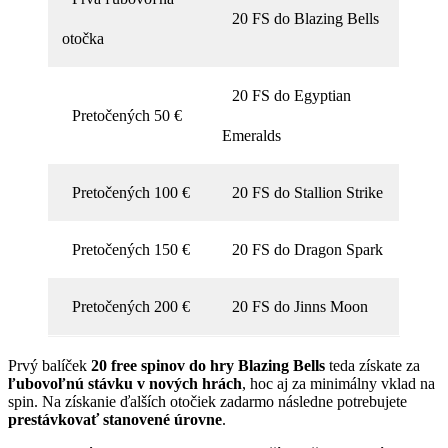
20 FS do Blazing Bells
otočka
20 FS do Egyptian
Pretočených 50 €
Emeralds
Pretočených 100 €
20 FS do Stallion Strike
Pretočených 150 €
20 FS do Dragon Spark
Pretočených 200 €
20 FS do Jinns Moon
Prvý balíček
20 free spinov do hry Blazing Bells
teda získate za
ľubovoľnú stávku v nových hrách
, hoc aj za minimálny vklad na
spin. Na získanie ďalších otočiek zadarmo následne potrebujete
prestávkovať stanovené úrovne
.