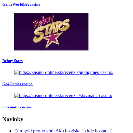
GameWorldBet casino
Rebuy Stars
Go4Games casino
Slovmatic casino
Novinky
Eurogold promo kód: Ako ho získať a kde ho zadať