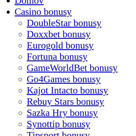
Domov
Casino bonusy
DoubleStar bonusy
Doxxbet bonusy
Eurogold bonusy
Fortuna bonusy
GameWorldBet bonusy
Go4Games bonusy
Kajot Intacto bonusy
Rebuy Stars bonusy
Sazka Hry bonusy
Synottip bonusy
Tipsport bonusy