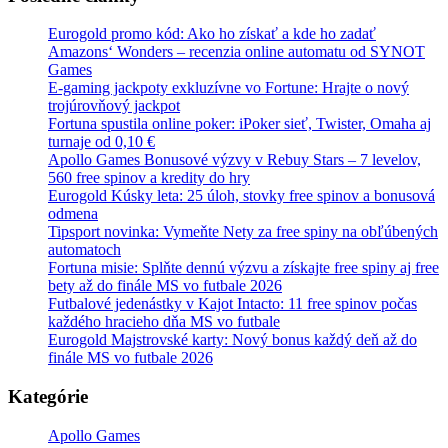
Eurogold promo kód: Ako ho získať a kde ho zadať
Amazons‘ Wonders – recenzia online automatu od SYNOT
Games
E-gaming jackpoty exkluzívne vo Fortune: Hrajte o nový
trojúrovňový jackpot
Fortuna spustila online poker: iPoker sieť, Twister, Omaha aj
turnaje od 0,10 €
Apollo Games Bonusové výzvy v Rebuy Stars – 7 levelov,
560 free spinov a kredity do hry
Eurogold Kúsky leta: 25 úloh, stovky free spinov a bonusová
odmena
Tipsport novinka: Vymeňte Nety za free spiny na obľúbených
automatoch
Fortuna misie: Splňte dennú výzvu a získajte free spiny aj free
bety až do finále MS vo futbale 2026
Futbalové jedenástky v Kajot Intacto: 11 free spinov počas
každého hracieho dňa MS vo futbale
Eurogold Majstrovské karty: Nový bonus každý deň až do
finále MS vo futbale 2026
Kategórie
Apollo Games
(17)