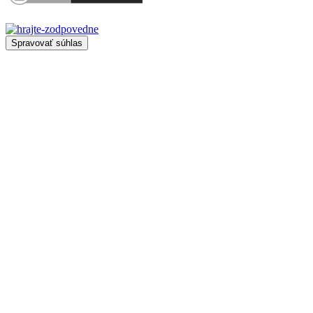
Spravovať súhlas