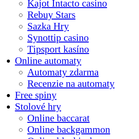
Kajot Intacto casino
Rebuy Stars
Sazka Hry
Synottip casino
Tipsport kasíno
Online automaty
Automaty zdarma
Recenzie na automaty
Free spiny
Stolové hry
Online baccarat
Online backgammon