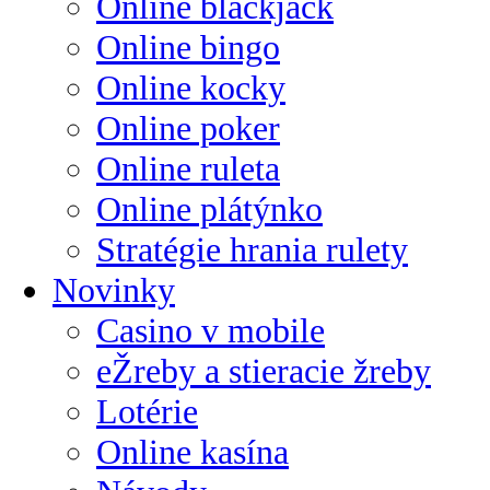
Online blackjack
Online bingo
Online kocky
Online poker
Online ruleta
Online plátýnko
Stratégie hrania rulety
Novinky
Casino v mobile
eŽreby a stieracie žreby
Lotérie
Online kasína