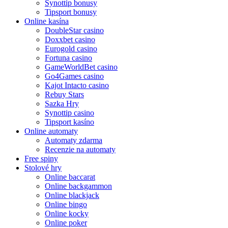
Synottip bonusy
Tipsport bonusy
Online kasína
DoubleStar casino
Doxxbet casino
Eurogold casino
Fortuna casino
GameWorldBet casino
Go4Games casino
Kajot Intacto casino
Rebuy Stars
Sazka Hry
Synottip casino
Tipsport kasíno
Online automaty
Automaty zdarma
Recenzie na automaty
Free spiny
Stolové hry
Online baccarat
Online backgammon
Online blackjack
Online bingo
Online kocky
Online poker