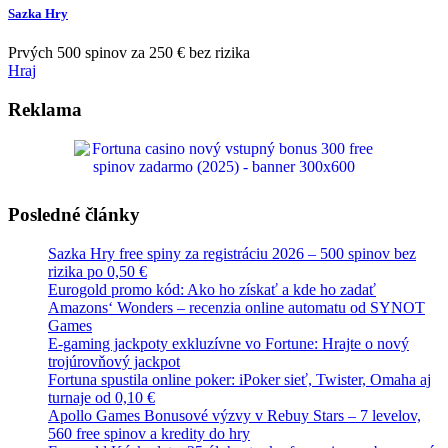
Sazka Hry
Prvých 500 spinov za 250 € bez rizika
Hraj
Reklama
Posledné články
Sazka Hry free spiny za registráciu 2026 – 500 spinov bez
rizika po 0,50 €
Eurogold promo kód: Ako ho získať a kde ho zadať
Amazons‘ Wonders – recenzia online automatu od SYNOT
Games
E-gaming jackpoty exkluzívne vo Fortune: Hrajte o nový
trojúrovňový jackpot
Fortuna spustila online poker: iPoker sieť, Twister, Omaha aj
turnaje od 0,10 €
Apollo Games Bonusové výzvy v Rebuy Stars – 7 levelov,
560 free spinov a kredity do hry