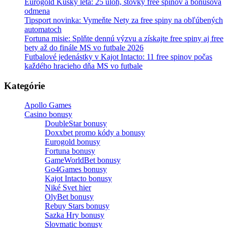
Eurogold Kúsky leta: 25 úloh, stovky free spinov a bonusová
odmena
Tipsport novinka: Vymeňte Nety za free spiny na obľúbených
automatoch
Fortuna misie: Splňte dennú výzvu a získajte free spiny aj free
bety až do finále MS vo futbale 2026
Futbalové jedenástky v Kajot Intacto: 11 free spinov počas
každého hracieho dňa MS vo futbale
Kategórie
Apollo Games
(17)
Casino bonusy
(1 038)
DoubleStar bonusy
(62)
Doxxbet promo kódy a bonusy
(100)
Eurogold bonusy
(53)
Fortuna bonusy
(115)
GameWorldBet bonusy
(3)
Go4Games bonusy
(7)
Kajot Intacto bonusy
(21)
Niké Svet hier
(104)
OlyBet bonusy
(4)
Rebuy Stars bonusy
(1)
Sazka Hry bonusy
(11)
Slovmatic bonusy
(9)