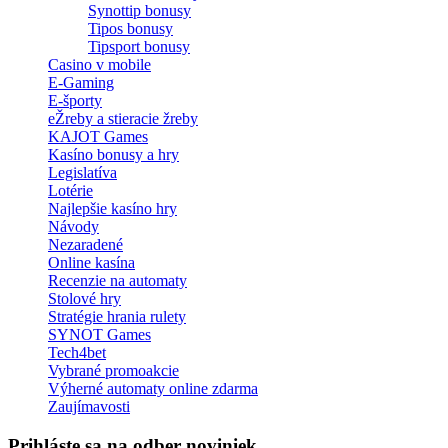
Synottip bonusy
(145)
Tipos bonusy
(218)
Tipsport bonusy
(179)
Casino v mobile
(12)
E-Gaming
(12)
E-športy
(5)
eŽreby a stieracie žreby
(27)
KAJOT Games
(14)
Kasíno bonusy a hry
(39)
Legislatíva
(18)
Lotérie
(13)
Najlepšie kasíno hry
(9)
Návody
(39)
Nezaradené
(3)
Online kasína
(54)
Recenzie na automaty
(136)
Stolové hry
(38)
Stratégie hrania rulety
(7)
SYNOT Games
(24)
Tech4bet
(13)
Vybrané promoakcie
(3)
Výherné automaty online zdarma
(116)
Zaujímavosti
(27)
Prihláste sa na odber noviniek