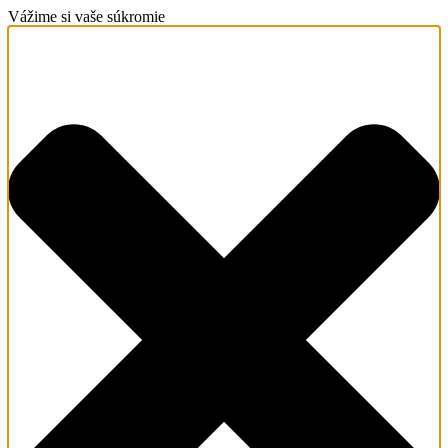
Vážime si vaše súkromie