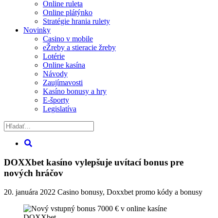
Online ruleta
Online plátýnko
Stratégie hrania rulety
Novinky
Casino v mobile
eŽreby a stieracie žreby
Lotérie
Online kasína
Návody
Zaujímavosti
Kasíno bonusy a hry
E-športy
Legislatíva
DOXXbet kasíno vylepšuje uvítací bonus pre
nových hráčov
20. januára 2022
Casino bonusy
,
Doxxbet promo kódy a bonusy