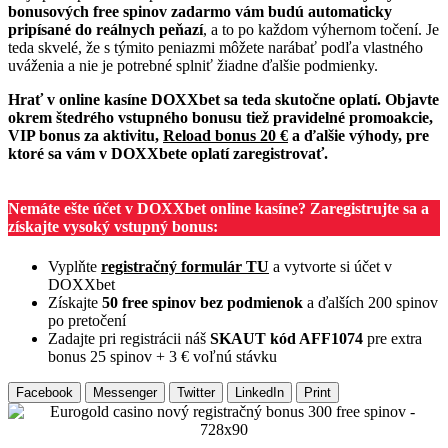
bonusových free spinov zadarmo vám budú automaticky
pripísané do reálnych peňazí
, a to po každom výhernom točení. Je
teda skvelé, že s týmito peniazmi môžete narábať podľa vlastného
uváženia a nie je potrebné splniť žiadne ďalšie podmienky.
Hrať v online kasíne DOXXbet sa teda skutočne oplatí. Objavte
okrem štedrého vstupného bonusu tiež pravidelné promoakcie,
VIP bonus za aktivitu,
Reload bonus 20 €
a ďalšie výhody, pre
ktoré sa vám v DOXXbete oplatí zaregistrovať.
Nemáte ešte účet v DOXXbet online kasíne? Zaregistrujte sa a
získajte vysoký vstupný bonus:
Vyplňte
registračný formulár TU
a vytvorte si účet v
DOXXbet
Získajte
50 free spinov bez podmienok
a ďalších 200 spinov
po pretočení
Zadajte pri registrácii náš
SKAUT kód AFF1074
pre extra
bonus 25 spinov + 3 € voľnú stávku
Facebook
Messenger
Twitter
LinkedIn
Print