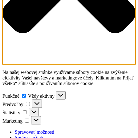
Na našej webovej stránke využívame súbory cookie na zvýšenie
efektivity Vašej návštevy a marketingové účely. Kliknutím na Prijať
všetko“ súhlasíte s používaním súborov cookie.
Funkčné
Funkčné
Vždy aktívny
Predvoľby
Predvoľby
Štatistiky
Štatistiky
Marketing
Marketing
Spravovať možnosti
Správa služieb