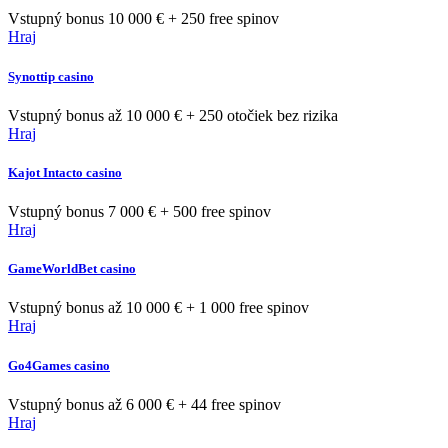
Vstupný bonus 10 000 € + 250 free spinov
Hraj
Synottip casino
Vstupný bonus až 10 000 € + 250 otočiek bez rizika
Hraj
Kajot Intacto casino
Vstupný bonus 7 000 € + 500 free spinov
Hraj
GameWorldBet casino
Vstupný bonus až 10 000 € + 1 000 free spinov
Hraj
Go4Games casino
Vstupný bonus až 6 000 € + 44 free spinov
Hraj