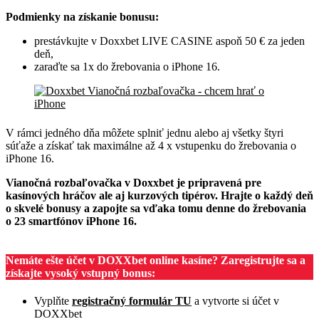
Podmienky na získanie bonusu:
prestávkujte v Doxxbet LIVE CASINE aspoň 50 € za jeden
deň,
zaraďte sa 1x do žrebovania o iPhone 16.
V rámci jedného dňa môžete splniť jednu alebo aj všetky štyri
súťaže a získať tak maximálne až 4 x vstupenku do žrebovania o
iPhone 16.
Vianočná rozbaľovačka v Doxxbet je pripravená pre
kasínových hráčov ale aj kurzových tipérov. Hrajte o každý deň
o skvelé bonusy a zapojte sa vďaka tomu denne do žrebovania
o 23 smartfónov iPhone 16.
Nemáte ešte účet v DOXXbet online kasíne? Zaregistrujte sa a
získajte vysoký vstupný bonus:
Vyplňte
registračný formulár TU
a vytvorte si účet v
DOXXbet