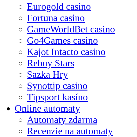
Eurogold casino
Fortuna casino
GameWorldBet casino
Go4Games casino
Kajot Intacto casino
Rebuy Stars
Sazka Hry
Synottip casino
Tipsport kasíno
Online automaty
Automaty zdarma
Recenzie na automaty