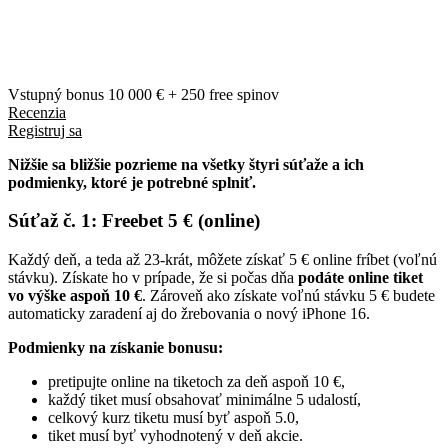
Registračný bonus bez vkladu 50+25 free spinov
Hry mesiaca a bonus 50 € navyše
Vernostné a VIP bonusy pre všetkých hráčov
Vstupný bonus 10 000 € + 250 free spinov
Recenzia
Registruj sa
Nižšie sa bližšie pozrieme na všetky štyri súťaže a ich
podmienky, ktoré je potrebné splniť.
Súťaž č. 1: Freebet 5 € (online)
Každý deň, a teda až 23-krát, môžete získať 5 € online fríbet (voľnú
stávku). Získate ho v prípade, že si počas dňa
podáte online tiket
vo výške aspoň 10 €
. Zároveň ako získate voľnú stávku 5 € budete
automaticky zaradení aj do žrebovania o nový iPhone 16.
Podmienky na získanie bonusu:
pretipujte online na tiketoch za deň aspoň 10 €,
každý tiket musí obsahovať minimálne 5 udalostí,
celkový kurz tiketu musí byť aspoň 5.0,
tiket musí byť vyhodnotený v deň akcie.