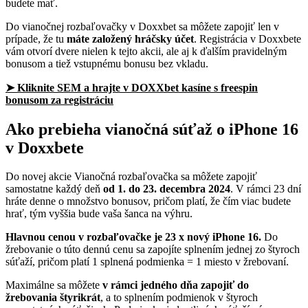
budete mať.
Do vianočnej rozbaľovačky v Doxxbet sa môžete zapojiť len v
prípade, že tu
máte založený hráčsky účet
. Registrácia v Doxxbete
vám otvorí dvere nielen k tejto akcii, ale aj k ďalším pravidelným
bonusom a tiež vstupnému bonusu bez vkladu.
➤ Kliknite SEM a hrajte v DOXXbet kasíne s freespin
bonusom za registráciu
Ako prebieha vianočná súťaž o iPhone 16
v Doxxbete
Do novej akcie Vianočná rozbaľovačka sa môžete zapojiť
samostatne každý deň
od 1. do 23. decembra 2024
. V rámci 23 dní
hráte denne o množstvo bonusov, pričom platí, že čím viac budete
hrať, tým vyššia bude vaša šanca na výhru.
Hlavnou cenou v rozbaľovačke je 23 x nový iPhone 16.
Do
žrebovanie o túto dennú cenu sa zapojíte splnením jednej zo štyroch
súťaží, pričom platí 1 splnená podmienka = 1 miesto v žrebovaní.
Maximálne sa môžete
v rámci jedného dňa zapojiť do
žrebovania štyrikrát
, a to splnením podmienok v štyroch