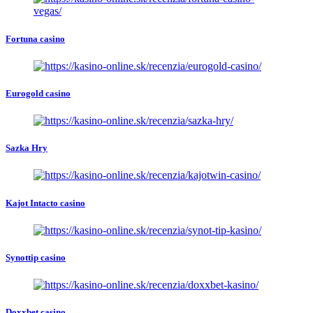
Fortuna casino
Eurogold casino
Sazka Hry
Kajot Intacto casino
Synottip casino
Doxxbet casino