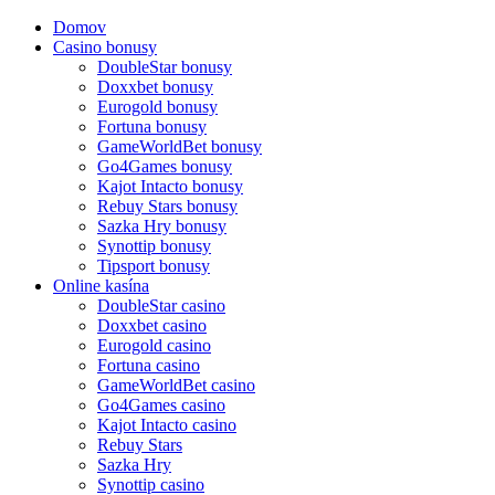
Domov
Casino bonusy
DoubleStar bonusy
Doxxbet bonusy
Eurogold bonusy
Fortuna bonusy
GameWorldBet bonusy
Go4Games bonusy
Kajot Intacto bonusy
Rebuy Stars bonusy
Sazka Hry bonusy
Synottip bonusy
Tipsport bonusy
Online kasína
DoubleStar casino
Doxxbet casino
Eurogold casino
Fortuna casino
GameWorldBet casino
Go4Games casino
Kajot Intacto casino
Rebuy Stars
Sazka Hry
Synottip casino