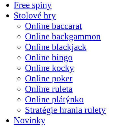
Free spiny
Stolové hry
Online baccarat
Online backgammon
Online blackjack
Online bingo
Online kocky
Online poker
Online ruleta
Online plátýnko
Stratégie hrania rulety
Novinky