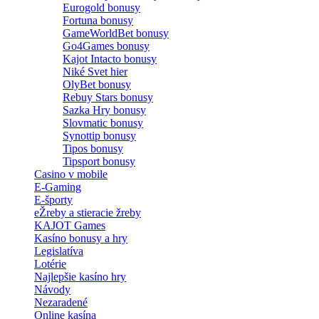
Eurogold bonusy
(53)
Fortuna bonusy
(115)
GameWorldBet bonusy
(3)
Go4Games bonusy
(7)
Kajot Intacto bonusy
(21)
Niké Svet hier
(104)
OlyBet bonusy
(4)
Rebuy Stars bonusy
(1)
Sazka Hry bonusy
(11)
Slovmatic bonusy
(9)
Synottip bonusy
(145)
Tipos bonusy
(218)
Tipsport bonusy
(179)
Casino v mobile
(12)
E-Gaming
(12)
E-športy
(5)
eŽreby a stieracie žreby
(27)
KAJOT Games
(14)
Kasíno bonusy a hry
(39)
Legislatíva
(18)
Lotérie
(13)
Najlepšie kasíno hry
(9)
Návody
(39)
Nezaradené
(3)
Online kasína
(54)