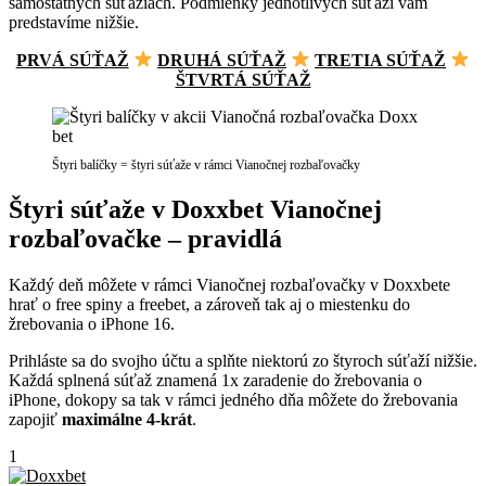
samostatných súťažiach. Podmienky jednotlivých súťaží vám
predstavíme nižšie.
PRVÁ SÚŤAŽ
DRUHÁ SÚŤAŽ
TRETIA SÚŤAŽ
ŠTVRTÁ SÚŤAŽ
Štyri balíčky = štyri súťaže v rámci Vianočnej rozbaľovačky
Štyri súťaže v Doxxbet Vianočnej
rozbaľovačke – pravidlá
Každý deň môžete v rámci Vianočnej rozbaľovačky v Doxxbete
hrať o free spiny a freebet, a zároveň tak aj o miestenku do
žrebovania o iPhone 16.
Prihláste sa do svojho účtu a splňte niektorú zo štyroch súťaží nižšie.
Každá splnená súťaž znamená 1x zaradenie do žrebovania o
iPhone, dokopy sa tak v rámci jedného dňa môžete do žrebovania
zapojiť
maximálne 4-krát
.
1