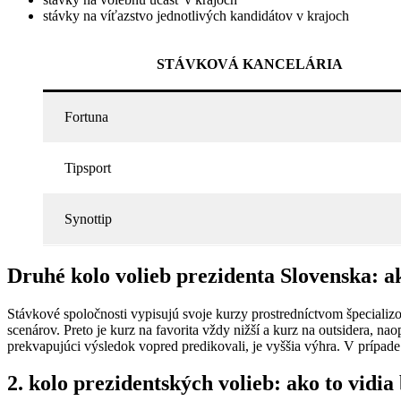
stávky na víťazstvo jednotlivých kandidátov v krajoch
STÁVKOVÁ KANCELÁRIA
Fortuna
Tipsport
Synottip
Druhé kolo volieb prezidenta Slovenska: a
Stávkové spoločnosti vypisujú svoje kurzy prostredníctvom špeciali
scenárov. Preto je kurz na favorita vždy nižší a kurz na outsidera, na
prekvapujúci výsledok vopred predikovali, je vyššia výhra. V prípad
2. kolo prezidentských volieb: ako to vidia