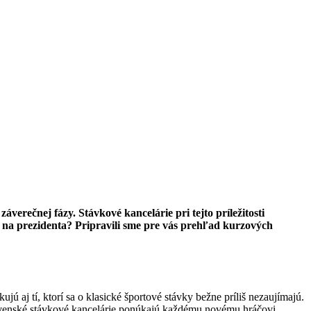
rečnej fázy. Stávkové kancelárie pri tejto príležitosti
y na prezidenta? Pripravili sme pre vás prehľad kurzových
ú aj tí, ktorí sa o klasické športové stávky bežne príliš nezaujímajú.
lovenské stávkové kancelárie ponúkajú každému novému hráčovi.