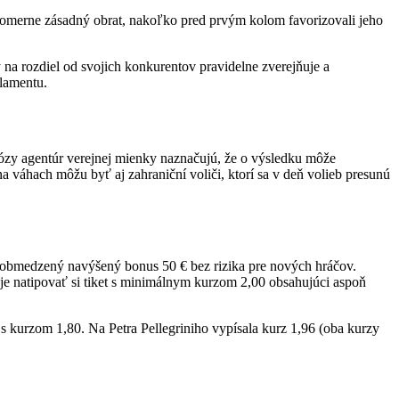
 pomerne zásadný obrat, nakoľko pred prvým kolom favorizovali jeho
na rozdiel od svojich konkurentov pravidelne zverejňuje a
rlamentu.
ózy agentúr verejnej mienky naznačujú, že o výsledku môže
na váhach môžu byť aj zahraniční voliči, ktorí sa v deň volieb presunú
ovo obmedzený navýšený bonus 50 € bez rizika pre nových hráčov.
e natipovať si tiket s minimálnym kurzom 2,00 obsahujúci aspoň
a s kurzom 1,80. Na Petra Pellegriniho vypísala kurz 1,96 (oba kurzy