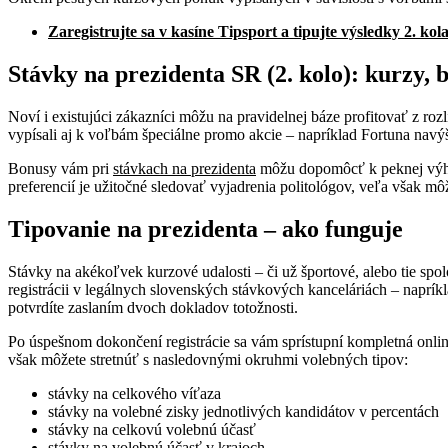
Zaregistrujte sa v kasíne Tipsport a tipujte výsledky 2. ko
Stávky na prezidenta SR (2. kolo): kurzy,
Noví i existujúci zákazníci môžu na pravidelnej báze profitovať z ro
vypísali aj k voľbám špeciálne promo akcie – napríklad Fortuna navýši
Bonusy vám pri
stávkach na prezidenta
môžu dopomôcť k peknej výhre
preferencií je užitočné sledovať vyjadrenia politológov, veľa však m
Tipovanie na prezidenta – ako funguje
Stávky na akékoľvek kurzové udalosti – či už športové, alebo tie spo
registrácii v legálnych slovenských stávkových kanceláriách – naprík
potvrdíte zaslaním dvoch dokladov totožnosti.
Po úspešnom dokončení registrácie sa vám sprístupní kompletná online
však môžete stretnúť s nasledovnými okruhmi volebných tipov:
stávky na celkového víťaza
stávky na volebné zisky jednotlivých kandidátov v percentách
stávky na celkovú volebnú účasť
stávky na volebnú účasť v krajoch