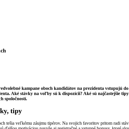
ách
dvolebné kampane oboch kandidátov na prezidenta vstupujú do záve
nta. Aké stávky na voľby sú k dispozícii? Aké sú najčastejšie tip
h spoločností.
ky, tipy
 tešia veľkému záujmu tipérov. Na svojich favoritov pritom radi stávkuj
ú ďalšou motiváciou navyše aj registračné a vstupné bonusy, ktoré s