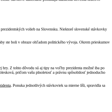
as prezidentských volieb na Slovensku. Niektoré slovenské stávkovky
aby ste boli v obraze ohľadom politického vývoja. Okrem prieskumov
j hry. Z tohto dôvodu sú aj tipy na voľby prezidenta možné iba po
a blesková, pričom vašu plnoletosť a právnu spôsobilosť jednoducho
zidenta
. Ponuka jednotlivých stávkoviek sa mierne líši, spravidla sa