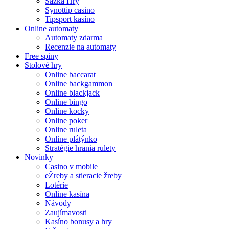
Sazka Hry
Synottip casino
Tipsport kasíno
Online automaty
Automaty zdarma
Recenzie na automaty
Free spiny
Stolové hry
Online baccarat
Online backgammon
Online blackjack
Online bingo
Online kocky
Online poker
Online ruleta
Online plátýnko
Stratégie hrania rulety
Novinky
Casino v mobile
eŽreby a stieracie žreby
Lotérie
Online kasína
Návody
Zaujímavosti
Kasíno bonusy a hry