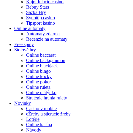
Kajot Intacto casino
Rebuy Stars
Sazka Hry
Synottip casino
Tipsport kasíno
Online automaty
Automaty zdarma
Recenzie na automaty
Free spiny
Stolové hry
Online baccarat
Online backgammon
Online blackjack
Online bingo
Online kocky
Online poker
Online ruleta
Online plátýnko
Stratégie hrania rulety
Novinky
Casino v mobile
eŽreby a stieracie žreby
Lotérie
Online kasína
Návody