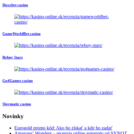
Doxxbet casino
GameWorldBet casino
Rebuy Stars
Go4Games casino
Slovmatic casino
Novinky
Eurogold promo kód: Ako ho získať a kde ho zadať
Amazons‘ Wonders – recenzia online automatu od SYNOT