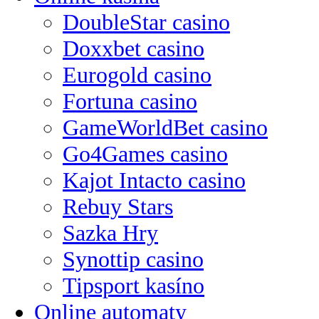
DoubleStar casino
Doxxbet casino
Eurogold casino
Fortuna casino
GameWorldBet casino
Go4Games casino
Kajot Intacto casino
Rebuy Stars
Sazka Hry
Synottip casino
Tipsport kasíno
Online automaty