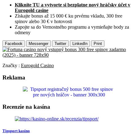
Kliknite TU a vytvorte si bezplatne nový hráčsky účet v
Eurogold casine
Získajte bonus až 15 000 € ku prvému vkladu, 300 free
spinov alebo 30 € v hotovosti
Zapojte sa do Vernostného programu a vymieňajte body za
odmeny
Facebook
Messenger
Twitter
LinkedIn
Print
Značky :
Eurogold Casino
Reklama
Recenzie na kasína
Tipsport kasíno