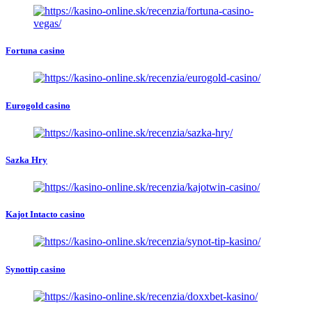
Fortuna casino
Eurogold casino
Sazka Hry
Kajot Intacto casino
Synottip casino