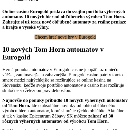
Online casino Eurogold pridáva do svojho portfólia výherných
automatov 10 nových hier od obľúbeného výrobcu Tom Horn.
Zahrajte si už teraz nové obľúbené automaty za reálne peniaze
a hrajte o vysoké výhry.
Chcem hrať nové hry v Eurogold
10 nových Tom Horn automatov v
Eurogold
Herná ponuka automatov v Eurogold casine je opäť raz o niečo
väčšia, zaujímavejšia a zábavnejšia. Eurogold casino patrí v tomto
smere medzi najrýchlejšie sa rozširujúce sa online kasína na
Slovensku, keďže svoje portfólio automatov a casino hier rozširuje
skutočne so železnou pravidelnosťou.
Najnovšie do ponuky pribudlo 10 nových výherných automatov
od Tom Horn.
Ide o absolútne novinky od tohto obľúbeného
výrobcu hier a automatov, ktoré si určite rýchlo obľúbite. Aktuálne
si tak v kasíne Epicentrum Zábavy SK môžete
zahrať až 30
rôznych výherných automatov od výrobcu
Tom Horn
.