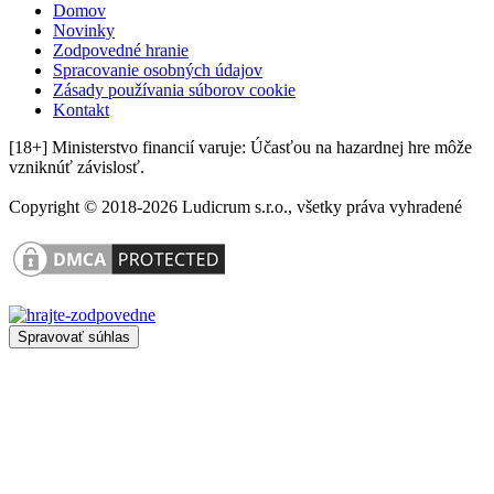
Domov
Novinky
Zodpovedné hranie
Spracovanie osobných údajov
Zásady používania súborov cookie
Kontakt
[18+] Ministerstvo financií varuje: Účasťou na hazardnej hre môže
vzniknúť závislosť.
Copyright © 2018-2026 Ludicrum s.r.o., všetky práva vyhradené
Spravovať súhlas