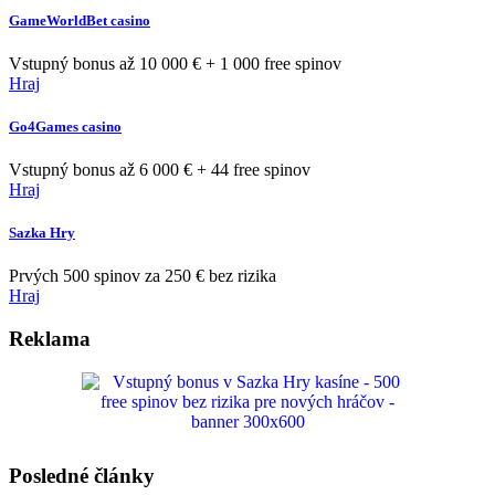
GameWorldBet casino
Vstupný bonus až 10 000 € + 1 000 free spinov
Hraj
Go4Games casino
Vstupný bonus až 6 000 € + 44 free spinov
Hraj
Sazka Hry
Prvých 500 spinov za 250 € bez rizika
Hraj
Reklama
Posledné články