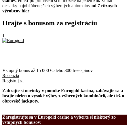
Games
. Hneď po prihlásení si tu môžete na jeden klik zahrať
desiatky najobľúbenejších výherných automatov
od 7 rôznych
výrobcov hier
.
Hrajte s bonusom za registráciu
1
Na výber zo 4 uvítacích bonusov pre nových hráčov
Výplaty z účtu do 1 hodiny
Nový VIP vernostný program pre každého
Vstupný bonus až 15 000 € alebo 300 free spinov
Recenzia
Registruj sa
Zahrajte si novinky v ponuke Eurogold kasína, zabávajte sa a
hrajte nielen o vysoké výhry z výherných kombinácií, ale tiež o
obrovské jackpoty.
Zaregistrujte sa v Eurogold casino a vyberte si niektorý zo
vstupných bonusov: