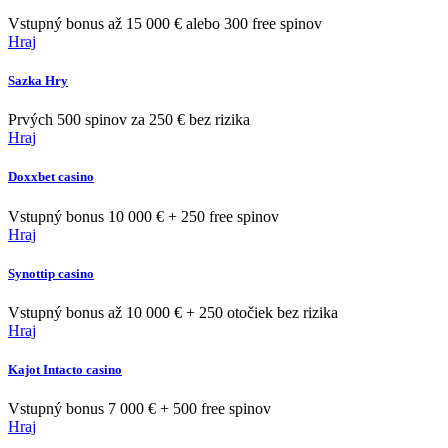
Vstupný bonus až 15 000 € alebo 300 free spinov
Hraj
Sazka Hry
Prvých 500 spinov za 250 € bez rizika
Hraj
Doxxbet casino
Vstupný bonus 10 000 € + 250 free spinov
Hraj
Synottip casino
Vstupný bonus až 10 000 € + 250 otočiek bez rizika
Hraj
Kajot Intacto casino
Vstupný bonus 7 000 € + 500 free spinov
Hraj