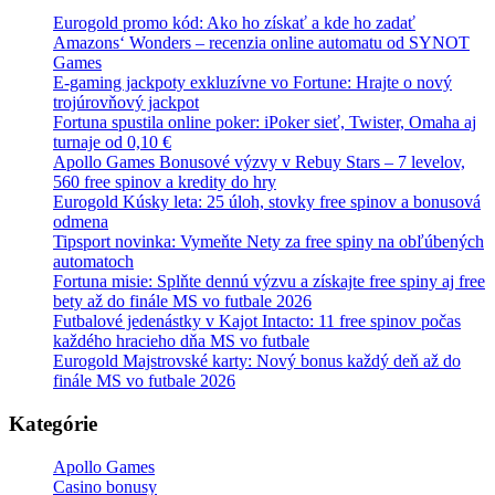
Eurogold promo kód: Ako ho získať a kde ho zadať
Amazons‘ Wonders – recenzia online automatu od SYNOT
Games
E-gaming jackpoty exkluzívne vo Fortune: Hrajte o nový
trojúrovňový jackpot
Fortuna spustila online poker: iPoker sieť, Twister, Omaha aj
turnaje od 0,10 €
Apollo Games Bonusové výzvy v Rebuy Stars – 7 levelov,
560 free spinov a kredity do hry
Eurogold Kúsky leta: 25 úloh, stovky free spinov a bonusová
odmena
Tipsport novinka: Vymeňte Nety za free spiny na obľúbených
automatoch
Fortuna misie: Splňte dennú výzvu a získajte free spiny aj free
bety až do finále MS vo futbale 2026
Futbalové jedenástky v Kajot Intacto: 11 free spinov počas
každého hracieho dňa MS vo futbale
Eurogold Majstrovské karty: Nový bonus každý deň až do
finále MS vo futbale 2026
Kategórie
Apollo Games
(17)
Casino bonusy
(1 037)