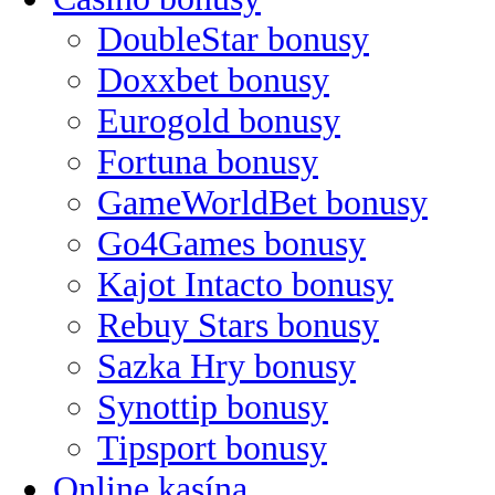
DoubleStar bonusy
Doxxbet bonusy
Eurogold bonusy
Fortuna bonusy
GameWorldBet bonusy
Go4Games bonusy
Kajot Intacto bonusy
Rebuy Stars bonusy
Sazka Hry bonusy
Synottip bonusy
Tipsport bonusy
Online kasína