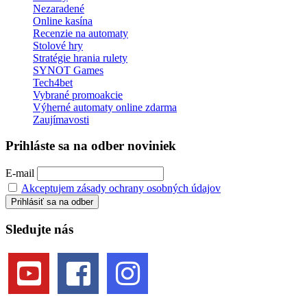
Nezaradené
(3)
Online kasína
(54)
Recenzie na automaty
(136)
Stolové hry
(38)
Stratégie hrania rulety
(7)
SYNOT Games
(24)
Tech4bet
(13)
Vybrané promoakcie
(3)
Výherné automaty online zdarma
(116)
Zaujímavosti
(27)
Prihláste sa na odber noviniek
E-mail
Akceptujem zásady ochrany osobných údajov
Sledujte nás