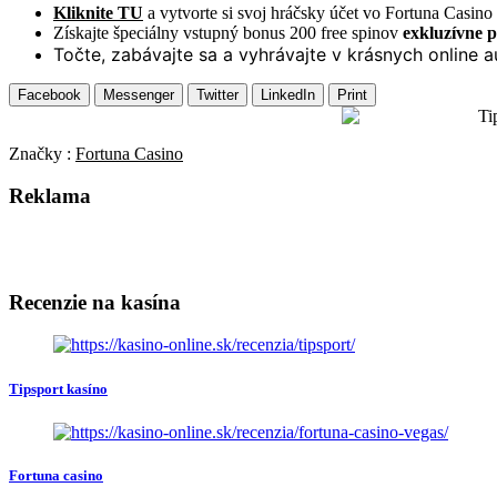
Kliknite TU
a vytvorte si svoj hráčsky účet vo Fortuna Casino
Získajte špeciálny vstupný bonus 200 free spinov
exkluzívne p
Točte, zabávajte sa a vyhrávajte v krásnych online
Facebook
Messenger
Twitter
LinkedIn
Print
Značky :
Fortuna Casino
Reklama
Recenzie na kasína
Tipsport kasíno
Fortuna casino