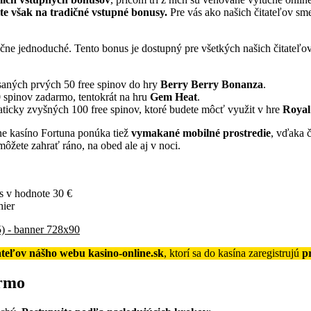
e však na tradičné vstupné bonusy.
Pre vás ako našich čitateľov sme
čne jednoduché. Tento bonus je dostupný pre všetkých našich čitateľov 
saných prvých 50 free spinov do hry
Berry Berry Bonanza
.
 spinov zadarmo, tentokrát na hru
Gem Heat
.
aticky zvyšných 100 free spinov, ktoré budete môcť využit v hre
Royal
e kasíno Fortuna ponúka tiež
vymakané mobilné prostredie
, vďaka 
ôžete zahrať ráno, na obed ale aj v noci.
us v hodnote 30 €
hier
tateľov nášho webu kasino-online.sk
, ktorí sa do kasína zaregistrujú
p
armo