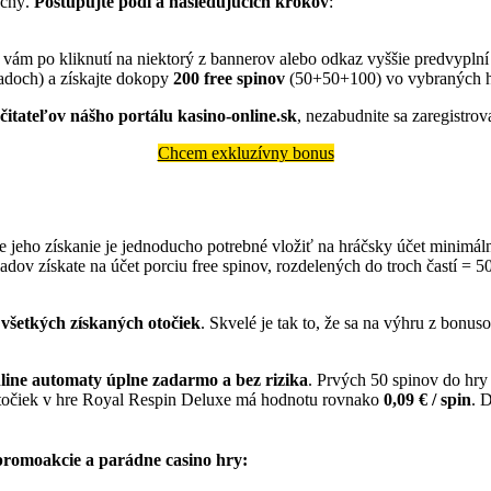
uchý.
Postupujte podľa nasledujúcich krokov
:
a vám po kliknutí na niektorý z bannerov alebo odkaz vyššie predvyplní
adoch) a získajte dokopy
200 free spinov
(50+50+100) vo vybraných h
 čitateľov nášho portálu kasino-online.sk
, nezabudnite sa zaregistro
Chcem exkluzívny bonus
re jeho získanie je jednoducho potrebné vložiť na hráčsky účet minimálne 
ov získate na účet porciu free spinov, rozdelených do troch častí = 50
 všetkých získaných otočiek
. Skvelé je tak to, že sa na výhru z bonu
line automaty úplne zadarmo a bez rizika
. Prvých 50 spinov do hr
točiek v hre Royal Respin Deluxe má hodnotu rovnako
0,09 € / spin
. 
é promoakcie a parádne casino hry: