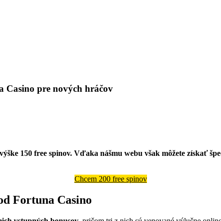
na Casino pre nových hráčov
výške 150 free spinov. Vďaka nášmu webu však môžete získať špec
Chcem 200 free spinov
 od Fortuna Casino
mich vstupných bonusov
, pričom tri z nich sú venované výlučne onli