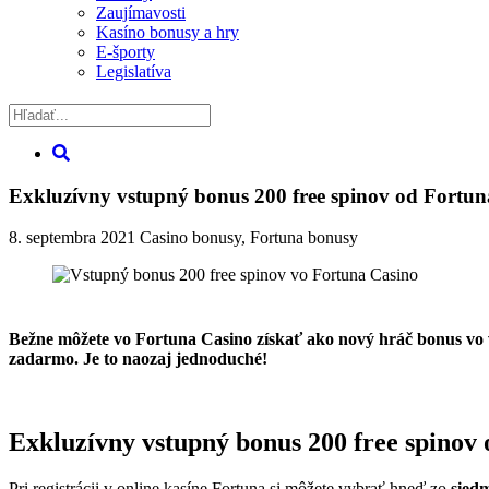
Zaujímavosti
Kasíno bonusy a hry
E-športy
Legislatíva
Exkluzívny vstupný bonus 200 free spinov od Fortu
8. septembra 2021
Casino bonusy
,
Fortuna bonusy
Bežne môžete vo Fortuna Casino získať ako nový hráč bonus vo 
zadarmo. Je to naozaj jednoduché!
Exkluzívny vstupný bonus 200 free spinov
Pri registrácii v online kasíne Fortuna si môžete vybrať hneď zo
sied