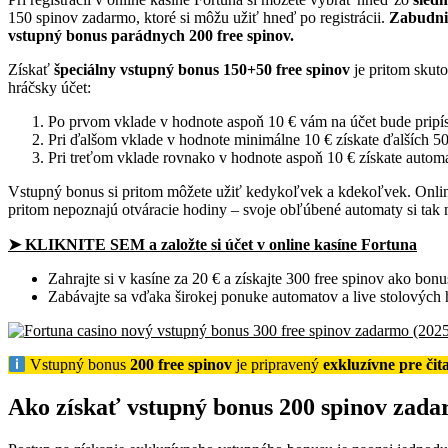
150 spinov zadarmo, ktoré si môžu užiť hneď po registrácii.
Zabudnit
vstupný bonus parádnych 200 free spinov.
Získať
špeciálny vstupný bonus 150+50 free spinov
je pritom skuto
hráčsky účet:
Po prvom vklade v hodnote aspoň 10 € vám na účet bude pripí
Pri ďalšom vklade v hodnote minimálne 10 € získate ďalších 50
Pri treťom vklade rovnako v hodnote aspoň 10 € získate autom
Vstupný bonus si pritom môžete užiť kedykoľvek a kdekoľvek. Onlin
pritom nepoznajú otváracie hodiny – svoje obľúbené automaty si tak m
➤ KLIKNITE SEM a založte si účet v online kasíne Fortuna
Zahrajte si v kasíne za 20 € a získajte 300 free spinov ako bon
Zabávajte sa vďaka širokej ponuke automatov a live stolových 
Vstupný bonus
200 free spinov
je pripravený
exkluzívne pre či
Ako získať vstupný bonus 200 spinov zad