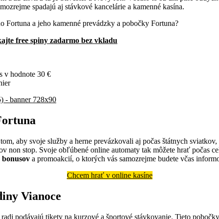
samozrejme spadajú aj stávkové kancelárie a kamenné kasína.
íno Fortuna a jeho kamenné prevádzky a pobočky Fortuna?
kajte free spiny zadarmo bez vkladu
us v hodnote 30 €
hier
Fortuna
om, aby svoje služby a herne prevázkovali aj počas štátnych sviatkov
tkov non stop. Svoje obľúbené online automaty tak môžete hrať počas
h bonusov
a promoakcií, o ktorých vás samozrejme budete včas inform
Chcem hrať v online kasíne
diny Vianoce
í radi podávajú tikety na kurzové a športové stávkovanie. Tieto poboč