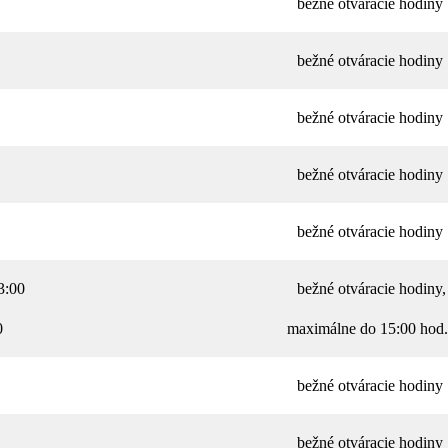
bežné otváracie hodiny
bežné otváracie hodiny
bežné otváracie hodiny
bežné otváracie hodiny
bežné otváracie hodiny
3:00
bežné otváracie hodiny,
0
maximálne do 15:00 hod
bežné otváracie hodiny
bežné otváracie hodiny