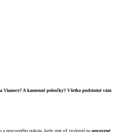
no na Vianoce? A kamenné pobočky? Všetko podstatné vám
chu a pracovného pokoja, kedy sme už zvyknutí na
upravené