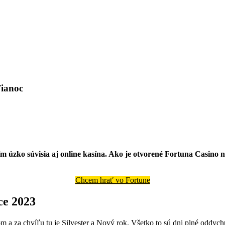
Vianoc
 čím úzko súvisia aj online kasína. Ako je otvorené Fortuna Casi
Chcem hrať vo Fortune
ce 2023
m a za chvíľu tu je Silvester a Nový rok. Všetko to sú dni plné oddy