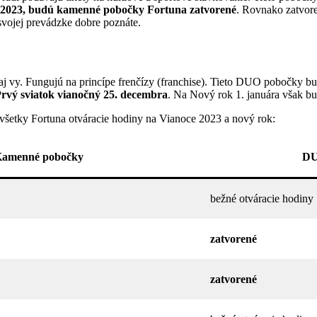
ra 2023, budú kamenné pobočky Fortuna zatvorené
. Rovnako zatvor
svojej prevádzke dobre poznáte.
 aj vy. Fungujú na princípe frenčízy (franchise). Tieto DUO pobočky 
rvý sviatok vianočný 25. decembra
. Na Nový rok 1. januára však bu
 všetky Fortuna otváracie hodiny na Vianoce 2023 a nový rok:
amenné pobočky
DU
bežné otváracie hodiny
zatvorené
zatvorené