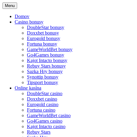
Menu
Domov
Casino bonusy
DoubleStar bonusy
Doxxbet bonusy
Eurogold bonusy
Fortuna bonusy
GameWorldBet bonusy
Go4Games bonusy
Kajot Intacto bonusy
Rebuy Stars bonusy
Sazka Hry bonusy
Synottip bonusy
Tipsport bonusy
Online kasína
DoubleStar casino
Doxxbet casino
Eurogold casino
Fortuna casino
GameWorldBet casino
Go4Games casino
Kajot Intacto casino
Rebuy Stars