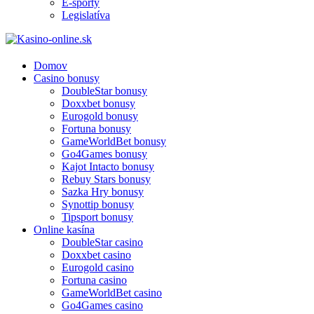
E-športy
Legislatíva
Domov
Casino bonusy
DoubleStar bonusy
Doxxbet bonusy
Eurogold bonusy
Fortuna bonusy
GameWorldBet bonusy
Go4Games bonusy
Kajot Intacto bonusy
Rebuy Stars bonusy
Sazka Hry bonusy
Synottip bonusy
Tipsport bonusy
Online kasína
DoubleStar casino
Doxxbet casino
Eurogold casino
Fortuna casino
GameWorldBet casino
Go4Games casino