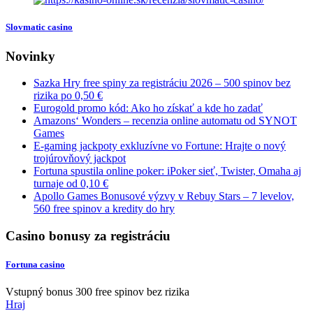
Slovmatic casino
Novinky
Sazka Hry free spiny za registráciu 2026 – 500 spinov bez
rizika po 0,50 €
Eurogold promo kód: Ako ho získať a kde ho zadať
Amazons‘ Wonders – recenzia online automatu od SYNOT
Games
E-gaming jackpoty exkluzívne vo Fortune: Hrajte o nový
trojúrovňový jackpot
Fortuna spustila online poker: iPoker sieť, Twister, Omaha aj
turnaje od 0,10 €
Apollo Games Bonusové výzvy v Rebuy Stars – 7 levelov,
560 free spinov a kredity do hry
Casino bonusy za registráciu
Fortuna casino
Vstupný bonus 300 free spinov bez rizika
Hraj