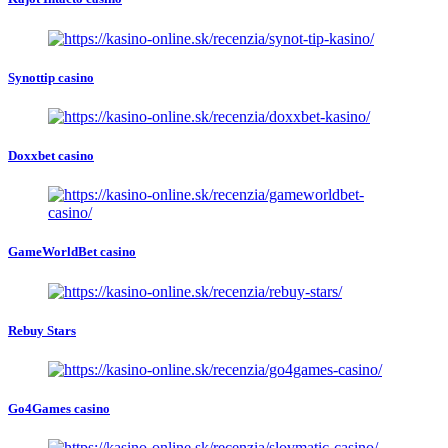
Synottip casino
Doxxbet casino
GameWorldBet casino
Rebuy Stars
Go4Games casino