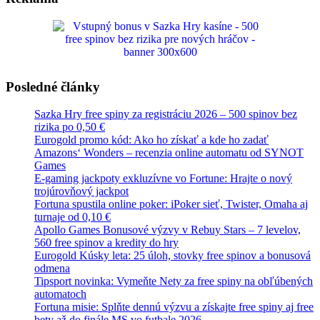
Posledné články
Sazka Hry free spiny za registráciu 2026 – 500 spinov bez
rizika po 0,50 €
Eurogold promo kód: Ako ho získať a kde ho zadať
Amazons‘ Wonders – recenzia online automatu od SYNOT
Games
E-gaming jackpoty exkluzívne vo Fortune: Hrajte o nový
trojúrovňový jackpot
Fortuna spustila online poker: iPoker sieť, Twister, Omaha aj
turnaje od 0,10 €
Apollo Games Bonusové výzvy v Rebuy Stars – 7 levelov,
560 free spinov a kredity do hry
Eurogold Kúsky leta: 25 úloh, stovky free spinov a bonusová
odmena
Tipsport novinka: Vymeňte Nety za free spiny na obľúbených
automatoch
Fortuna misie: Splňte dennú výzvu a získajte free spiny aj free
bety až do finále MS vo futbale 2026