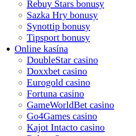
Rebuy Stars bonusy
Sazka Hry bonusy
Synottip bonusy
Tipsport bonusy
Online kasína
DoubleStar casino
Doxxbet casino
Eurogold casino
Fortuna casino
GameWorldBet casino
Go4Games casino
Kajot Intacto casino