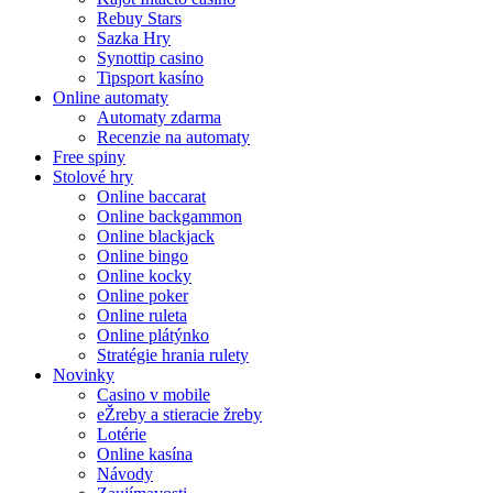
Rebuy Stars
Sazka Hry
Synottip casino
Tipsport kasíno
Online automaty
Automaty zdarma
Recenzie na automaty
Free spiny
Stolové hry
Online baccarat
Online backgammon
Online blackjack
Online bingo
Online kocky
Online poker
Online ruleta
Online plátýnko
Stratégie hrania rulety
Novinky
Casino v mobile
eŽreby a stieracie žreby
Lotérie
Online kasína
Návody