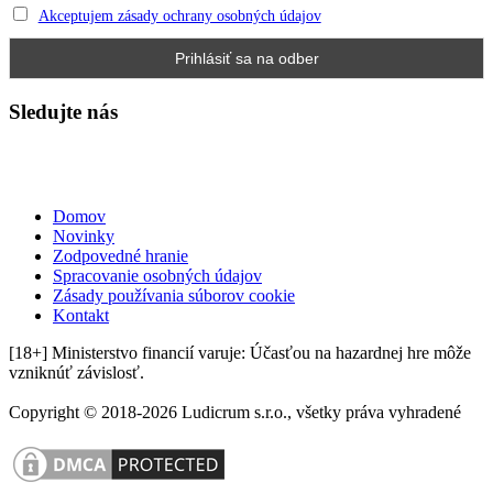
Akceptujem zásady ochrany osobných údajov
Sledujte nás
Domov
Novinky
Zodpovedné hranie
Spracovanie osobných údajov
Zásady používania súborov cookie
Kontakt
[18+] Ministerstvo financií varuje: Účasťou na hazardnej hre môže
vzniknúť závislosť.
Copyright © 2018-2026 Ludicrum s.r.o., všetky práva vyhradené