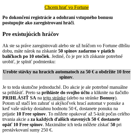
Chcem hrať vo Fortune
Po dokončení registrácie a odohraní vstupného bonusu
postupujte ako zaregistrovaní hráči
.
Pre existujúcich hráčov
Ak ste sa práve zaregistrovali alebo ste už hráčom vo Fortune dlhšiu
dobu, máte nárok na získanie
50 spinov zadarmo v piatich
balíčkoch po 10 otočiek
. Jediné, čo je pre ich získanie potrebné
urobiť, je splniť podmienku:
Urobte stávky na hracích automatoch za 50 € a obdržíte 10 free
spinov
.
Je to teda skutočne jednoduché. Do akcie je ale potrebné manuálne
sa prihlásiť. Preto sa
prihláste do svojho účtu
a kliknite na tlačidlo
PRIHLÁSIŤ SA
na
tejto stránke
(alebo na stránke
Bonusy
).
Potom už stačí len zahrať si akýkoľvek hrací automat v ponuke a
keď vaše stávky dosiahnu hodnotu 50 €, dostanete ponuku na
prijatie
10 Free spinov
. To môžete opakovať až 5-krát počas celého
trvania akcie a
za každých ďalších stavených 50 € dostanete
opäť 10 Free spinov
. Maximálne ich teda môžete získať
50
pri
prestávkovaní sumy 250 €.