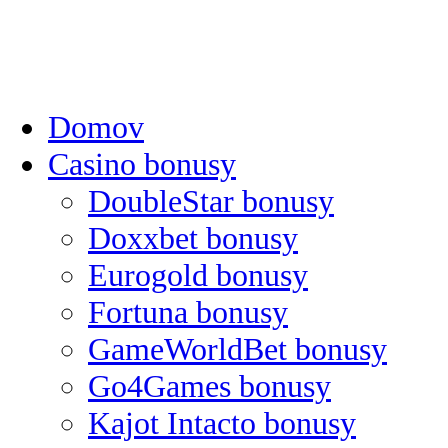
Domov
Casino bonusy
DoubleStar bonusy
Doxxbet bonusy
Eurogold bonusy
Fortuna bonusy
GameWorldBet bonusy
Go4Games bonusy
Kajot Intacto bonusy