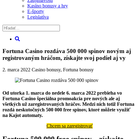
Zaujímavosti
Kasíno bonusy a hry
E-športy
Legislatíva
Fortuna Casino rozdáva 500 000 spinov novým aj
registrovaným hráčom, získajte svoj podiel aj vy
2. marca 2022
Casino bonusy
,
Fortuna bonusy
Od utorka 1. marca do nedele 6. marca 2022 prebieha vo
Fortuna Casino špeciálna promoakcia pre nových ale aj
všetkých už zaregistrovaných hráčov. Medzi nich totiž Fortuna
rozdá neskutočných 500 000 free spinov, ktoré môžete využiť
na Kajot automaty.
Chcem sa zaregistrovať