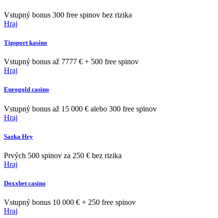
Vstupný bonus 300 free spinov bez rizika
Hraj
Tipsport kasíno
Vstupný bonus až 7777 € + 500 free spinov
Hraj
Eurogold casino
Vstupný bonus až 15 000 € alebo 300 free spinov
Hraj
Sazka Hry
Prvých 500 spinov za 250 € bez rizika
Hraj
Doxxbet casino
Vstupný bonus 10 000 € + 250 free spinov
Hraj