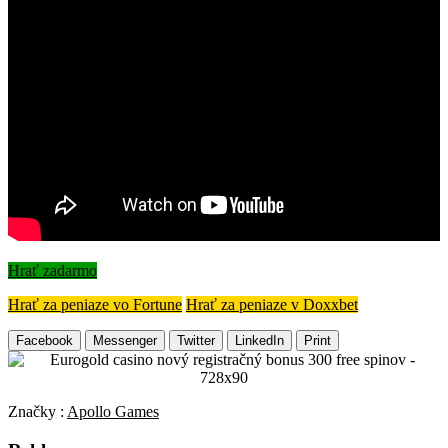
Hrať zadarmo
Hrať za peniaze vo Fortune
Hrať za peniaze v Doxxbet
Facebook
Messenger
Twitter
LinkedIn
Print
Značky :
Apollo Games