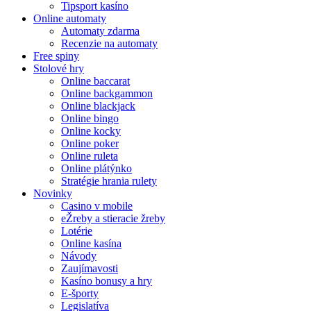
Tipsport kasíno
Online automaty
Automaty zdarma
Recenzie na automaty
Free spiny
Stolové hry
Online baccarat
Online backgammon
Online blackjack
Online bingo
Online kocky
Online poker
Online ruleta
Online plátýnko
Stratégie hrania rulety
Novinky
Casino v mobile
eŽreby a stieracie žreby
Lotérie
Online kasína
Návody
Zaujímavosti
Kasíno bonusy a hry
E-športy
Legislatíva