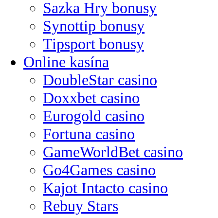
Sazka Hry bonusy
Synottip bonusy
Tipsport bonusy
Online kasína
DoubleStar casino
Doxxbet casino
Eurogold casino
Fortuna casino
GameWorldBet casino
Go4Games casino
Kajot Intacto casino
Rebuy Stars