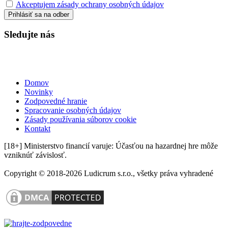
Akceptujem zásady ochrany osobných údajov
Sledujte nás
Domov
Novinky
Zodpovedné hranie
Spracovanie osobných údajov
Zásady používania súborov cookie
Kontakt
[18+] Ministerstvo financií varuje: Účasťou na hazardnej hre môže
vzniknúť závislosť.
Copyright © 2018-2026 Ludicrum s.r.o., všetky práva vyhradené