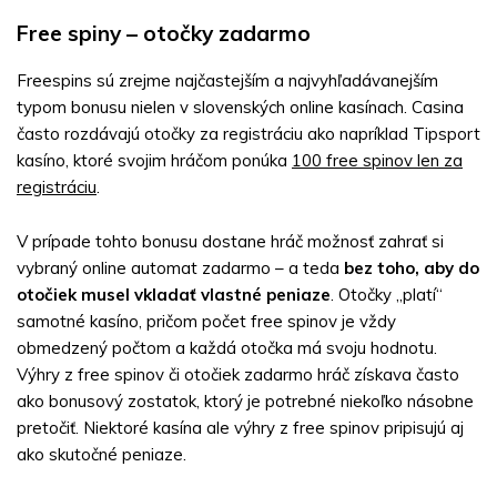
Free spiny – otočky zadarmo
Freespins sú zrejme najčastejším a najvyhľadávanejším
typom bonusu nielen v slovenských online kasínach. Casina
často rozdávajú otočky za registráciu ako napríklad Tipsport
kasíno, ktoré svojim hráčom ponúka
100 free spinov len za
registráciu
.
V prípade tohto bonusu dostane hráč možnosť zahrať si
vybraný online automat zadarmo – a teda
bez toho, aby do
otočiek musel vkladať vlastné peniaze
. Otočky „platí“
samotné kasíno, pričom počet free spinov je vždy
obmedzený počtom a každá otočka má svoju hodnotu.
Výhry z free spinov či otočiek zadarmo hráč získava často
ako bonusový zostatok, ktorý je potrebné niekoľko násobne
pretočiť. Niektoré kasína ale výhry z free spinov pripisujú aj
ako skutočné peniaze.