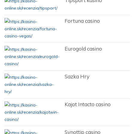
Tipsport kasíno
Fortuna casino
Eurogold casino
Sazka Hry
Kajot Intacto casino
Synottip casino