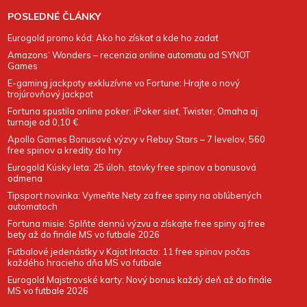
POSLEDNÉ ČLÁNKY
Eurogold promo kód: Ako ho získať a kde ho zadať
Amazons‘ Wonders – recenzia online automatu od SYNOT
Games
E-gaming jackpoty exkluzívne vo Fortune: Hrajte o nový
trojúrovňový jackpot
Fortuna spustila online poker: iPoker sieť, Twister, Omaha aj
turnaje od 0,10 €
Apollo Games Bonusové výzvy v Rebuy Stars – 7 levelov, 560
free spinov a kredity do hry
Eurogold Kúsky leta: 25 úloh, stovky free spinov a bonusová
odmena
Tipsport novinka: Vymeňte Nety za free spiny na obľúbených
automatoch
Fortuna misie: Splňte dennú výzvu a získajte free spiny aj free
bety až do finále MS vo futbale 2026
Futbalové jedenástky v Kajot Intacto: 11 free spinov počas
každého hracieho dňa MS vo futbale
Eurogold Majstrovské karty: Nový bonus každý deň až do finále
MS vo futbale 2026