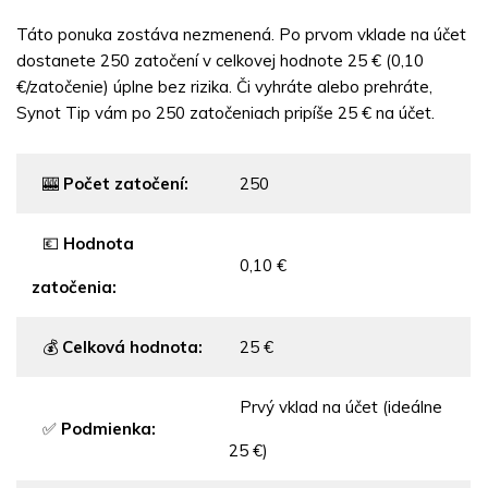
Táto ponuka zostáva nezmenená. Po prvom vklade na účet
dostanete 250 zatočení v celkovej hodnote 25 € (0,10
€/zatočenie) úplne bez rizika. Či vyhráte alebo prehráte,
Synot Tip vám po 250 zatočeniach pripíše 25 € na účet.
🎰
Počet zatočení:
250
💶
Hodnota
0,10 €
zatočenia:
💰
Celková hodnota:
25 €
Prvý vklad na účet (ideálne
✅
Podmienka:
25 €)