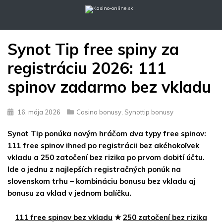
Synot Tip free spiny za
registráciu 2026: 111
spinov zadarmo bez vkladu
16. mája 2026
Casino bonusy
,
Synottip bonusy
Synot Tip ponúka novým hráčom dva typy free spinov:
111 free spinov ihneď po registrácii bez akéhokoľvek
vkladu a 250 zatočení bez rizika po prvom dobití účtu.
Ide o jednu z najlepších registračných ponúk na
slovenskom trhu – kombináciu bonusu bez vkladu aj
bonusu za vklad v jednom balíčku.
111 free spinov bez vkladu
★
250 zatočení bez rizika