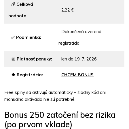
💰
Celková
2,22 €
hodnota:
Dokončená overená
✅
Podmienka:
registrácia
📅
Platnosť ponuky:
len do 19. 7. 2026
🍀 Registrácia:
CHCEM BONUS
Free spiny sa aktivujú automaticky – žiadny kód ani
manuálna aktivácia nie sú potrebné.
Bonus 250 zatočení bez rizika
(po prvom vklade)