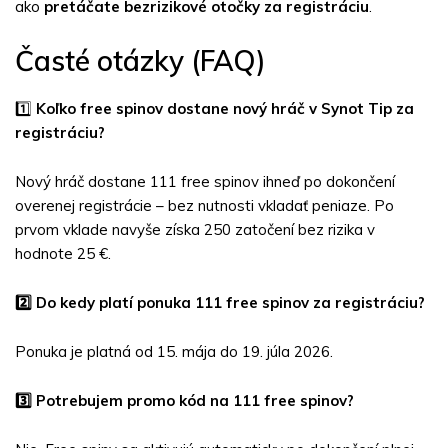
ako
pretáčate bezrizikové otočky za registráciu
.
Časté otázky (FAQ)
1️⃣
Koľko free spinov dostane nový hráč v Synot Tip za
registráciu?
Nový hráč dostane 111 free spinov ihneď po dokončení
overenej registrácie – bez nutnosti vkladať peniaze. Po
prvom vklade navyše získa 250 zatočení bez rizika v
hodnote 25 €.
2️⃣ Do kedy platí ponuka 111 free spinov za registráciu?
Ponuka je platná od 15. mája do 19. júla 2026.
3️⃣
Potrebujem promo kód na 111 free spinov?