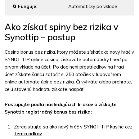
🔄
Funguje:
Automaticky po vklade
Ako získať spiny bez rizika v
Synottip – postup
Casino bonus bez rizika, ktorý môžete získať ako nový hráč v
SYNOT TIP online casino, získavate automaticky hneď po
prvom vklade na účet. Po doplnení prostriedkov na hrací
účet získate šancu zatočiť si 250 otočiek v ľubovoľnom
online automate úplne bez rizika. Či vyhráte alebo prehráte,
celú stavenú hodnotu získate naspäť.
Postupujte podľa nasledujúcich krokov a získajte
Synottip registračný bonus bez rizika:
Zaregistrujte sa ako nový hráč v SYNOT TIP kasíne cez
tento odkaz