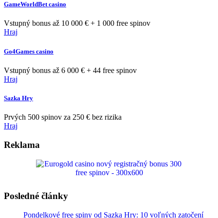
GameWorldBet casino
Vstupný bonus až 10 000 € + 1 000 free spinov
Hraj
Go4Games casino
Vstupný bonus až 6 000 € + 44 free spinov
Hraj
Sazka Hry
Prvých 500 spinov za 250 € bez rizika
Hraj
Reklama
Posledné články
Pondelkové free spiny od Sazka Hry: 10 voľných zatočení