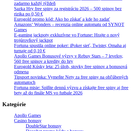
zadarmo každý týždeň
Sazka Hry free spiny za registráciu 2026 – 500 spinov bez
rizika po 0,50 €
Eurogold promo kód: Ako ho získať a kde ho zadať
Amazons‘ Wonders – recenzia online automatu od SYNOT
Games
E-gaming jackpoty exkluzívne vo Fortune: Hrajte o nový
trojúrovňový jackpot
Fortuna spustila online poker: iPoker sieť, Twister, Omaha aj
turnaje od 0,10 €
Apollo Games Bonusové výzvy v Rebuy Stars – 7 levelov,
560 free spinov a kredity do hry
Eurogold Kúsky leta: 25 úloh, stovky free spinov a bonusová
odmena
Tipsport novinka: Vymeňte Nety za free spiny na obľúbených
automatoch
Fortuna misie: Splňte dennú výzvu a získajte free spiny aj free
bety až do finále MS vo futbale 2026
Kategórie
Apollo Games
(17)
Casino bonusy
(1 039)
DoubleStar bonusy
(62)