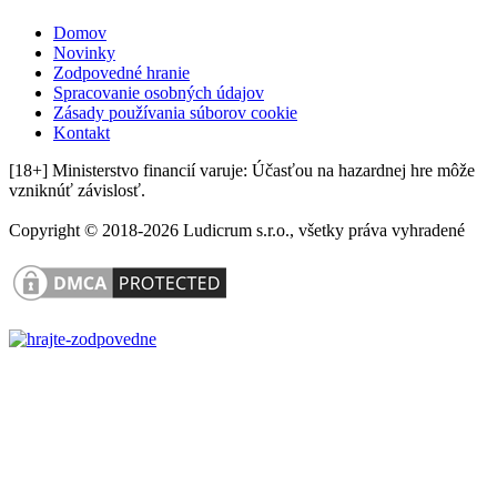
Domov
Novinky
Zodpovedné hranie
Spracovanie osobných údajov
Zásady používania súborov cookie
Kontakt
[18+] Ministerstvo financií varuje: Účasťou na hazardnej hre môže
vzniknúť závislosť.
Copyright © 2018-2026 Ludicrum s.r.o., všetky práva vyhradené