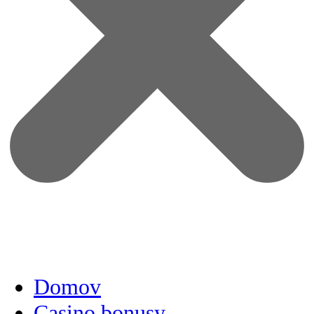
Domov
Casino bonusy