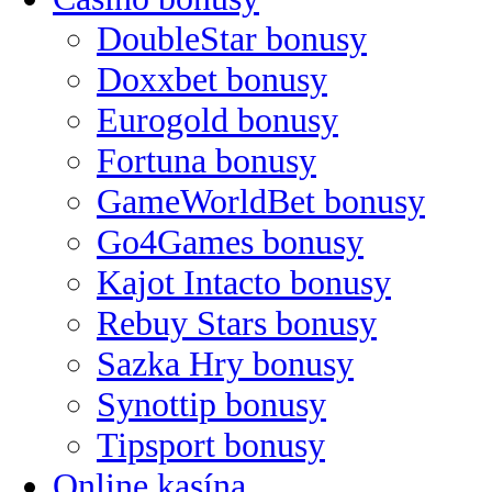
DoubleStar bonusy
Doxxbet bonusy
Eurogold bonusy
Fortuna bonusy
GameWorldBet bonusy
Go4Games bonusy
Kajot Intacto bonusy
Rebuy Stars bonusy
Sazka Hry bonusy
Synottip bonusy
Tipsport bonusy
Online kasína