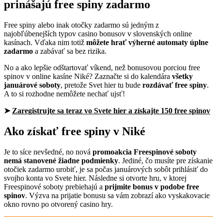
prinášajú free spiny zadarmo
Free spiny alebo inak otočky zadarmo sú jedným z
najobľúbenejších typov casino bonusov v slovenských online
kasínach. Vďaka nim totiž
môžete hrať výherné automaty úplne
zadarmo
a zabávať sa bez rizika.
No a ako lepšie odštartovať víkend, než bonusovou porciou free
spinov v online kasíne Niké? Zaznačte si do kalendára
všetky
januárové soboty
, pretože Svet hier tu bude
rozdávať free spiny
.
A to si rozhodne nemôžete nechať ujsť!
➤
Zaregistrujte sa teraz vo Svete hier a získajte 150 free spinov
Ako získať free spiny v Niké
Je to síce nevšedné, no nová
promoakcia Freespinové soboty
nemá stanovené žiadne podmienky
. Jediné, čo musíte pre získanie
otočiek zadarmo urobiť, je sa počas januárových sobôt prihlásiť do
svojho konta vo Svete hier. Následne si otvorte hru, v ktorej
Freespinové soboty prebiehajú a
prijmite bonus v podobe free
spinov
. Výzva na prijatie bonusu sa vám zobrazí ako vyskakovacie
okno rovno po otvorený casino hry.