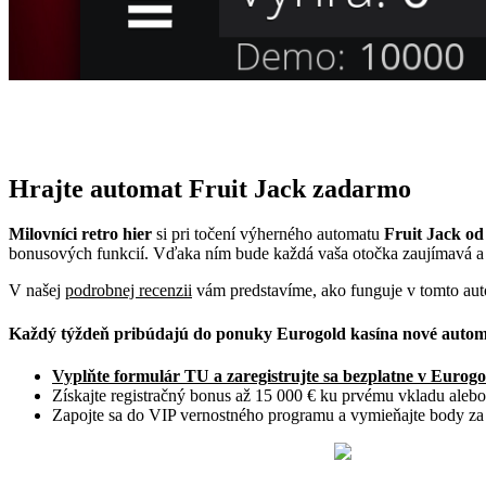
Hrajte automat Fruit Jack zadarmo
Milovníci retro hier
si pri točení výherného automatu
Fruit Jack o
bonusových funkcií. Vďaka ním bude každá vaša otočka zaujímavá a v
V našej
podrobnej recenzii
vám predstavíme, ako funguje v tomto au
Každý týždeň pribúdajú do ponuky Eurogold kasína nové automa
Vyplňte formulár TU a zaregistrujte sa bezplatne v Eurogo
Získajte registračný bonus až 15 000 € ku prvému vkladu alebo
Zapojte sa do VIP vernostného programu a vymieňajte body z