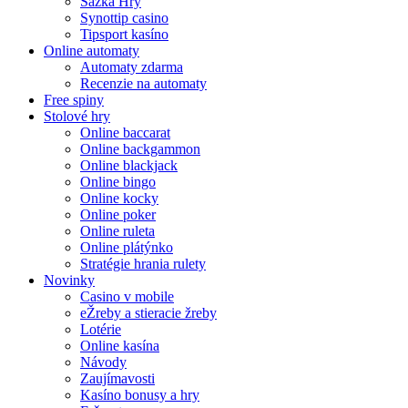
Sazka Hry
Synottip casino
Tipsport kasíno
Online automaty
Automaty zdarma
Recenzie na automaty
Free spiny
Stolové hry
Online baccarat
Online backgammon
Online blackjack
Online bingo
Online kocky
Online poker
Online ruleta
Online plátýnko
Stratégie hrania rulety
Novinky
Casino v mobile
eŽreby a stieracie žreby
Lotérie
Online kasína
Návody
Zaujímavosti
Kasíno bonusy a hry