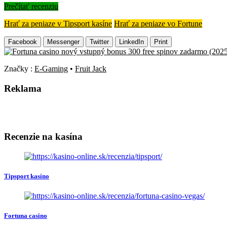
Prečítať recenziu
Hrať za peniaze v Tipsport kasíne
Hrať za peniaze vo Fortune
Facebook
Messenger
Twitter
LinkedIn
Print
Značky :
E-Gaming
•
Fruit Jack
Reklama
Recenzie na kasína
Tipsport kasíno
Fortuna casino