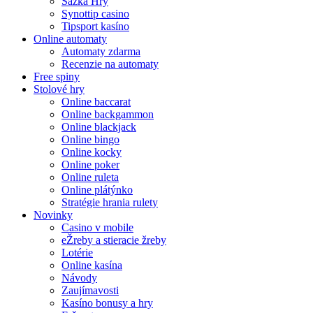
Sazka Hry
Synottip casino
Tipsport kasíno
Online automaty
Automaty zdarma
Recenzie na automaty
Free spiny
Stolové hry
Online baccarat
Online backgammon
Online blackjack
Online bingo
Online kocky
Online poker
Online ruleta
Online plátýnko
Stratégie hrania rulety
Novinky
Casino v mobile
eŽreby a stieracie žreby
Lotérie
Online kasína
Návody
Zaujímavosti
Kasíno bonusy a hry