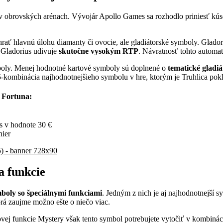
 obrovských arénach. Vývojár Apollo Games sa rozhodlo priniesť kúso
rať hlavnú úlohu diamanty či ovocie, ale gladiátorské symboly. Glador
 Gladorius udivuje
skutočne vysokým RTP
. Návratnosť tohto automa
mboly. Menej hodnotné kartové symboly sú doplnené o
tematické gladi
-kombinácia najhodnotnejšieho symbolu v hre, ktorým je Truhlica pok
e Fortuna:
us v hodnote 30 €
hier
a funkcie
boly so špeciálnymi funkciami
. Jedným z nich je aj najhodnotnejší s
rá zaujme možno ešte o niečo viac.
ovej funkcie Mystery však tento symbol potrebujete vytočiť v kombiná