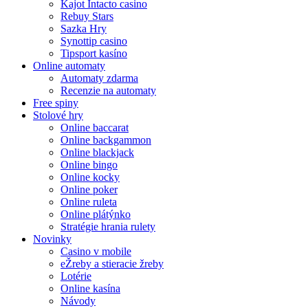
Kajot Intacto casino
Rebuy Stars
Sazka Hry
Synottip casino
Tipsport kasíno
Online automaty
Automaty zdarma
Recenzie na automaty
Free spiny
Stolové hry
Online baccarat
Online backgammon
Online blackjack
Online bingo
Online kocky
Online poker
Online ruleta
Online plátýnko
Stratégie hrania rulety
Novinky
Casino v mobile
eŽreby a stieracie žreby
Lotérie
Online kasína
Návody