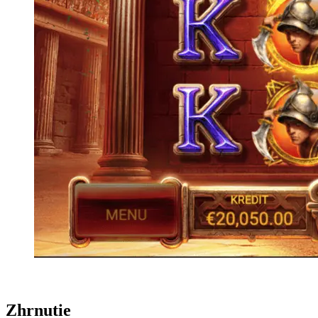
Zhrnutie