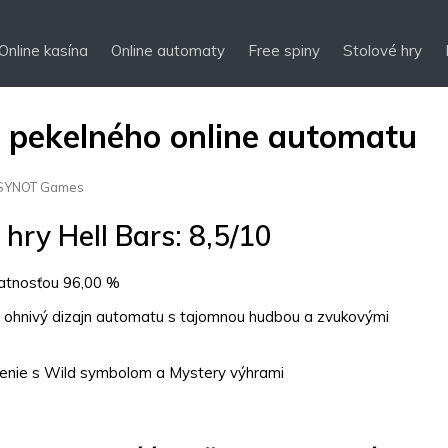
Online kasína
Online automaty
Free spiny
Stolové hry
a pekelného online automatu
SYNOT Games
 hry Hell Bars: 8,5/10
atnosťou 96,00 %
 ohnivý dizajn automatu s tajomnou hudbou a zvukovými
oženie s Wild symbolom a Mystery výhrami