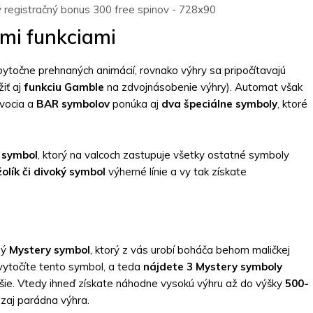
mi funkciami
bytočne prehnaných animácií, rovnako výhry sa pripočítavajú
iť aj
funkciu Gamble
na zdvojnásobenie výhry). Automat však
vocia a
BAR symbolov
ponúka aj
dva špeciálne symboly
, ktoré
 symbol
, ktorý na valcoch zastupuje všetky ostatné symboly
žolík či divoký symbol
výherné línie a vy tak získate
ný
Mystery symbol
, ktorý z vás urobí boháča behom maličkej
h vytočíte tento symbol, a teda
nájdete 3 Mystery symboly
šie. Vtedy ihneď získate náhodne vysokú výhru až do výšky
500-
ozaj parádna výhra.