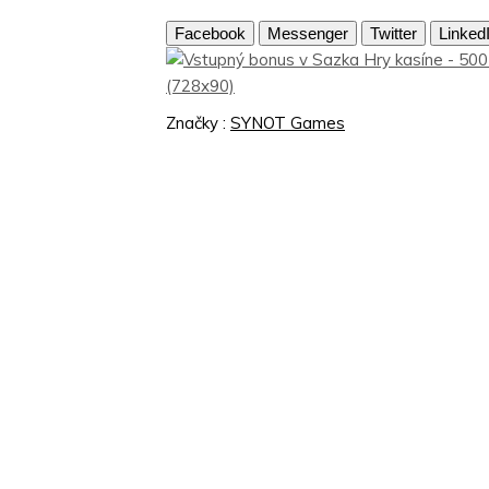
Facebook
Messenger
Twitter
Linked
Značky :
SYNOT Games