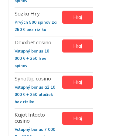
spinov
Sazka Hry
Hraj
Prvých 500 spinov za
250 € bez rizika
Doxxbet casino
Hraj
Vstupný bonus 10
000 € + 250 free
spinov
Synottip casino
Hraj
Vstupný bonus až 10
000 € + 250 otočiek
bez rizika
Kajot Intacto
Hraj
casino
Vstupný bonus 7 000