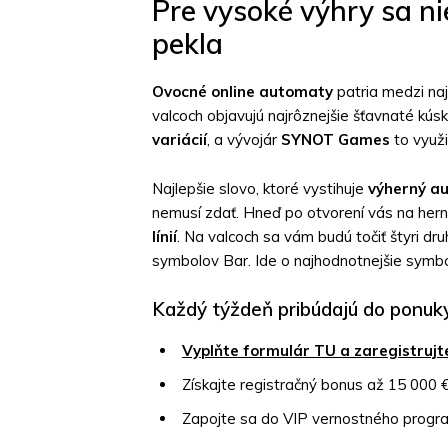
Pre vysoké výhry sa n
pekla
Ovocné online automaty
patria medzi naj
valcoch objavujú najrôznejšie šťavnaté kú
variácií
, a vývojár
SYNOT Games
to využi
Najlepšie slovo, ktoré vystihuje
výherný au
nemusí zdať. Hneď po otvorení vás na herne
línií
. Na valcoch sa vám budú točiť štyri d
symbolov Bar. Ide o najhodnotnejšie symb
Každý týždeň pribúdajú do ponuky
Vyplňte formulár TU a zaregistrujt
Získajte registračný bonus až 15 000 
Zapojte sa do VIP vernostného prog