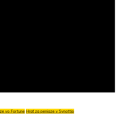
aze vo Fortune
Hrať za peniaze v Synottip