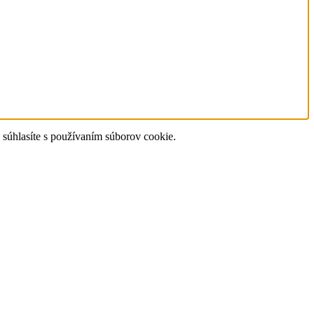
 súhlasíte s používaním súborov cookie.