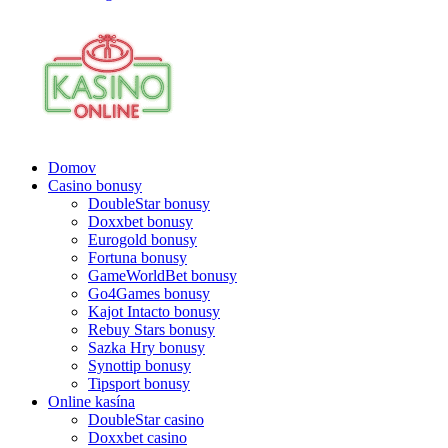
Domov
Casino bonusy
DoubleStar bonusy
Doxxbet bonusy
Eurogold bonusy
Fortuna bonusy
GameWorldBet bonusy
Go4Games bonusy
Kajot Intacto bonusy
Rebuy Stars bonusy
Sazka Hry bonusy
Synottip bonusy
Tipsport bonusy
Online kasína
DoubleStar casino
Doxxbet casino