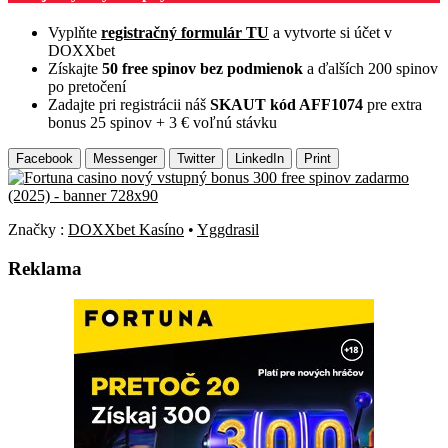
Vyplňte
registračný formulár TU
a vytvorte si účet v
DOXXbet
Získajte
50 free spinov bez podmienok
a ďalších 200 spinov
po pretočení
Zadajte pri registrácii náš
SKAUT kód AFF1074
pre extra
bonus 25 spinov + 3 € voľnú stávku
Facebook
Messenger
Twitter
LinkedIn
Print
Značky :
DOXXbet Kasíno
•
Yggdrasil
Reklama