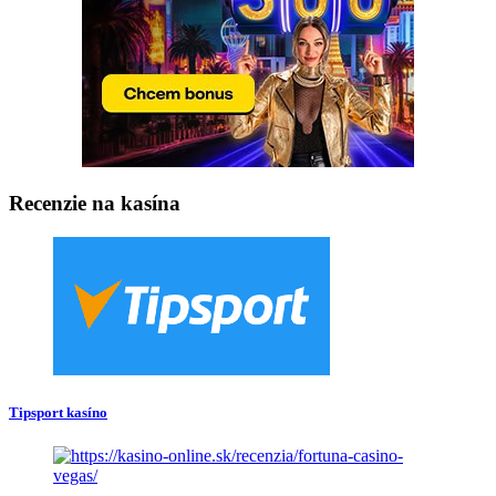
Recenzie na kasína
Tipsport kasíno