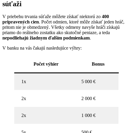
súťaži
V priebehu trvania súťaže môžete získať niektorú zo
400
pripravených cien
. Počet odmien, ktoré môže získať jeden hráč,
pritom nie je obmedzený. Všetky odmeny navyše hráči získajú
priamo do reálneho zostatku ako skutočné peniaze, a teda
nepodliehajú žiadnym ďalším podmienkam
.
V banku na vás čakajú nasledujúce výhry:
Počet výhier
Bonus
1x
5 000 €
2x
2 000 €
2x
1 000 €
5x
500 €