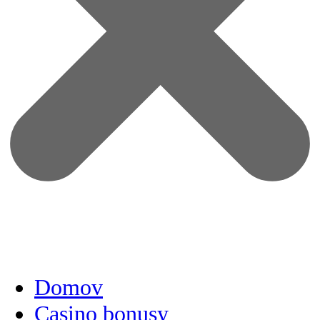
Domov
Casino bonusy