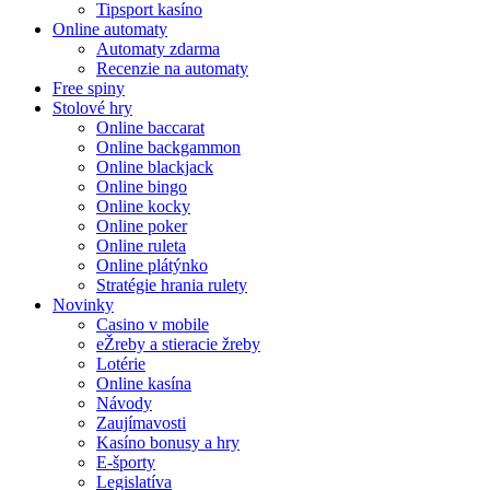
Tipsport kasíno
Online automaty
Automaty zdarma
Recenzie na automaty
Free spiny
Stolové hry
Online baccarat
Online backgammon
Online blackjack
Online bingo
Online kocky
Online poker
Online ruleta
Online plátýnko
Stratégie hrania rulety
Novinky
Casino v mobile
eŽreby a stieracie žreby
Lotérie
Online kasína
Návody
Zaujímavosti
Kasíno bonusy a hry
E-športy
Legislatíva