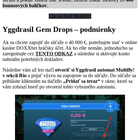
bonusových balíčkov
.
Chcem hrať Multifly!
Yggdrasil Gem Drops – podmienky
Ak sa chcete zapojiť do súťaže o 40 000 €, potrebujete mať v online
kasíne DOXXbet hráčsky účet. Ak ho ešte nemáte, jednoducho sa
zaregistrujte cez
TENTO ODKAZ
a následne si aktivujte konto
nahratím potrebných dokladov.
Následne vám už len stačí
otvoriť si Yggdrasil automat Multifly!
v sekcii Rio
a prijať výzvu na zapojenie sa do súťaže. Do súťaže sa
prihlásite kliknutím na tlačidlo
„Pridať sa teraz“
v okne, ktoré sa
vám zobrazí hneď po otvorení tohto vybraného automatu.