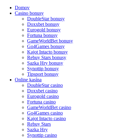
Domov
Casino bonusy
DoubleStar bonusy
Doxxbet bonusy
Eurogold bonusy
Fortuna bonusy
GameWorldBet bonusy
Go4Games bonusy
Kajot Intacto bonusy
Rebuy Stars bonusy
Sazka Hry bonusy
Synottip bonusy
Tipsport bonusy
Online kasína
DoubleStar casino
Doxxbet casino
Eurogold casino
Fortuna casino
GameWorldBet casino
Go4Games casino
Kajot Intacto casino
Rebuy Stars
Sazka Hry
Synottip casino