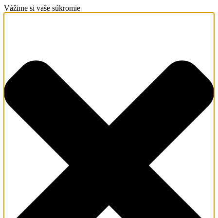
Vážime si vaše súkromie