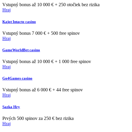
Vstupný bonus až 10 000 € + 250 otočiek bez rizika
Hraj
Kajot Intacto casino
Vstupný bonus 7 000 € + 500 free spinov
Hraj
GameWorldBet casino
Vstupný bonus až 10 000 € + 1 000 free spinov
Hraj
Go4Games casino
Vstupný bonus až 6 000 € + 44 free spinov
Hraj
Sazka Hry
Prvých 500 spinov za 250 € bez rizika
Hraj