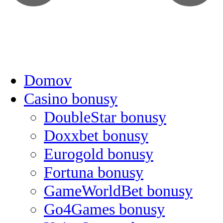
Domov
Casino bonusy
DoubleStar bonusy
Doxxbet bonusy
Eurogold bonusy
Fortuna bonusy
GameWorldBet bonusy
Go4Games bonusy