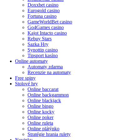
Doxxbet casino
Eurogold casino
Fortuna casino
GameWorldBet casino
Go4Games casino
Kajot Intacto casino
Rebuy Stars
Sazka Hry
Synottip casino
Tipsport kasíno
Online automaty
Automaty zdarma
Recenzie na automaty
Free spiny
Stolové hry
Online baccarat
Online backgammon
Online blackjack
Online bingo
Online kocky
Online poker
Online ruleta
Online plátýnko
Stratégie hrania rulety
Novinky