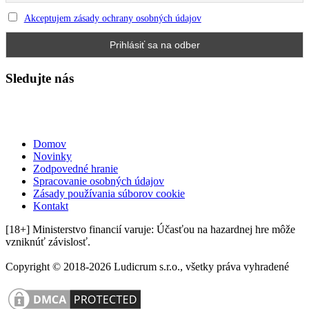
Akceptujem zásady ochrany osobných údajov
Sledujte nás
Domov
Novinky
Zodpovedné hranie
Spracovanie osobných údajov
Zásady používania súborov cookie
Kontakt
[18+] Ministerstvo financií varuje: Účasťou na hazardnej hre môže
vzniknúť závislosť.
Copyright © 2018-2026 Ludicrum s.r.o., všetky práva vyhradené