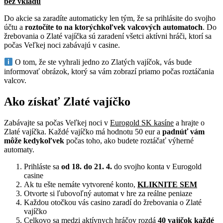
bez vkladu
Do akcie sa zaradíte automaticky len tým, že sa prihlásite do svojho
účtu a
roztočíte to na ktorýchkoľvek valcových automatoch
. Do
žrebovania o Zlaté vajíčka sú zaradení všetci aktívni hráči, ktorí sa
počas Veľkej noci zabávajú v casine.
O tom, že ste vyhrali jedno zo Zlatých vajíčok, vás bude
informovať obrázok, ktorý sa vám zobrazí priamo počas roztáčania
valcov.
Ako získať Zlaté vajíčko
Zabávajte sa počas Veľkej noci v
Eurogold SK kasíne
a hrajte o
Zlaté vajíčka. Každé vajíčko má hodnotu 50 eur a
padnúť vám
môže kedykoľvek
počas toho, ako budete roztáčať výherné
automaty.
Prihláste sa
od 18. do 21. 4.
do svojho konta v Eurogold
casine
Ak tu ešte nemáte vytvorené konto,
KLIKNITE SEM
Otvorte si ľubovoľný automat v hre za reálne peniaze
Každou otočkou vás casino zaradí do žrebovania o Zlaté
vajíčko
Celkovo sa medzi aktívnych hráčov rozdá
40 vajíčok každé