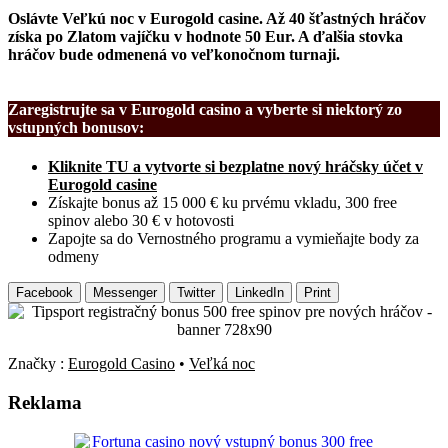
Oslávte Veľkú noc v Eurogold casine. Až 40 šťastných hráčov
získa po Zlatom vajíčku v hodnote 50 Eur. A ďalšia stovka
hráčov bude odmenená vo veľkonočnom turnaji.
Zaregistrujte sa v Eurogold casino a vyberte si niektorý zo
vstupných bonusov:
Kliknite TU a vytvorte si bezplatne nový hráčsky účet v
Eurogold casine
Získajte bonus až 15 000 € ku prvému vkladu, 300 free
spinov alebo 30 € v hotovosti
Zapojte sa do Vernostného programu a vymieňajte body za
odmeny
Facebook
Messenger
Twitter
LinkedIn
Print
Značky :
Eurogold Casino
•
Veľká noc
Reklama