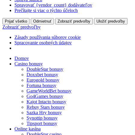
Spravovať {vendor_count} dodávateľov
Prečítajte si viac o týchto účeloch
Prijať všetko
Odmietnuť
Zobraziť predvoľby
Uložiť predvoľby
Zobraziť predvoľby
Zásady používania súborov cookie
Spracovanie osobných údajov
Domov
Casino bonusy
DoubleStar bonusy
Doxxbet bonusy
Eurogold bonusy
Fortuna bonusy
GameWorldBet bonusy
Go4Games bonusy
Kajot Intacto bonusy
Rebuy Stars bonusy
Sazka Hry bonusy
Synottip bonusy
Tipsport bonusy
Online kasína
DoubleStar casino