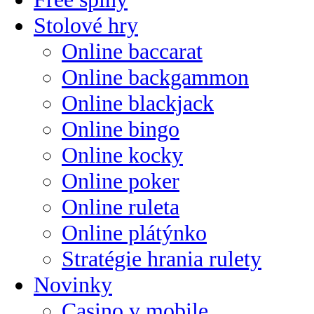
Stolové hry
Online baccarat
Online backgammon
Online blackjack
Online bingo
Online kocky
Online poker
Online ruleta
Online plátýnko
Stratégie hrania rulety
Novinky
Casino v mobile