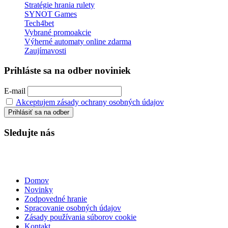
Stratégie hrania rulety
(7)
SYNOT Games
(24)
Tech4bet
(13)
Vybrané promoakcie
(3)
Výherné automaty online zdarma
(116)
Zaujímavosti
(27)
Prihláste sa na odber noviniek
E-mail
Akceptujem zásady ochrany osobných údajov
Sledujte nás
Domov
Novinky
Zodpovedné hranie
Spracovanie osobných údajov
Zásady používania súborov cookie
Kontakt