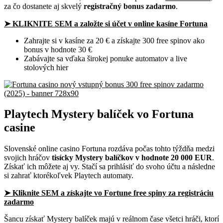
za čo dostanete aj skvelý
registračný bonus zadarmo
.
➤ KLIKNITE SEM a založte si účet v online kasíne Fortuna
Zahrajte si v kasíne za 20 € a získajte 300 free spinov ako
bonus v hodnote 30 €
Zabávajte sa vďaka širokej ponuke automatov a live
stolových hier
Playtech Mystery balíček vo Fortuna
casine
Slovenské online casino Fortuna rozdáva počas tohto týždňa medzi
svojich hráčov
tisícky Mystery balíčkov v hodnote 20 000 EUR
.
Získať ich môžete aj vy. Stačí sa prihlásiť do svoho účtu a následne
si zahrať ktorékoľvek Playtech automaty.
➤ Kliknite SEM a získajte vo Fortune free spiny za registráciu
zadarmo
Šancu získať Mystery balíček majú v reálnom čase všetci hráči, ktorí