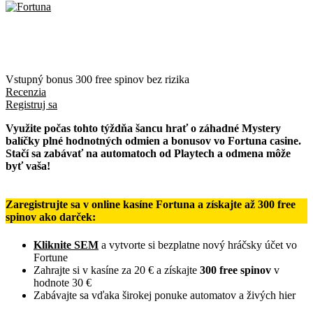
Na výber z viacerých vstupných bonusov
Ruleta a blackjack so živými krupiérmi v live casine
Každý týždeň veľký turnaj o navýšený prizepool
Vstupný bonus 300 free spinov bez rizika
Recenzia
Registruj sa
Využite počas tohto týždňa šancu hrať o záhadné Mystery
balíčky plné hodnotných odmien a bonusov vo Fortuna casine.
Stačí sa zabávať na automatoch od Playtech a odmena môže
byť vaša!
Zaregistrujte sa v online kasíne Fortuna a získajte až 300 free
spinov ako darček:
Kliknite SEM
a vytvorte si bezplatne nový hráčsky účet vo
Fortune
Zahrajte si v kasíne za 20 € a získajte
300 free spinov
v
hodnote 30 €
Zabávajte sa vďaka širokej ponuke automatov a živých hier