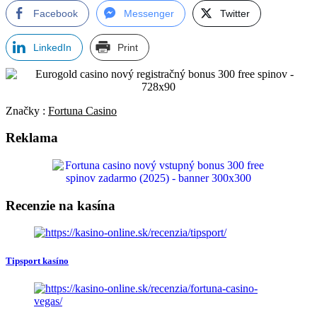
Facebook
Messenger
Twitter
LinkedIn
Print
Značky :
Fortuna Casino
Reklama
Recenzie na kasína
Tipsport kasíno