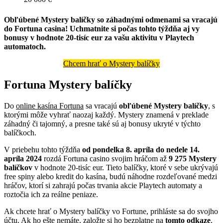
Obľúbené Mystery balíčky so záhadnými odmenami sa vracajú
do Fortuna casina! Uchmatnite si počas tohto týždňa aj vy
bonusy v hodnote 20-tisíc eur za vašu aktivitu v Playtech
automatoch.
Chcem hrať o Mystery balíčky
Fortuna Mystery balíčky
Do
online kasína Fortuna
sa vracajú
obľúbené Mystery balíčky
, s
ktorými môže vyhrať naozaj každý. Mystery znamená v preklade
záhadný či tajomný, a presne také sú aj bonusy ukryté v týchto
balíčkoch.
V priebehu tohto týždňa
od pondelka 8. apríla do nedele 14.
apríla 2024
rozdá Fortuna casino svojim hráčom až
9 275 Mystery
balíčkov
v hodnote 20-tisíc eur. Tieto balíčky, ktoré v sebe ukrývajú
free spiny alebo kredit do kasína, budú náhodne rozdeľované medzi
hráčov, ktorí si zahrajú počas trvania akcie Playtech automaty a
roztočia ich za reálne peniaze.
Ak chcete hrať o Mystery balíčky vo Fortune, prihláste sa do svojho
účtu. Ak ho ešte nemáte, založte si ho bezplatne na
tomto odkaze
,