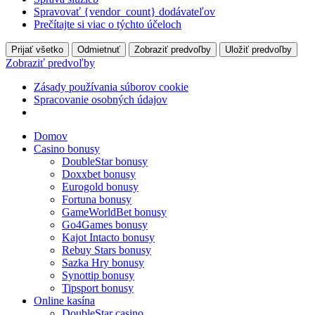
Spravovať {vendor_count} dodávateľov
Prečítajte si viac o týchto účeloch
Prijať všetko
Odmietnuť
Zobraziť predvoľby
Uložiť predvoľby
Zobraziť predvoľby
Zásady používania súborov cookie
Spracovanie osobných údajov
Domov
Casino bonusy
DoubleStar bonusy
Doxxbet bonusy
Eurogold bonusy
Fortuna bonusy
GameWorldBet bonusy
Go4Games bonusy
Kajot Intacto bonusy
Rebuy Stars bonusy
Sazka Hry bonusy
Synottip bonusy
Tipsport bonusy
Online kasína
DoubleStar casino