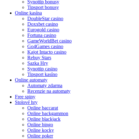
Synottip bonusy
Tipsport bonusy
Online kasína
DoubleStar casino
Doxxbet casino
Eurogold casino
Fortuna casino
GameWorldBet casino
Go4Games casino
Kajot Intacto casino
Rebuy Stars
Sazka Hry
Synottip casino
Tipsport kasíno
Online automaty
Automaty zdarma
Recenzie na automaty
Free spiny
Stolové hry
Online baccarat
Online backgammon
Online blackjack
Online bingo
Online kocky
Online poker