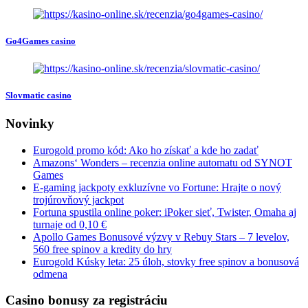
Go4Games casino
Slovmatic casino
Novinky
Eurogold promo kód: Ako ho získať a kde ho zadať
Amazons‘ Wonders – recenzia online automatu od SYNOT
Games
E-gaming jackpoty exkluzívne vo Fortune: Hrajte o nový
trojúrovňový jackpot
Fortuna spustila online poker: iPoker sieť, Twister, Omaha aj
turnaje od 0,10 €
Apollo Games Bonusové výzvy v Rebuy Stars – 7 levelov,
560 free spinov a kredity do hry
Eurogold Kúsky leta: 25 úloh, stovky free spinov a bonusová
odmena
Casino bonusy za registráciu