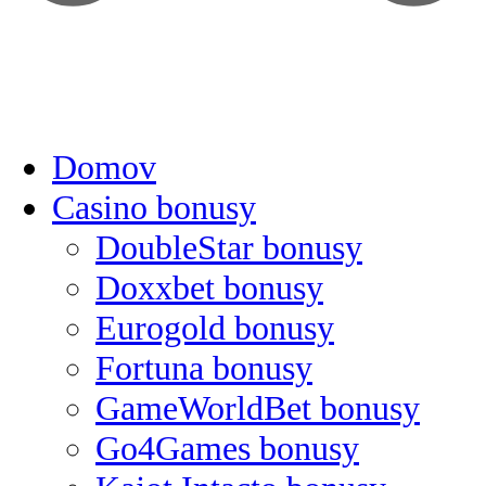
Domov
Casino bonusy
DoubleStar bonusy
Doxxbet bonusy
Eurogold bonusy
Fortuna bonusy
GameWorldBet bonusy
Go4Games bonusy