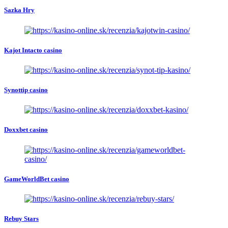
Sazka Hry
Kajot Intacto casino
Synottip casino
Doxxbet casino
GameWorldBet casino
Rebuy Stars