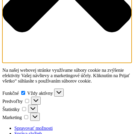
Na našej webovej stránke využívame súbory cookie na zvýšenie
efektivity Vašej návštevy a marketingové účely. Kliknutím na Prijať
všetko“ súhlasíte s používaním súborov cookie.
Funkčné
Funkčné
Vždy aktívny
Predvoľby
Predvoľby
Štatistiky
Štatistiky
Marketing
Marketing
Spravovať možnosti
Správa služieb