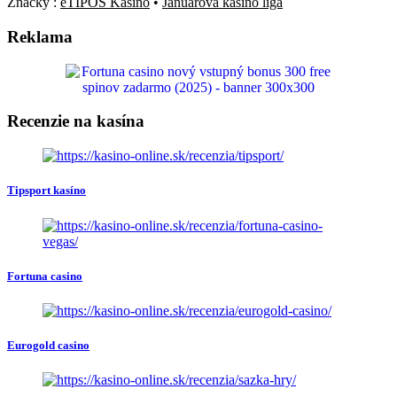
Značky :
eTIPOS Kasíno
•
Januárová kasíno liga
Reklama
Recenzie na kasína
Tipsport kasíno
Fortuna casino
Eurogold casino