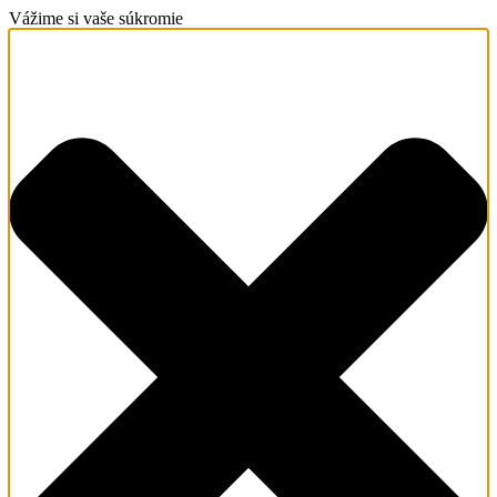
Vážime si vaše súkromie