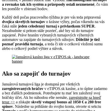
a rovnako tak ich systém a prizepooly ostali nezmenené
, čo vám
len pomôže v zbieraní bodov.
Každý deň počas pracovného týždna je pre vás teda pripravená
dvojica skvelých turnajov
o krásne výhry, počas víkendu na vás
čaká stále
jeden celodenný turnaj s prívlastkom SUPER
.
Nezabudnite si pritom stále pozrieť, aké hry sú do turnajov
zapojené. Práve hraním vybraných turnajových výherných
automatov sa zapájate do turnajových súbojov.
Dôležité je tiež
poznať pravidlá turnaja
, a teda či ide o celkovú vloženú sumu
alebo o celkový podiel výhier a stávok.
Ako sa zapojiť do turnajov
Januárová turnajová liga je dostupná pre všetkých
zaregistrovaných hráčov
v eTIPOS.sk kasíne, a to úplne zadarmo
a bez ďalších podmienok. Potrebujete tu mať len založený svoj
hráčsky účet. Ak ho náhodou ešte nemáte,
zaregistrujte sa hneď
teraz >>
a získajte
skvelý vstupný bonus až 1050 € a 280 free
spinov
. Následne sa prihláste do svojho konta, otvorte si sekciu
Turnaje
a podľa harmonogramu sa zapojte do niektorého z