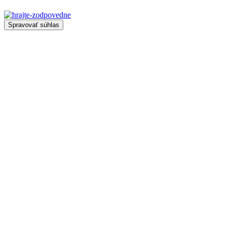
Spravovať súhlas