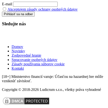
E-mail
Akceptujem zásady ochrany osobných údajov
Sledujte nás
Domov
Novinky
Zodpovedné hranie
Spracovanie osobných údajov
Zásady používania súborov cookie
Kontakt
[18+] Ministerstvo financií varuje: Účasťou na hazardnej hre môže
vzniknúť závislosť.
Copyright © 2018-2026 Ludicrum s.r.o., všetky práva vyhradené