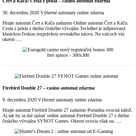
Čert a Káča: Cesta z pekla – casino automat zdarma
30. decembra 2020
Výherné automaty online zdarma
Hrajte automat Čert a Káča zadarmo Online automat Čert a Káča:
Cesta z pekla z dielne českého vývojára Tech4bet je inšpirovaný
klasickou českou rozprávkou rovnakého názvu. Na valcoch vás
okrem
….
Firebird Double 27 – casino automat zdarma
9. decembra 2020
Výherné automaty online zdarma
Hrajte automat Firebird Double 27 zadarmo Poriadna ovocná nálož.
Aj tak by sa dal opísať online automat Firebird Double 27 z dielne
českého vývojára SYNOT Games. Okrem ovocia však na
….