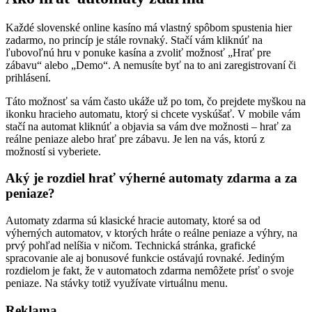
Každé slovenské online kasíno má vlastný spôbom spustenia hier
zadarmo, no princíp je stále rovnaký. Stačí vám kliknúť na
ľubovoľnú hru v ponuke kasína a zvoliť možnosť „Hrať pre
zábavu“ alebo „Demo“. A nemusíte byť na to ani zaregistrovaní či
prihlásení.
Táto možnosť sa vám často ukáže už po tom, čo prejdete myškou na
ikonku hracieho automatu, ktorý si chcete vyskúšať. V mobile vám
stačí na automat kliknúť a objavia sa vám dve možnosti – hrať za
reálne peniaze alebo hrať pre zábavu. Je len na vás, ktorú z
možností si vyberiete.
Aký je rozdiel hrať výherné automaty zdarma a za
peniaze?
Automaty zdarma sú klasické hracie automaty, ktoré sa od
výherných automatov, v ktorých hráte o reálne peniaze a výhry, na
prvý pohľad nelíšia v ničom. Technická stránka, grafické
spracovanie ale aj bonusové funkcie ostávajú rovnaké. Jediným
rozdielom je fakt, že v automatoch zdarma nemôžete prísť o svoje
peniaze. Na stávky totiž využívate virtuálnu menu.
Reklama