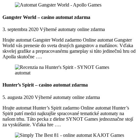
Gangster World – casino automat zdarma
3. septembra 2020
Výherné automaty online zdarma
Hrajte automat Gangster World zadarmo Online automat Gangster
World vás prenesie do sveta drsných gangstrov a mafiánov. Vďaka
skvelej grafike a prepracovanému gameplay si túto jedinečnú hru od
Apolla skutočne
….
Hunter’s Spirit – casino automat zdarma
5. augusta 2020
Výherné automaty online zdarma
Hrajte automat Hunter’s Spirit zadarmo Online automat Hunter’s
Spirit patrí medzi najkrajšie spracované tematické automaty na
našom trhu. Táto pecka z dielne SYNOT Games jednoznačne stojí
za vyskúšanie. Vďaka hre
….