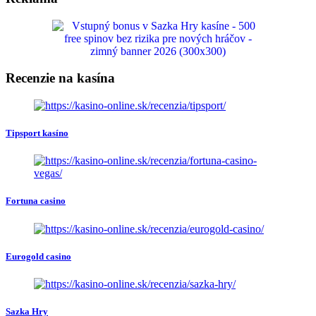
Recenzie na kasína
Tipsport kasíno
Fortuna casino
Eurogold casino
Sazka Hry