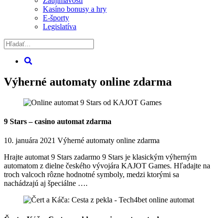
Zaujímavosti
Kasíno bonusy a hry
E-športy
Legislatíva
Výherné automaty online zdarma
9 Stars – casino automat zdarma
10. januára 2021
Výherné automaty online zdarma
Hrajte automat 9 Stars zadarmo 9 Stars je klasickým výherným
automatom z dielne českého vývojára KAJOT Games. Hľadajte na
troch valcoch rôzne hodnotné symboly, medzi ktorými sa
nachádzajú aj špeciálne
….