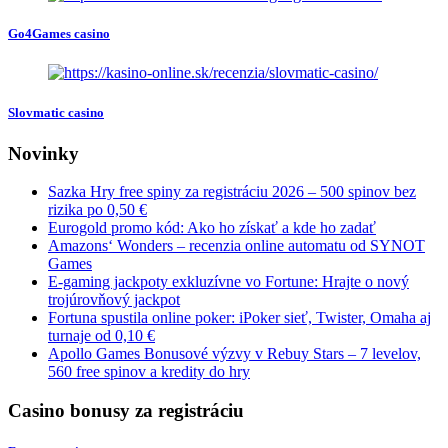
Go4Games casino
Slovmatic casino
Novinky
Sazka Hry free spiny za registráciu 2026 – 500 spinov bez
rizika po 0,50 €
Eurogold promo kód: Ako ho získať a kde ho zadať
Amazons‘ Wonders – recenzia online automatu od SYNOT
Games
E-gaming jackpoty exkluzívne vo Fortune: Hrajte o nový
trojúrovňový jackpot
Fortuna spustila online poker: iPoker sieť, Twister, Omaha aj
turnaje od 0,10 €
Apollo Games Bonusové výzvy v Rebuy Stars – 7 levelov,
560 free spinov a kredity do hry
Casino bonusy za registráciu