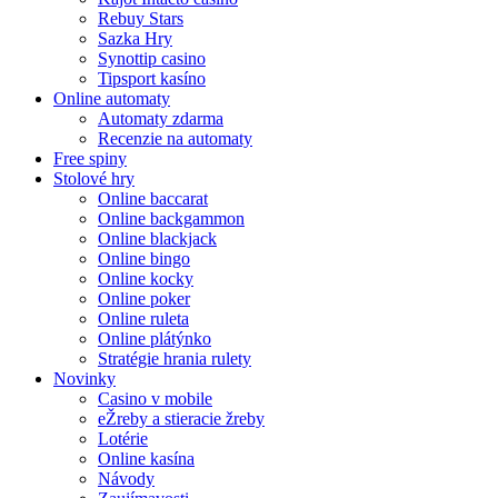
Rebuy Stars
Sazka Hry
Synottip casino
Tipsport kasíno
Online automaty
Automaty zdarma
Recenzie na automaty
Free spiny
Stolové hry
Online baccarat
Online backgammon
Online blackjack
Online bingo
Online kocky
Online poker
Online ruleta
Online plátýnko
Stratégie hrania rulety
Novinky
Casino v mobile
eŽreby a stieracie žreby
Lotérie
Online kasína
Návody