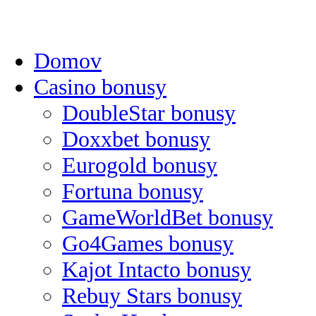
Domov
Casino bonusy
DoubleStar bonusy
Doxxbet bonusy
Eurogold bonusy
Fortuna bonusy
GameWorldBet bonusy
Go4Games bonusy
Kajot Intacto bonusy
Rebuy Stars bonusy