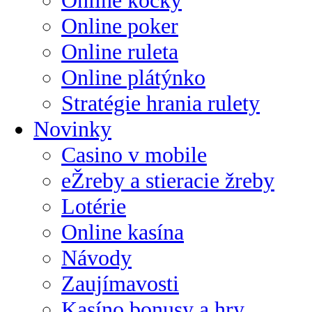
Online poker
Online ruleta
Online plátýnko
Stratégie hrania rulety
Novinky
Casino v mobile
eŽreby a stieracie žreby
Lotérie
Online kasína
Návody
Zaujímavosti
Kasíno bonusy a hry