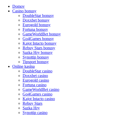
Domov
Casino bonusy
DoubleStar bonusy
Doxxbet bonusy
Eurogold bonusy
Fortuna bonusy
GameWorldBet bonusy
Go4Games bonusy
Kajot Intacto bonusy
Rebuy Stars bonusy
Sazka Hry bonusy
Synottip bonusy
Tipsport bonusy
Online kasína
DoubleStar casino
Doxxbet casino
Eurogold casino
Fortuna casino
GameWorldBet casino
Go4Games casino
Kajot Intacto casino
Rebuy Stars
Sazka Hry
Synottip casino