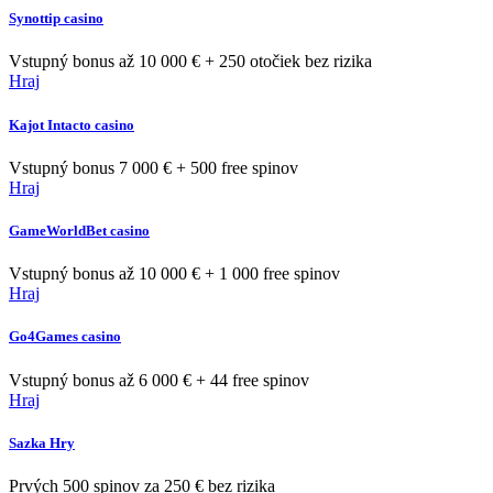
Synottip casino
Vstupný bonus až 10 000 € + 250 otočiek bez rizika
Hraj
Kajot Intacto casino
Vstupný bonus 7 000 € + 500 free spinov
Hraj
GameWorldBet casino
Vstupný bonus až 10 000 € + 1 000 free spinov
Hraj
Go4Games casino
Vstupný bonus až 6 000 € + 44 free spinov
Hraj
Sazka Hry
Prvých 500 spinov za 250 € bez rizika