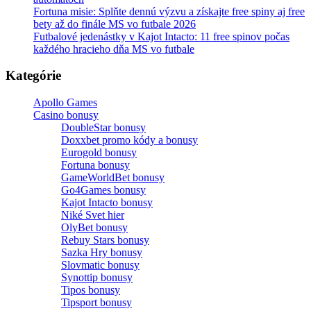
Fortuna misie: Splňte dennú výzvu a získajte free spiny aj free
bety až do finále MS vo futbale 2026
Futbalové jedenástky v Kajot Intacto: 11 free spinov počas
každého hracieho dňa MS vo futbale
Kategórie
Apollo Games
(17)
Casino bonusy
(1 038)
DoubleStar bonusy
(62)
Doxxbet promo kódy a bonusy
(100)
Eurogold bonusy
(53)
Fortuna bonusy
(115)
GameWorldBet bonusy
(3)
Go4Games bonusy
(7)
Kajot Intacto bonusy
(21)
Niké Svet hier
(104)
OlyBet bonusy
(4)
Rebuy Stars bonusy
(1)
Sazka Hry bonusy
(11)
Slovmatic bonusy
(9)
Synottip bonusy
(145)
Tipos bonusy
(218)
Tipsport bonusy
(179)