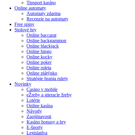
Tipsport kasíno
Online automaty
Automaty zdarma
Recenzie na automaty
Free spiny
Stolové hry
Online baccarat
Online backgammon
Online blackjack
Online bingo
Online kocky
Online poker
Online ruleta
Online plátýnko
Stratégie hrania rulety
Novinky
Casino v mobile
eŽreby a stieracie žreby
Lotérie
Online kasína
Návody
Zaujímavosti
Kasíno bonusy a hry
E-športy
Legislatíva