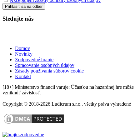
Akceptujem zásady ochrany osobných údajov
Sledujte nás
Domov
Novinky
Zodpovedné hranie
Spracovanie osobných údajov
Zásady používania súborov cookie
Kontakt
[18+] Ministerstvo financií varuje: Účasťou na hazardnej hre môže
vzniknúť závislosť.
Copyright © 2018-2026 Ludicrum s.r.o., všetky práva vyhradené