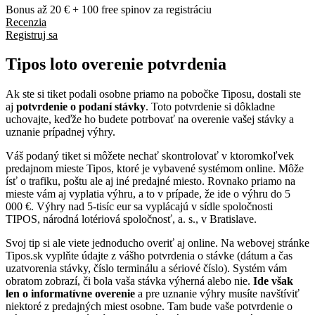
Bonus až 20 € + 100 free spinov za registráciu
Recenzia
Registruj sa
Tipos loto overenie potvrdenia
Ak ste si tiket podali osobne priamo na pobočke Tiposu, dostali ste
aj
potvrdenie o podaní stávky
. Toto potvrdenie si dôkladne
uchovajte, keďže ho budete potrbovať na overenie vašej stávky a
uznanie prípadnej výhry.
Váš podaný tiket si môžete nechať skontrolovať v ktoromkoľvek
predajnom mieste Tipos, ktoré je vybavené systémom online. Môže
ísť o trafiku, poštu ale aj iné predajné miesto. Rovnako priamo na
mieste vám aj vyplatia výhru, a to v prípade, že ide o výhru do 5
000 €. Výhry nad 5-tisíc eur sa vyplácajú v sídle spoločnosti
TIPOS, národná lotériová spoločnosť, a. s., v Bratislave.
Svoj tip si ale viete jednoducho overiť aj online. Na webovej stránke
Tipos.sk vyplňte údajte z vášho potvrdenia o stávke (dátum a čas
uzatvorenia stávky, číslo terminálu a sériové číslo). Systém vám
obratom zobrazí, či bola vaša stávka výherná alebo nie.
Ide však
len o informatívne overenie
a pre uznanie výhry musíte navštíviť
niektoré z predajných miest osobne. Tam bude vaše potvrdenie o